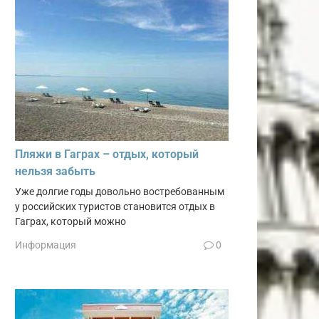
Пляжи в Гаграх – отдых, который
нельзя забыть
Уже долгие годы довольно востребованным
у российских туристов становится отдых в
Гаграх, который можно
Информация
0