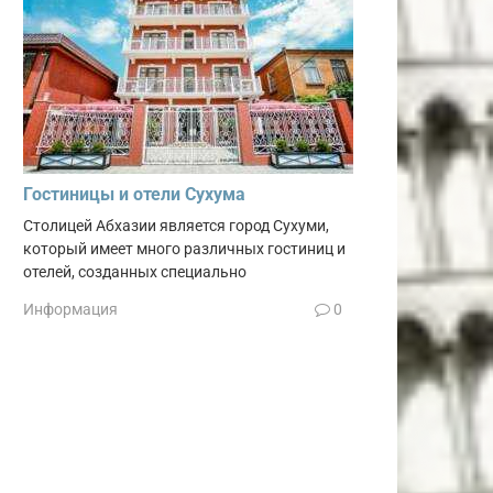
Гостиницы и отели Сухума
Столицей Абхазии является город Сухуми,
который имеет много различных гостиниц и
отелей, созданных специально
Информация
0