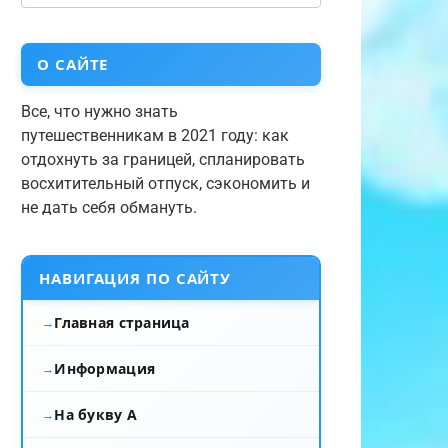
О САЙТЕ
Все, что нужно знать
путешественникам в 2021 году: как
отдохнуть за границей, спланировать
восхитительный отпуск, сэкономить и
не дать себя обмануть.
НАВИГАЦИЯ ПО САЙТУ
Главная страница
Информация
На букву А