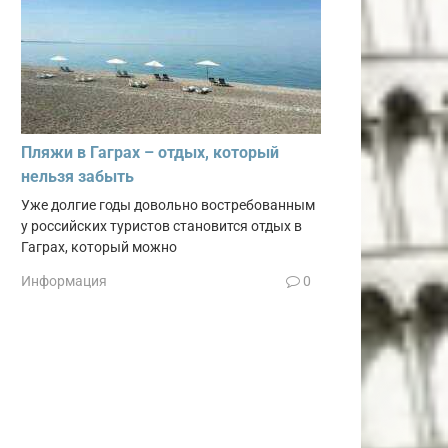
Пляжи в Гаграх – отдых, который
нельзя забыть
Уже долгие годы довольно востребованным
у российских туристов становится отдых в
Гаграх, который можно
Информация
0