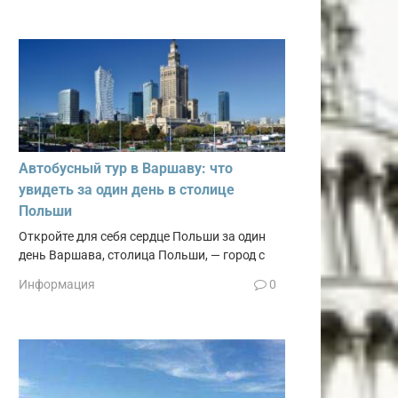
Автобусный тур в Варшаву: что
увидеть за один день в столице
Польши
Откройте для себя сердце Польши за один
день Варшава, столица Польши, — город с
Информация
0