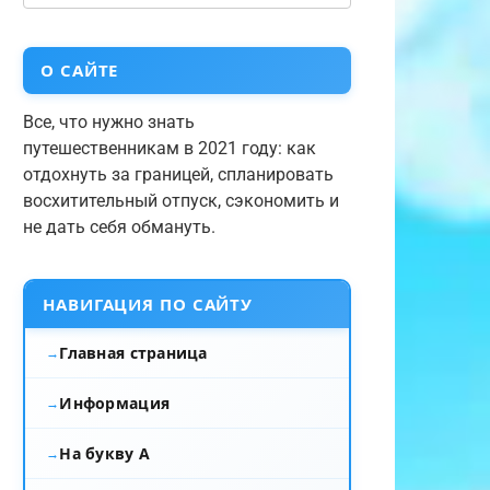
О САЙТЕ
Все, что нужно знать
путешественникам в 2021 году: как
отдохнуть за границей, спланировать
восхитительный отпуск, сэкономить и
не дать себя обмануть.
НАВИГАЦИЯ ПО САЙТУ
Главная страница
Информация
На букву А