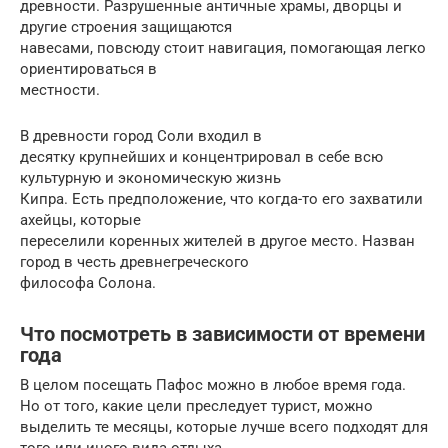
древности. Разрушенные античные храмы, дворцы и
другие строения защищаются
навесами, повсюду стоит навигация, помогающая легко
ориентироваться в
местности.
В древности город Соли входил в
десятку крупнейших и концентрировал в себе всю
культурную и экономическую жизнь
Кипра. Есть предположение, что когда-то его захватили
ахейцы, которые
переселили коренных жителей в другое место. Назван
город в честь древнегреческого
философа Солона.
Что посмотреть в зависимости от времени
года
В целом посещать Пафос можно в любое время года.
Но от того, какие цели преследует турист, можно
выделить те месяцы, которые лучше всего подходят для