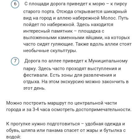
С площади дорога приведет к морю – к пирсу
старого порта. Отсюда открывается шикарный
вид на город и аллею набережной Молос. Путь
пойдет по набережной. Здесь находится
интересный памятник – площадка с
выложенными каменными яйцами, на которых
часто сидят гуляющие. Также вдоль аллеи стоят
необычные скульптуры.
Дорога по аллее приведет к Муниципальному
парку. Здесь часто проходят выступления и
фестивали. Есть зоны для развлечения и
отдыха. На этом экскурсию можно закончить в
этот день.
Можно построить маршрут по центральной части
города и за 3-4 часа осмотреть достопримечательности.
К прогулке нужно подготовиться – удобная одежда и
обувь, шляпа или панама спасет от жары и бутылка с
водой: