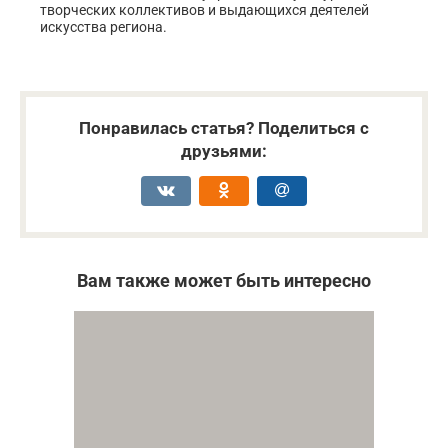
творческих коллективов и выдающихся деятелей
искусства региона.
Понравилась статья? Поделиться с
друзьями:
Вам также может быть интересно