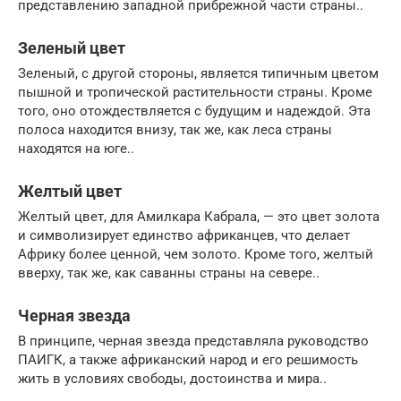
представлению западной прибрежной части страны..
Зеленый цвет
Зеленый, с другой стороны, является типичным цветом
пышной и тропической растительности страны. Кроме
того, оно отождествляется с будущим и надеждой. Эта
полоса находится внизу, так же, как леса страны
находятся на юге..
Желтый цвет
Желтый цвет, для Амилкара Кабрала, — это цвет золота
и символизирует единство африканцев, что делает
Африку более ценной, чем золото. Кроме того, желтый
вверху, так же, как саванны страны на севере..
Черная звезда
В принципе, черная звезда представляла руководство
ПАИГК, а также африканский народ и его решимость
жить в условиях свободы, достоинства и мира..