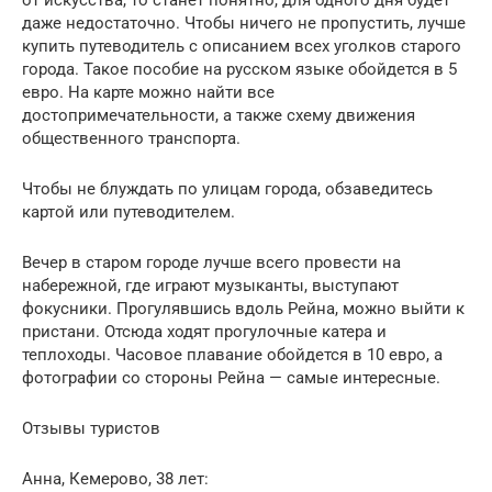
даже недостаточно. Чтобы ничего не пропустить, лучше
купить путеводитель с описанием всех уголков старого
города. Такое пособие на русском языке обойдется в 5
евро. На карте можно найти все
достопримечательности, а также схему движения
общественного транспорта.
Чтобы не блуждать по улицам города, обзаведитесь
картой или путеводителем.
Вечер в старом городе лучше всего провести на
набережной, где играют музыканты, выступают
фокусники. Прогулявшись вдоль Рейна, можно выйти к
пристани. Отсюда ходят прогулочные катера и
теплоходы. Часовое плавание обойдется в 10 евро, а
фотографии со стороны Рейна — самые интересные.
Отзывы туристов
Анна, Кемерово, 38 лет: