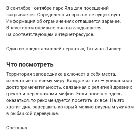
В сентябре—октябре парк Яла для посещений
закрывается. Определенных сроков не существует.
Информация об ограничениях оглашается заранее.
В текстовом варианте она выкладывается
на соответствующем интернет-ресурсе.
Один из представителей пернатых, Татьяна Лискер
Что посмотреть
Территория заповедника включает в себя места,
известные по всему миру. Каждое из них — уникальная
достопримечательность, связанная с религией древних
греков и персонажами мифов. Если повезло здесь
оказаться, то рекомендуется посетить их все. На это
хватит дня, завершить который можно вкусным ужином
в рыбацкой деревушке.
Светлана