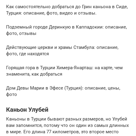
Как самостоятельно добраться до Грин каньона в Сиде,
Турция: описание, фото, видео и отзывы.
Подземный городе Деринкую в Каппадокии: описание,
фото, отзывы
Действующие церкви и храмы Стамбула: описание,
фото, где находятся
Горящая гора в Турции Химера-Янарташ: на карте, чем
знаменита, как добраться
Дом Девы Марии в Эфесе (Турция): описание, цены,
фото
Каньон Улубей
Каньоны в Турции бывают разных размеров, но Улубей
вам запомнится, потому что он один из самых длинных
в мире. Его длина 77 километров, это второе место