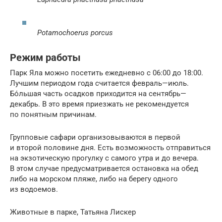
Potamochoerus porcus
Режим работы
Парк Яла можно посетить ежедневно с 06:00 до 18:00.
Лучшим периодом года считается февраль—июль.
Бо́льшая часть осадков приходится на сентябрь—
декабрь. В это время приезжать не рекомендуется
по понятным причинам.
Групповые сафари организовываются в первой
и второй половине дня. Есть возможность отправиться
на экзотическую прогулку с самого утра и до вечера.
В этом случае предусматривается остановка на обед
либо на морском пляже, либо на берегу одного
из водоемов.
Животные в парке, Татьяна Лискер