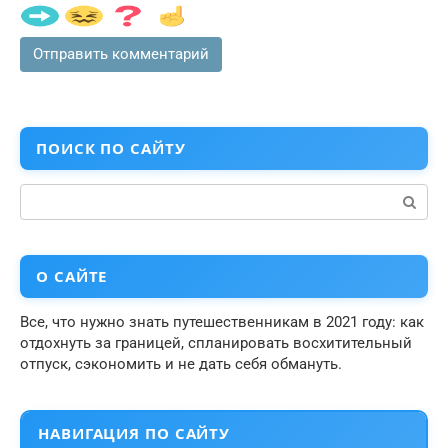
ПОИСК ПО САЙТУ
Поиск:
О САЙТЕ
Все, что нужно знать путешественникам в 2021 году: как
отдохнуть за границей, спланировать восхитительный
отпуск, сэкономить и не дать себя обмануть.
НАВИГАЦИЯ ПО САЙТУ