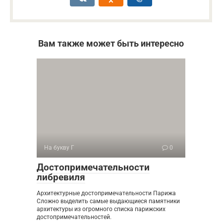
Вам также может быть интересно
На букву Г
0
Достопримечательности
либревиля
Архитектурные достопримечательности Парижа
Сложно выделить самые выдающиеся памятники
архитектуры из огромного списка парижских
достопримечательностей.