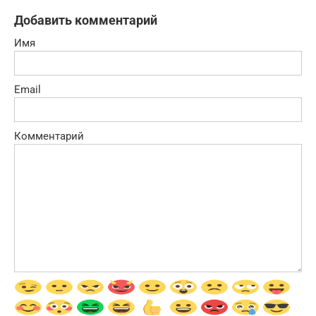
Добавить комментарий
Имя
Email
Комментарий