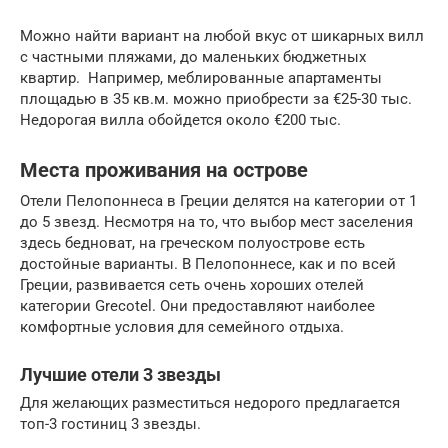
Можно найти вариант на любой вкус от шикарных вилл
с частными пляжами, до маленьких бюджетных
квартир. Например, меблированные апартаменты
площадью в 35 кв.м. можно приобрести за €25-30 тыс.
Недорогая вилла обойдется около €200 тыс.
Места проживания на острове
Отели Пелопоннеса в Греции делятся на категории от 1
до 5 звезд. Несмотря на то, что выбор мест заселения
здесь бедноват, на греческом полуострове есть
достойные варианты. В Пелопоннесе, как и по всей
Греции, развивается сеть очень хороших отелей
категории Grecotel. Они предоставляют наиболее
комфортные условия для семейного отдыха.
Лучшие отели 3 звезды
Для желающих разместиться недорого предлагается
топ-3 гостиниц 3 звезды.