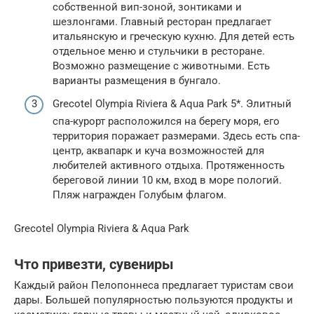
собственной вип-зоной, зонтиками и
шезлонгами. Главный ресторан предлагает
итальянскую и греческую кухню. Для детей есть
отдельное меню и стульчики в ресторане.
Возможно размещение с животными. Есть
варианты размещения в бунгало.
Grecotel Olympia Riviera & Aqua Park 5*. Элитный
спа-курорт расположился на берегу моря, его
территория поражает размерами. Здесь есть спа-
центр, аквапарк и куча возможностей для
любителей активного отдыха. Протяженность
береговой линии 10 км, вход в море пологий.
Пляж награжден Голубым флагом.
Grecotel Olympia Riviera & Aqua Park
Что привезти, сувениры
Каждый район Пелопоннеса предлагает туристам свои
дары. Большей популярностью пользуются продукты и