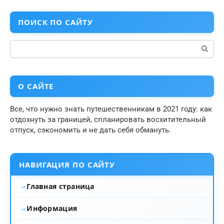
ПОИСК ПО САЙТУ
Поиск:
О САЙТЕ
Все, что нужно знать путешественникам в 2021 году: как
отдохнуть за границей, спланировать восхитительный
отпуск, сэкономить и не дать себя обмануть.
НАВИГАЦИЯ ПО САЙТУ
Главная страница
Информация