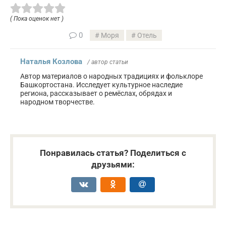
( Пока оценок нет )
0
Моря
Отель
Наталья Козлова
/ автор статьи
Автор материалов о народных традициях и фольклоре
Башкортостана. Исследует культурное наследие
региона, рассказывает о ремёслах, обрядах и
народном творчестве.
Понравилась статья? Поделиться с
друзьями: