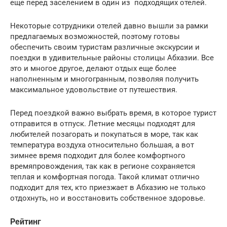
еще перед заселением в один из подходящих отелей.
Некоторые сотрудники отелей давно вышли за рамки
предлагаемых возможностей, поэтому готовы
обеспечить своим туристам различные экскурсии и
поездки в удивительные районы столицы Абхазии. Все
это и многое другое, делают отдых еще более
наполненным и многогранным, позволяя получить
максимальное удовольствие от путешествия.
Перед поездкой важно выбрать время, в которое турист
отправится в отпуск. Летние месяцы подходят для
любителей позагорать и покупаться в море, так как
температура воздуха относительно большая, а вот
зимнее время подходит для более комфортного
времяпровождения, так как в регионе сохраняется
теплая и комфортная погода. Такой климат отлично
подходит для тех, кто приезжает в Абхазию не только
отдохнуть, но и восстановить собственное здоровье.
Рейтинг