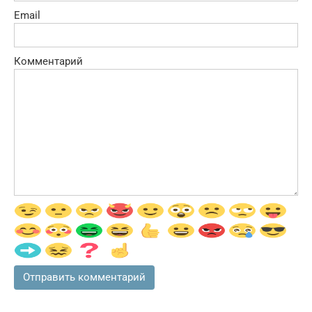
Email
Комментарий