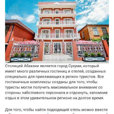
Столицей Абхазии является город Сухуми, который
имеет много различных гостиниц и отелей, созданных
специально для приезжающих в регион туристов. Все
гостиничные комплексы созданы для того, чтобы
туристы могли получить максимальное внимание со
стороны заботливого персонала и отдохнуть, запомнив
отдых в этом удивительном регионе на долгое время.
Для того, чтобы найти подходящий отель можно ввести