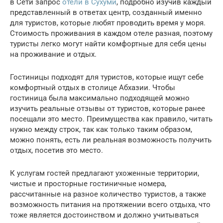
в Сети запрос
отели в Сухуми
, подробно изучив каждый
представленный в ответах центр, созданный именно
для туристов, которые любят проводить время у моря.
Стоимость проживания в каждом отеле разная, поэтому
туристы легко могут найти комфортные для себя цены
на проживание и отдых.
Гостиницы подходят для туристов, которые ищут себе
комфортный отдых в столице Абхазии. Чтобы
гостиница была максимально подходящей можно
изучить реальные отзывы от туристов, которые ранее
посещали это место. Преимущества как правило, читать
нужно между строк, так как только таким образом,
можно понять, есть ли реальная возможность получить
отдых, посетив это место.
К услугам гостей предлагают ухоженные территории,
чистые и просторные гостиничные номера,
рассчитанные на разное количество туристов, а также
возможность питания на протяжении всего отдыха, что
тоже является достоинством и должно учитываться