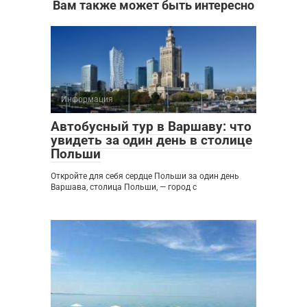
Вам также может быть интересно
Информация
0
Автобусный тур в Варшаву: что
увидеть за один день в столице
Польши
Откройте для себя сердце Польши за один день
Варшава, столица Польши, — город с