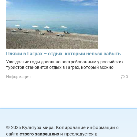
Пляжи в Гаграх – отдых, который нельзя забыть
Уже долгие годы довольно востребованным у российских
туристов становится отдых в Гаграх, который можно
Информация
0
© 2026 Культура мира. Копирование информации с
сайта
строго запрещено
и преследуется в