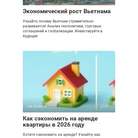
Экономический рост Вьетнама
Узнайте, почему Вьетнам стремительно
развивается! Анализ геополитики, торговых
соглашений и глобализации. Инвестируйте в
будущее
На букву А
0
Как сэкономить на аренде
квартиры в 2026 году
Хотите сэкономить на аренде? Узнайте, как