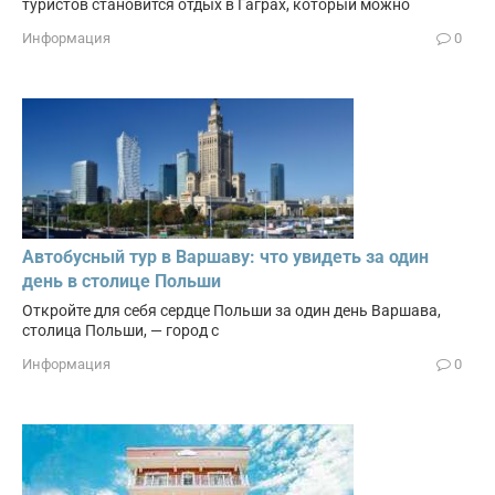
туристов становится отдых в Гаграх, который можно
Информация
0
Автобусный тур в Варшаву: что увидеть за один
день в столице Польши
Откройте для себя сердце Польши за один день Варшава,
столица Польши, — город с
Информация
0