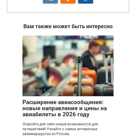
Вам также может быть интересно
На букву А
0
Расширение авиасообщения:
новые направления и цены на
авиабилеты в 2026 году
Откройте для себя новые возможности для
путешествий! Узнайте о самых интересных
авиамаршрутах из России,