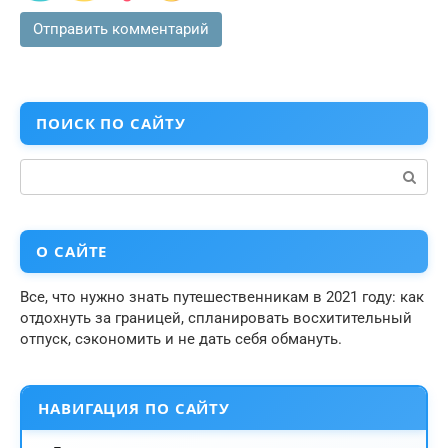
ПОИСК ПО САЙТУ
Поиск:
О САЙТЕ
Все, что нужно знать путешественникам в 2021 году: как
отдохнуть за границей, спланировать восхитительный
отпуск, сэкономить и не дать себя обмануть.
НАВИГАЦИЯ ПО САЙТУ