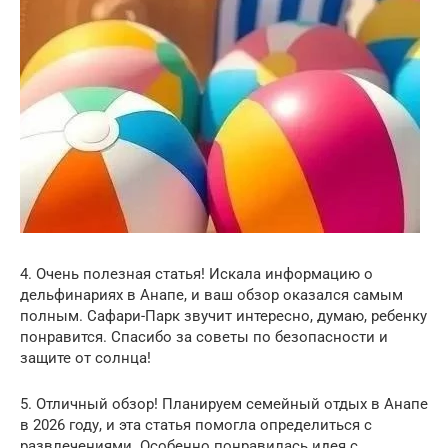
4. Очень полезная статья! Искала информацию о
дельфинариях в Анапе, и ваш обзор оказался самым
полным. Сафари-Парк звучит интересно, думаю, ребенку
понравится. Спасибо за советы по безопасности и
защите от солнца!
5. Отличный обзор! Планируем семейный отдых в Анапе
в 2026 году, и эта статья помогла определиться с
развлечениями. Особенно понравилась идея с