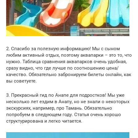
2. Спасибо за полезную информацию! Мы с сыном
любим активный отдых, поэтому аквапарки – это то, что
нужно. Таблица сравнения аквапарков очень удобная,
сразу видно, что где лучше по соотношению цена/
качество. Обязательно забронируем билеты онлайн, как
вы советуете.
3. Прекрасный гид по Анапе для подростков! Мы уже
несколько лет ездим в Анапу, но не знали о некоторых
экскурсиях, например, про Тамань. Обязательно
попробуем в следующем году. Статья очень хорошо
структурирована и легко читается.