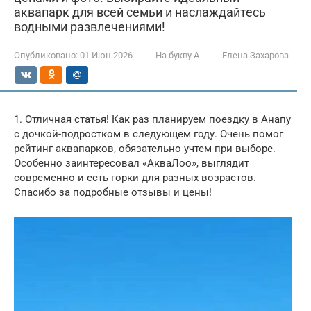
аквапарк для всей семьи и наслаждайтесь
водными развлечениями!
Опубликовано:
01 Июн 2026
На букву А
Елена Захарова
1. Отличная статья! Как раз планируем поездку в Анапу
с дочкой-подростком в следующем году. Очень помог
рейтинг аквапарков, обязательно учтем при выборе.
Особенно заинтересовал «АкваЛоо», выглядит
современно и есть горки для разных возрастов.
Спасибо за подробные отзывы и цены!