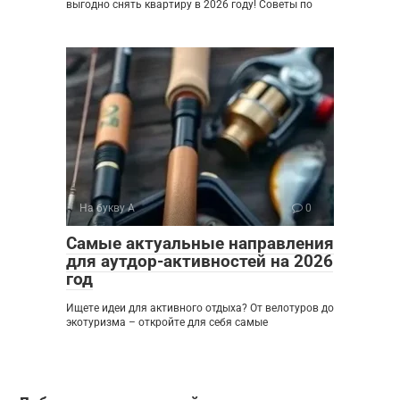
выгодно снять квартиру в 2026 году! Советы по
На букву А
0
Самые актуальные направления
для аутдор-активностей на 2026
год
Ищете идеи для активного отдыха? От велотуров до
экотуризма – откройте для себя самые