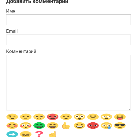
Добавить комментарий
Имя
Email
Комментарий