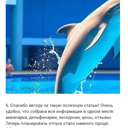
6. Спасибо автору за такую полезную статью! Очень
удобно, что собрана вся информация в одном месте:
аквапарки, дельфинарии, экскурсии, цены, отзывы.
Теперь планировать отпуск стало намного проще.