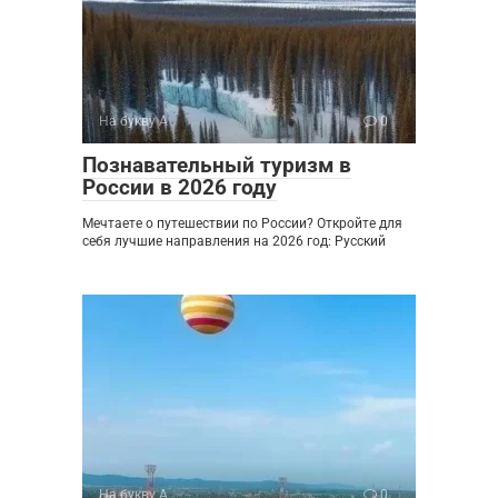
На букву А
0
Познавательный туризм в
России в 2026 году
Мечтаете о путешествии по России? Откройте для
себя лучшие направления на 2026 год: Русский
На букву А
0