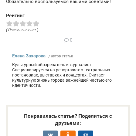
Обязательно воспользуемся вашими советами!
Рейтинг
( Пока оценок нет )
0
Елена Захарова
/ автор статьи
Культурный обозреватель и журналист.
Специализируется на репортажах о театральных
постановках, выставках и концертах. Считает
культурную жизнь города важнейшей частью его
идентичности.
Понравилась статья? Поделиться с
друзьями: