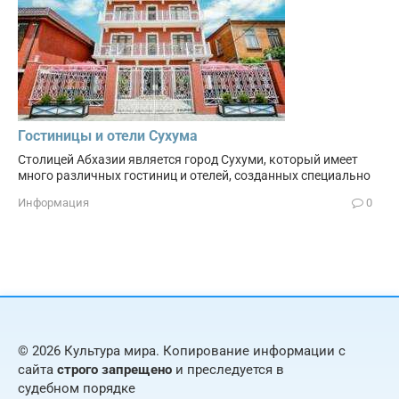
Гостиницы и отели Сухума
Столицей Абхазии является город Сухуми, который имеет
много различных гостиниц и отелей, созданных специально
Информация
0
© 2026 Культура мира. Копирование информации с
сайта
строго запрещено
и преследуется в
судебном порядке