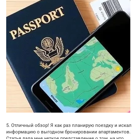
5. Отличный обзор! Я как раз планирую поездку и искал
информацию о выгодном бронировании апартаментов.
Статья дала мне четкое представление о том, на что