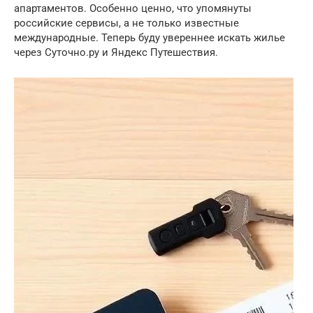
апартаментов. Особенно ценно, что упомянуты
российские сервисы, а не только известные
международные. Теперь буду увереннее искать жилье
через Суточно.ру и Яндекс Путешествия.