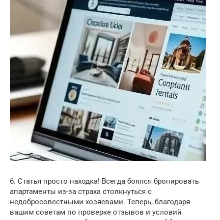
6. Статья просто находка! Всегда боялся бронировать
апартаменты из-за страха столкнуться с
недобросовестными хозяевами. Теперь, благодаря
вашим советам по проверке отзывов и условий