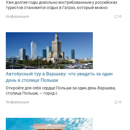
Уже долгие годы довольно востребованным у российских
туристов становится отдых в Гаграх, который можно
Информация
0
Автобусный тур в Варшаву: что увидеть за один
день в столице Польши
Откройте для себя сердце Польши за один день Варшава,
столица Польши, — город с
Информация
0