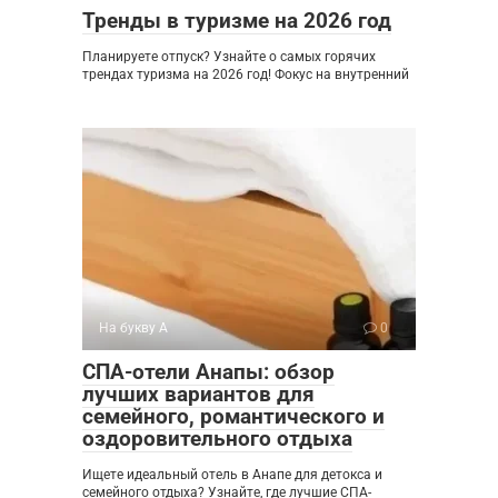
Тренды в туризме на 2026 год
Планируете отпуск? Узнайте о самых горячих
трендах туризма на 2026 год! Фокус на внутренний
На букву А
0
СПА-отели Анапы: обзор
лучших вариантов для
семейного, романтического и
оздоровительного отдыха
Ищете идеальный отель в Анапе для детокса и
семейного отдыха? Узнайте, где лучшие СПА-