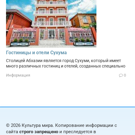
Гостиницы и отели Сухума
Столицей Абхазии является город Сухуми, который имеет
много различных гостиниц и отелей, созданных специально
Информация
0
© 2026 Культура мира. Копирование информации с
сайта
строго запрещено
и преследуется в