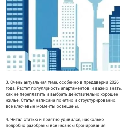
3. Очень актуальная тема, особенно в преддверии 2026
года. Растет популярность апартаментов, и важно знать,
как не переплатить и выбрать действительно хорошее
жилье. Статья написана понятно и структурированно,
все ключевые моменты освещены.
4. Читал статью и приятно удивился, насколько
подробно разобраны все нюансы бронирования