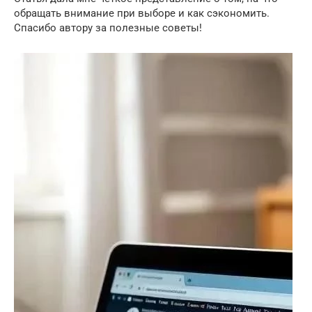
обращать внимание при выборе и как сэкономить.
Спасибо автору за полезные советы!