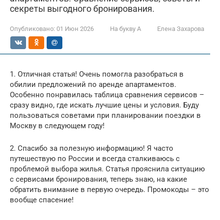
секреты выгодного бронирования.
Опубликовано:
01 Июн 2026
На букву А
Елена Захарова
1. Отличная статья! Очень помогла разобраться в
обилии предложений по аренде апартаментов.
Особенно понравилась таблица сравнения сервисов –
сразу видно, где искать лучшие цены и условия. Буду
пользоваться советами при планировании поездки в
Москву в следующем году!
2. Спасибо за полезную информацию! Я часто
путешествую по России и всегда сталкиваюсь с
проблемой выбора жилья. Статья прояснила ситуацию
с сервисами бронирования, теперь знаю, на какие
обратить внимание в первую очередь. Промокоды – это
вообще спасение!