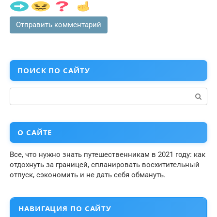
ПОИСК ПО САЙТУ
Поиск:
О САЙТЕ
Все, что нужно знать путешественникам в 2021 году: как
отдохнуть за границей, спланировать восхитительный
отпуск, сэкономить и не дать себя обмануть.
НАВИГАЦИЯ ПО САЙТУ