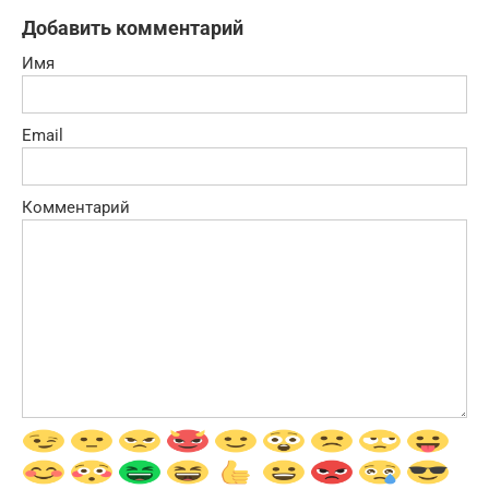
Добавить комментарий
Имя
Email
Комментарий