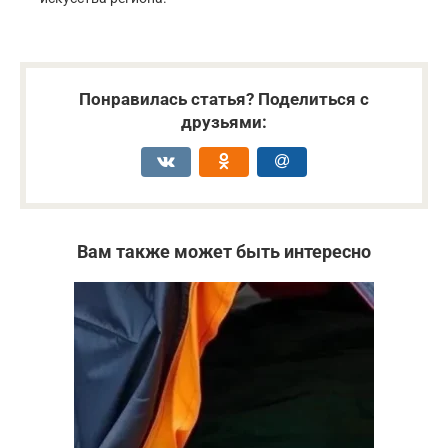
Понравилась статья? Поделиться с
друзьями:
Вам также может быть интересно