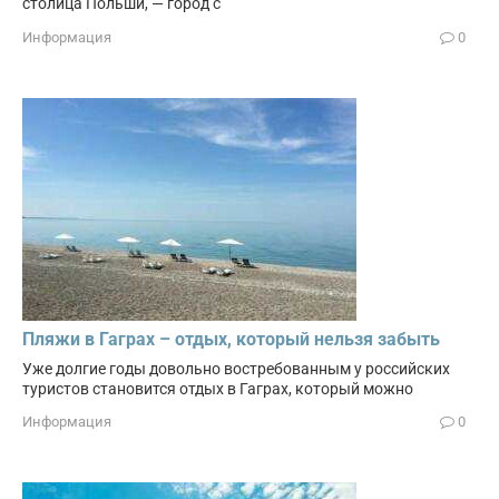
столица Польши, — город с
Информация
0
Пляжи в Гаграх – отдых, который нельзя забыть
Уже долгие годы довольно востребованным у российских
туристов становится отдых в Гаграх, который можно
Информация
0