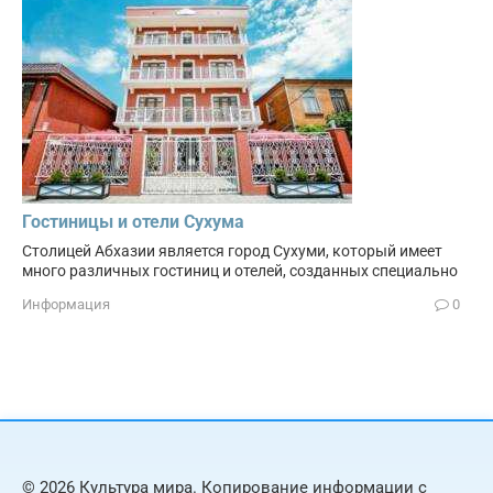
Гостиницы и отели Сухума
Столицей Абхазии является город Сухуми, который имеет
много различных гостиниц и отелей, созданных специально
Информация
0
© 2026 Культура мира. Копирование информации с