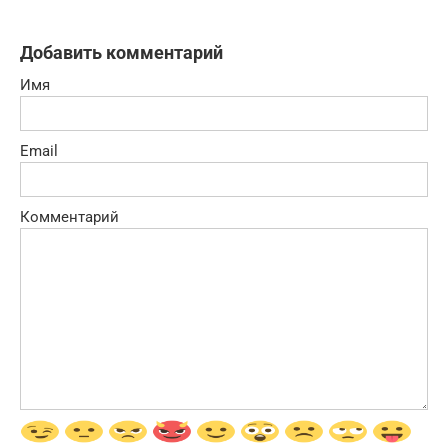
Добавить комментарий
Имя
Email
Комментарий