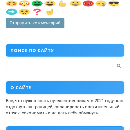
ПОИСК ПО САЙТУ
Поиск:
О САЙТЕ
Все, что нужно знать путешественникам в 2021 году: как
отдохнуть за границей, спланировать восхитительный
отпуск, сэкономить и не дать себя обмануть.