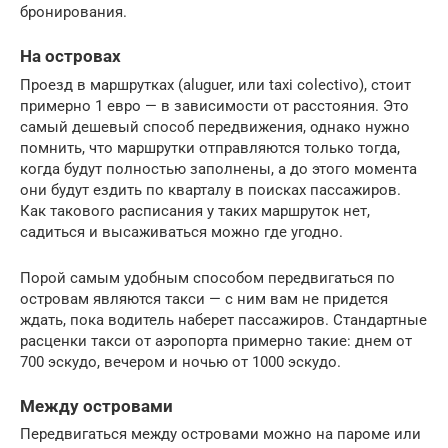
бронирования.
На островах
Проезд в маршрутках (aluguer, или taxi colectivo), стоит
примерно 1 евро — в зависимости от расстояния. Это
самый дешевый способ передвижения, однако нужно
помнить, что маршрутки отправляются только тогда,
когда будут полностью заполнены, а до этого момента
они будут ездить по кварталу в поисках пассажиров.
Как такового расписания у таких маршруток нет,
садиться и высаживаться можно где угодно.
Порой самым удобным способом передвигаться по
островам являются такси — с ним вам не придется
ждать, пока водитель наберет пассажиров. Стандартные
расценки такси от аэропорта примерно такие: днем от
700 эскудо, вечером и ночью от 1000 эскудо.
Между островами
Передвигаться между островами можно на пароме или