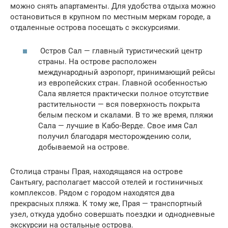
можно снять апартаменты. Для удобства отдыха можно
остановиться в крупном по местным меркам городе, а
отдаленные острова посещать с экскурсиями.
Остров Сал — главный туристический центр
страны. На острове расположен
международный аэропорт, принимающий рейсы
из европейских стран. Главной особенностью
Сала является практически полное отсутствие
растительности — вся поверхность покрыта
белым песком и скалами. В то же время, пляжи
Сала — лучшие в Кабо-Верде. Свое имя Сал
получил благодаря месторождению соли,
добываемой на острове.
Столица страны Прая, находящаяся на острове
Сантьягу, располагает массой отелей и гостиничных
комплексов. Рядом с городом находятся два
прекрасных пляжа. К тому же, Прая — транспортный
узел, откуда удобно совершать поездки и однодневные
экскурсии на остальные острова.