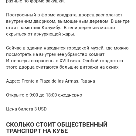
разные по форме ракушки.
Построенный в форме квадрата, дворец располагает
внутренним двориком, вымощенным деревом. В центре
стоит памятник Колумбу. В тени деревьев можно
скрыться от изнуряющей жары.
Сейчас в здании находится городской музей, где можно
посмотреть на внутреннее убранство комнат.
Интерьеры сохранены с XVIII века. Особой гордостью
этого дворца считаются большие витражи на окнах.
Адрес: Prente a Plaza de las Armas, Гавана
Открыто с 9:00 до 18:00 ежедневно
Цена билета 3 USD
СКОЛЬКО СТОИТ ОБЩЕСТВЕННЫЙ
ТРАНСПОРТ НА КУБЕ