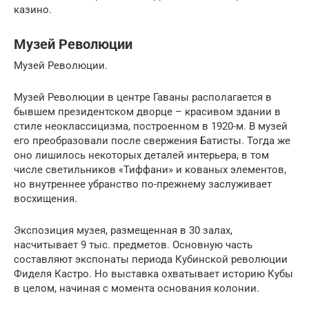
казино.
Музей Революции
Музей Революции.
Музей Революции в центре Гаваны располагается в
бывшем президентском дворце – красивом здании в
стиле неоклассицизма, построенном в 1920-м. В музей
его преобразовали после свержения Батисты. Тогда же
оно лишилось некоторых деталей интерьера, в том
числе светильников «Тиффани» и кованых элементов,
но внутреннее убранство по-прежнему заслуживает
восхищения.
Экспозиция музея, размещенная в 30 залах,
насчитывает 9 тыс. предметов. Основную часть
составляют экспонаты периода Кубинской революции
Фиделя Кастро. Но выставка охватывает историю Кубы
в целом, начиная с момента основания колонии.