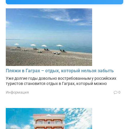
Пляжи в Гаграх – отдых, который нельзя забыть
Уже долгие годы довольно востребованным у российских
туристов становится отдых в Гаграх, который можно
Информация
0