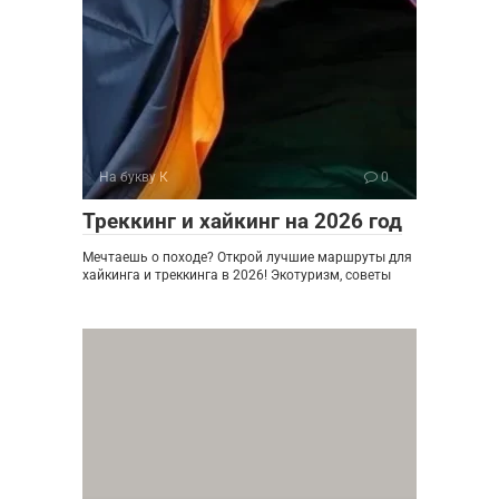
На букву К
0
Треккинг и хайкинг на 2026 год
Мечтаешь о походе? Открой лучшие маршруты для
хайкинга и треккинга в 2026! Экотуризм, советы