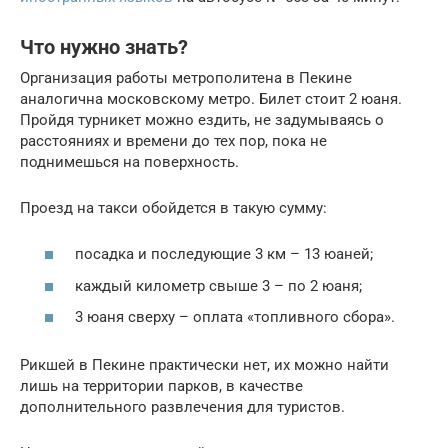
Что нужно знать?
Организация работы метрополитена в Пекине
аналогична московскому метро. Билет стоит 2 юаня.
Пройдя турникет можно ездить, не задумываясь о
расстояниях и времени до тех пор, пока не
поднимешься на поверхность.
Проезд на такси обойдется в такую сумму:
посадка и последующие 3 км – 13 юаней;
каждый километр свыше 3 – по 2 юаня;
3 юаня сверху – оплата «топливного сбора».
Рикшей в Пекине практически нет, их можно найти
лишь на территории парков, в качестве
дополнительного развлечения для туристов.