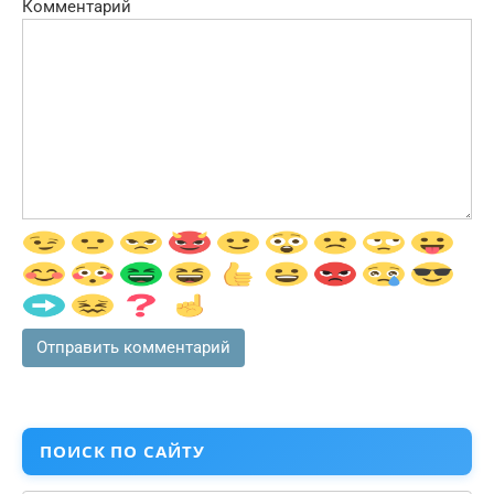
Комментарий
ПОИСК ПО САЙТУ