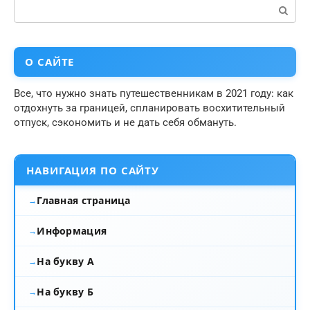
Поиск:
О САЙТЕ
Все, что нужно знать путешественникам в 2021 году: как
отдохнуть за границей, спланировать восхитительный
отпуск, сэкономить и не дать себя обмануть.
НАВИГАЦИЯ ПО САЙТУ
Главная страница
Информация
На букву А
На букву Б