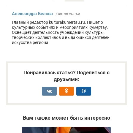
Александра Белова
/ автор статьи
Главный редактор kulturakumertau.ru. Пишет о
культурных событиях и мероприятиях Кумертау.
Освещает деятельность учреждений культуры,
творческих коллективов и выдающихся деятелей
искусства региона.
Понравилась статья? Поделиться с
друзьями:
Вам также может быть интересно