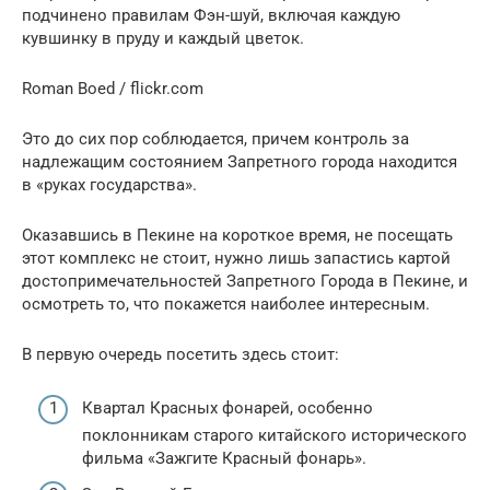
подчинено правилам Фэн-шуй, включая каждую
кувшинку в пруду и каждый цветок.
Roman Boed / flickr.com
Это до сих пор соблюдается, причем контроль за
надлежащим состоянием Запретного города находится
в «руках государства».
Оказавшись в Пекине на короткое время, не посещать
этот комплекс не стоит, нужно лишь запастись картой
достопримечательностей Запретного Города в Пекине, и
осмотреть то, что покажется наиболее интересным.
В первую очередь посетить здесь стоит:
Квартал Красных фонарей, особенно
поклонникам старого китайского исторического
фильма «Зажгите Красный фонарь».