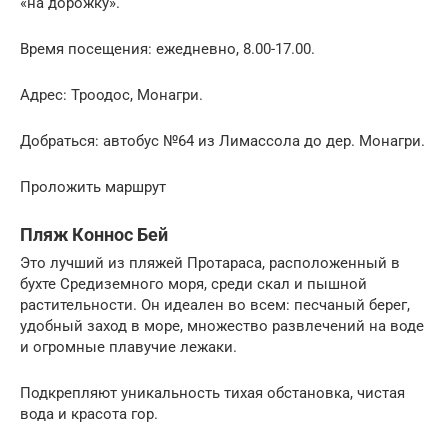
«на дорожку».
Время посещения: ежедневно, 8.00-17.00.
Адрес: Троодос, Монагри.
Добраться: автобус №64 из Лимассола до дер. Монагри.
Проложить маршрут
Пляж Коннос Бей
Это лучший из пляжей Протараса, расположенный в
бухте Средиземного моря, среди скал и пышной
растительности. Он идеален во всем: песчаный берег,
удобный заход в море, множество развлечений на воде
и огромные плавучие лежаки.
Подкрепляют уникальность тихая обстановка, чистая
вода и красота гор.