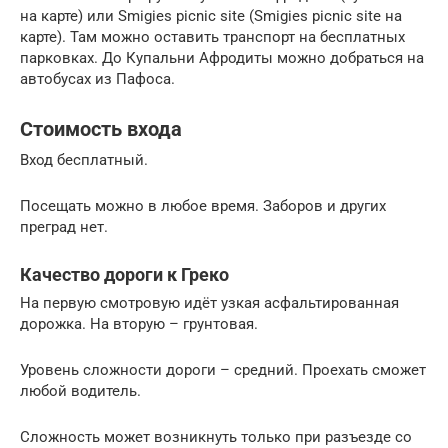
на карте) или Smigies picnic site (Smigies picnic site на
карте). Там можно оставить транспорт на бесплатных
парковках. До Купальни Афродиты можно добраться на
автобусах из Пафоса.
Стоимость входа
Вход бесплатный.
Посещать можно в любое время. Заборов и других
преград нет.
Качество дороги к Греко
На первую смотровую идёт узкая асфальтированная
дорожка. На вторую – грунтовая.
Уровень сложности дороги – средний. Проехать сможет
любой водитель.
Сложность может возникнуть только при разъезде со