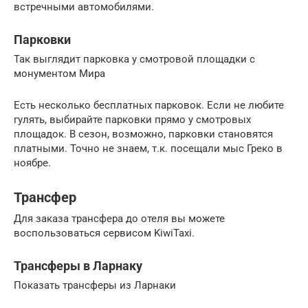
встречными автомобилями.
Парковки
Так выглядит парковка у смотровой площадки с
монументом Мира
Есть несколько бесплатных парковок. Если не любите
гулять, выбирайте парковки прямо у смотровых
площадок. В сезон, возможно, парковки становятся
платными. Точно не знаем, т.к. посещали мыс Греко в
ноябре.
Трансфер
Для заказа трансфера до отеля вы можете
воспользоваться сервисом KiwiTaxi.
Трансферы в Ларнаку
Показать трансферы из Ларнаки