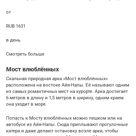
от
RUB 1631
в день
Смотреть больше
Мост влюблённых
Скальная природная арка «Мост влюблённых»
расположена на востоке Айя-Напы. Её называют одним
из самых романтичных мест на курорте. Арка достигает
6 метров в длину и 1,5 метров в ширину, одним краем
она уходит в море.
Попасть к Мосту влюблённых можно пешком или на
автобусе из Айя-Напы. Сюда приплывают прогулочные
катера и даже делают остановку возле арки, чтобы