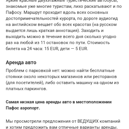
Яркие красные двухэтажные туристические автобусы,
знакомые уже многие туристам, лихо раскатывают и по
Пафосу. Маршрут проходит вдоль всех основных
достопримечательностей курорта, по дороге аудиогид
на английском вещает обо всех красотах (на русском
выдается лишь краткая аннотация). Заходить и
выходить можно в течение всего дня сколько угодно
раз на любой из 11 остановок по пути. Стоимость
билета на 24 часа: 15 EUR, дети — 5 EUR.
Аренда авто
Проблем с парковкой нет: можно найти бесплатные
стоянки около некоторых магазинов или ресторанов
(для посетителей), либо оставить машину на одном из
платных паркингов.
Самая низкая цена аренды авто в местоположении
Пафос аэропорт.
Мы просмотрели предложения от ВЕДУЩИХ компаний
и хотим предложить вам отличные варианты аренды.