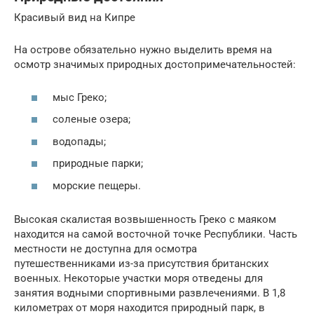
Красивый вид на Кипре
На острове обязательно нужно выделить время на
осмотр значимых природных достопримечательностей:
мыс Греко;
соленые озера;
водопады;
природные парки;
морские пещеры.
Высокая скалистая возвышенность Греко с маяком
находится на самой восточной точке Республики. Часть
местности не доступна для осмотра
путешественниками из-за присутствия британских
военных. Некоторые участки моря отведены для
занятия водными спортивными развлечениями. В 1,8
километрах от моря находится природный парк, в