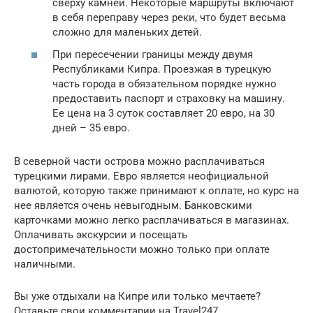
сверху камней. Некоторые маршруты включают
в себя переправу через реки, что будет весьма
сложно для маленьких детей.
При пересечении границы между двумя
Республиками Кипра. Проезжая в турецкую
часть города в обязательном порядке нужно
предоставить паспорт и страховку на машину.
Ее цена на 3 суток составляет 20 евро, на 30
дней – 35 евро.
В северной части острова можно расплачиваться
турецкими лирами. Евро является неофициальной
валютой, которую также принимают к оплате, но курс на
нее является очень невыгодным. Банковскими
карточками можно легко расплачиваться в магазинах.
Оплачивать экскурсии и посещать
достопримечательности можно только при оплате
наличными.
Вы уже отдыхали на Кипре или только мечтаете?
Оставьте свои комментарии на Travel247.