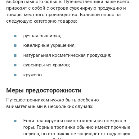
выбора намного больше. Путешественники чаще всего
привозят с собой с острова сувенирную продукцию и
товары местного производства. Большой спрос на
следующую категорию товаров:
ручная вышивка;
ювелирные украшения;
натуральная косметическая продукция;
сувениры из храмов;
кружево.
Меры предосторожности
Путешественникам нужно быть особенно
внимательными в нескольких случаях:
Если планируется самостоятельная поездка в
горы. Горные тропинки обычно имеют прочные
перила, но это никак не защищает от падающих