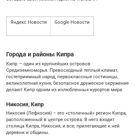
Яндекс Новости
Google Новости
Города и районы Кипра
Кипр — один из крупнейших островов
Средиземноморья. Превосходный теплый климат,
гостеприимный народ, первоклассные гостиницы,
великолепная кухня, безопасное дружеское окружение
делают Кипр одним из излюбленных курортов мира.
Никосия, Кипр
Никосия (Лефкосия) – это «столичный» регион Кипра,
расположенный в центре острова. В него входит
столица Кипра, Никосия, и все, прилегающие к ней
деревни и общины.