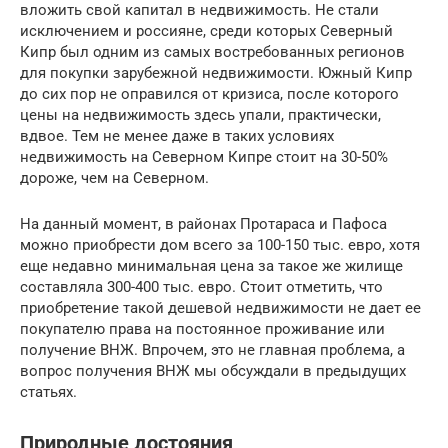
вложить свой капитал в недвижимость. Не стали
исключением и россияне, среди которых Северный
Кипр был одним из самых востребованных регионов
для покупки зарубежной недвижимости. Южный Кипр
до сих пор не оправился от кризиса, после которого
цены на недвижимость здесь упали, практически,
вдвое. Тем не менее даже в таких условиях
недвижимость на Северном Кипре стоит на 30-50%
дороже, чем на Северном.
На данный момент, в районах Протараса и Пафоса
можно приобрести дом всего за 100-150 тыс. евро, хотя
еще недавно минимальная цена за такое же жилище
составляла 300-400 тыс. евро. Стоит отметить, что
приобретение такой дешевой недвижимости не дает ее
покупателю права на постоянное проживание или
получение ВНЖ. Впрочем, это не главная проблема, а
вопрос получения ВНЖ мы обсуждали в предыдущих
статьях.
Природные достояния