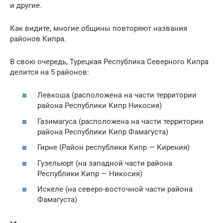
и другие.
Как видите, многие общины повторяют названия
районов Кипра.
В свою очередь, Турецкая Республика Северного Кипра
делится на 5 районов:
Левкоша (расположена на части территории
района Республики Кипр Никосия)
Газимагуса (расположена на части территории
района Республики Кипр Фамагуста)
Гирне (Район республики Кипр — Кирения)
Гузельюрт (на западной части района
Республики Кипр — Никосия)
Искеле (на северо-восточной части района
Фамагуста)