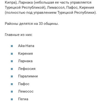
Кипра), Ларнака (небольшая ее часть управляется
Турецкой Республикой), Лимассол, Пафос, Кирения
(полностью под управлением Турецкой Республики).
Районы делятся на 33 общины.
Главные из них:
Айа-Напа
Кирения
Ларнака
Лефкосия
Паралимни
Пафос
Лемосос
Пегиа