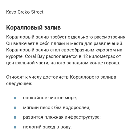
Kavo Greko Street
Коралловый залив
Коралловый залив требует отдельного рассмотрения.
Он включает в себя пляжи и места для развлечений.
Коралловый залив стал своеобразным курортом на
курорте. Coral Bay располагается в 12 километрах от
центральной части, на юго-западном конце города.
Относят к числу достоинств Кораллового залива
следующее:
спокойное чистое море;
мягкий песок без водорослей;
развитая пляжная инфраструктура;
пологий заход в воду.