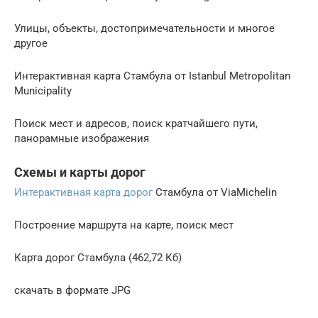
Улицы, объекты, достопримечательности и многое
другое
Интерактивная карта Стамбула от Istanbul Metropolitan
Municipality
Поиск мест и адресов, поиск кратчайшего пути,
панорамные изображения
Схемы и карты дорог
Интерактивная карта дорог
Стамбула от ViaMichelin
Построение маршрута на карте, поиск мест
Карта дорог Стамбула (462,72 Кб)
скачать в формате JPG