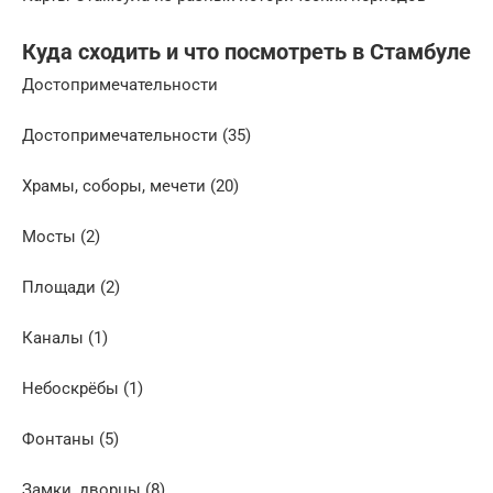
Куда сходить и что посмотреть в Стамбуле
Достопримечательности
Достопримечательности (35)
Храмы, соборы, мечети (20)
Мосты (2)
Площади (2)
Каналы (1)
Небоскрёбы (1)
Фонтаны (5)
Замки, дворцы (8)