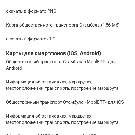
скачать в формате PNG
Карта общественного транспорта Стамбула (1,56 Мб)
скачать в формате JPG
Карты для смартфонов (iOS, Android)
Общественный транспорт Стамбула «MobİETT» для
Android
Информация об остановках, маршрутах,
местоположении транспорта, построение маршрута
Общественный транспорт Стамбула «MobİETT» для iOS
Информация об остановках, маршрутах,
местоположении транспорта, построение маршрута