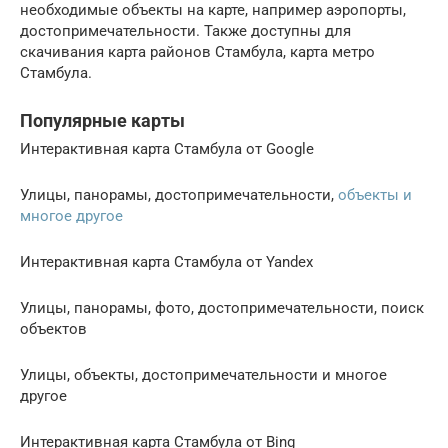
необходимые объекты на карте, например аэропорты,
достопримечательности. Также доступны для
скачивания карта районов Стамбула, карта метро
Стамбула.
Популярные карты
Интерактивная карта Стамбула от Google
Улицы, панорамы, достопримечательности,
объекты и
многое другое
Интерактивная карта Стамбула от Yandex
Улицы, панорамы, фото, достопримечательности, поиск
объектов
Улицы, объекты, достопримечательности и многое
другое
Интерактивная карта Стамбула от Bing