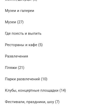
Музеи и галереи
Музеи (27)
Где поесть и выпить
Рестораны и кафе (5)
Развлечения
Пляжи (21)
Парки развлечений (10)
Клубы, концертные площадки (14)
Фестивали, праздники, шоу (7)