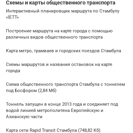
Схемы и карты общественного транспорта
Интерактивный планировщик маршрута по Стамбулу
«İETT»
Построение маршрута на карте города с помощью
различных видов общественного транспорта
Карта метро, трамваев и городских поездов Стамбула
Схемы маршрутов и названия остановок на карте
города
Схема общественного транспорта Стамбула с тоннелем
под Босфором (2,84 Мб)
Тоннель запущен в конце 2013 года и соединяет под
водой линией метрополитена Европейскую и
Азианскую части
Карта сети Rapid Transit Стамбула (748,82 Кб)