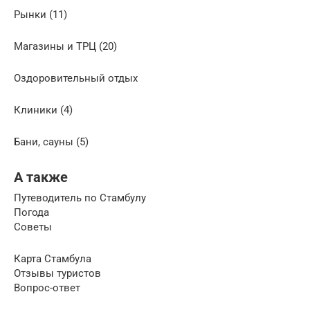
Рынки (11)
Магазины и ТРЦ (20)
Оздоровительный отдых
Клиники (4)
Бани, сауны (5)
А также
Путеводитель по Стамбулу
Погода
Советы
Карта Стамбула
Отзывы туристов
Вопрос-ответ