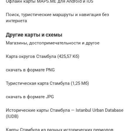
Офлайн карты MAPS.ME для Android и iOS
Поиск, туристические маршруты и навигация без
интернета
Другие карты и схемы
Магазины, достопримечательности и другое
Карта округов Стамбула (425,57 Кб)
скачать в формате PNG
Туристическая карта Стамбула (1,25 Мб)
скачать в формате JPG
Исторические карты Стамбула — Istanbul Urban Database
(IUDB)
Карты Стамбула из разных исторических периодов