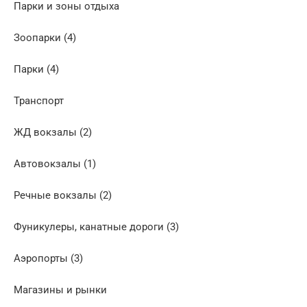
Парки и зоны отдыха
Зоопарки (4)
Парки (4)
Транспорт
ЖД вокзалы (2)
Автовокзалы (1)
Речные вокзалы (2)
Фуникулеры, канатные дороги (3)
Аэропорты (3)
Магазины и рынки