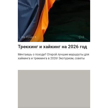
На букву К
0
Треккинг и хайкинг на 2026 год
Мечтаешь о походе? Открой лучшие маршруты для
хайкинга и треккинга в 2026! Экотуризм, советы