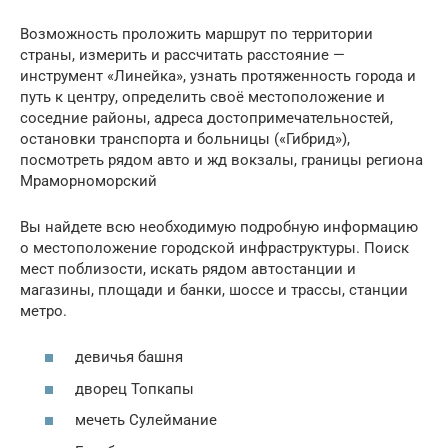
Возможность проложить маршрут по территории
страны, измерить и рассчитать расстояние —
инструмент «Линейка», узнать протяженность города и
путь к центру, определить своё местоположение и
соседние районы, адреса достопримечательностей,
остановки транспорта и больницы («Гибрид»),
посмотреть рядом авто и жд вокзалы, границы региона
Мраморноморский
Вы найдете всю необходимую подробную информацию
о местоположение городской инфраструктуры. Поиск
мест поблизости, искать рядом автостанции и
магазины, площади и банки, шоссе и трассы, станции
метро.
девичья башня
дворец Топкапы
мечеть Сулеймание