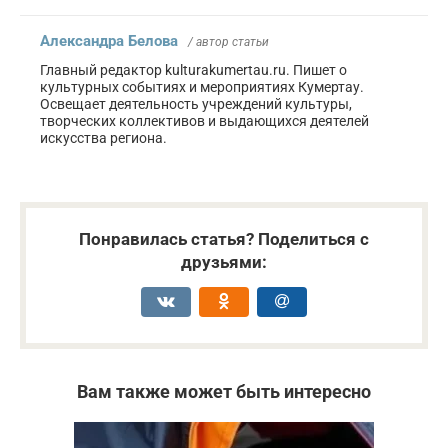
Александра Белова
/ автор статьи
Главный редактор kulturakumertau.ru. Пишет о
культурных событиях и мероприятиях Кумертау.
Освещает деятельность учреждений культуры,
творческих коллективов и выдающихся деятелей
искусства региона.
Понравилась статья? Поделиться с
друзьями:
Вам также может быть интересно