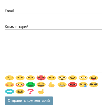
Email
Комментарий