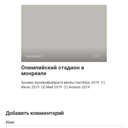
На букву К
0
Олимпийский стадион в
монреале
Архивы АрхивыВыберите месяц Сентябрь 2019 (1)
Июль 2019 (3) Май 2019 (1) Апрель 2019
Добавить комментарий
Имя