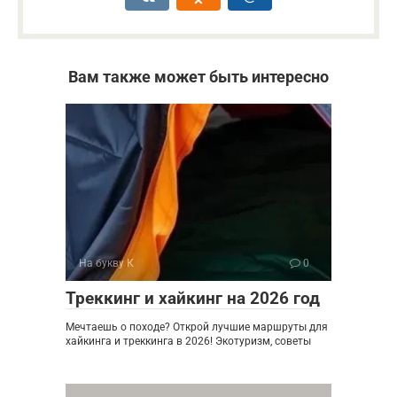
Вам также может быть интересно
На букву К
0
Треккинг и хайкинг на 2026 год
Мечтаешь о походе? Открой лучшие маршруты для
хайкинга и треккинга в 2026! Экотуризм, советы