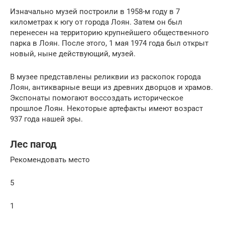
Изначально музей построили в 1958-м году в 7
километрах к югу от города Лоян. Затем он был
перенесен на территорию крупнейшего общественного
парка в Лоян. После этого, 1 мая 1974 года был открыт
новый, ныне действующий, музей.
В музее представлены реликвии из раскопок города
Лоян, антикварные вещи из древних дворцов и храмов.
Экспонаты помогают воссоздать историческое
прошлое Лоян. Некоторые артефакты имеют возраст
937 года нашей эры.
Лес пагод
Рекомендовать место
5
1