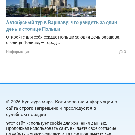
Автобусный тур в Варшаву: что увидеть за один
день в столице Польши
Откройте для себя сердце Польши за один день Варшава,
столица Польши, — город с
Информация
0
© 2026 Культура мира. Копирование информации с
сайта
строго запрещено
и преследуется в
судебном порядке
Этот сайт использует
cookie
для хранения данных.
Продолжая использовать сайт, вы даете свое согласие
на работу с этими файлами, а так же принимаете все