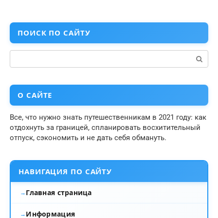
ПОИСК ПО САЙТУ
Поиск:
О САЙТЕ
Все, что нужно знать путешественникам в 2021 году: как
отдохнуть за границей, спланировать восхитительный
отпуск, сэкономить и не дать себя обмануть.
НАВИГАЦИЯ ПО САЙТУ
Главная страница
Информация