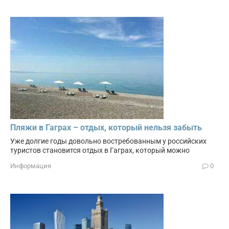
Пляжи в Гаграх – отдых, который нельзя забыть
Уже долгие годы довольно востребованным у российских
туристов становится отдых в Гаграх, который можно
Информация
0