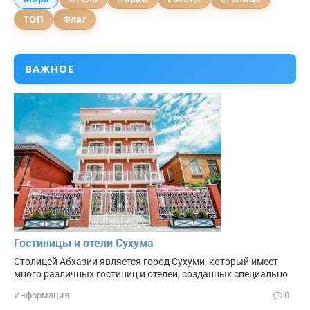
ТОП
Флаг
ВАЖНОЕ
Гостиницы и отели Сухума
Столицей Абхазии является город Сухуми, который имеет
много различных гостиниц и отелей, созданных специально
Информация
0