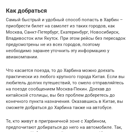
Как добраться
Самый быстрый и удобный способ попасть в Харбин –
приобрести билет на самолет из таких городов, как
Москва, Санкт-Петербург, Екатеринбург, Новосибирск,
Владивосток или Якутск. При этом рейсы без пересадок
предусмотрены не из всех городов, поэтому
необходимо заранее уточнить эту информацию у
авиакомпании.
Что касается поезда, то до Харбина можно доехать
практически из любого крупного города Китая. Если вы
любитель долгих путешествий, то смело отправляйтесь
на поезде сообщением Москва-Пекин. Доехав до
китайской столицы, вы без проблем доберетесь до
конечного пункта назначения. Оказавшись в Китае, вы
сможете добраться до Харбина также на автобусе.
Те, кто живут в приграничной зоне с Харбином,
предпочитают добираться до него на автомобиле. Так,