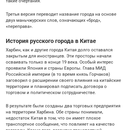
такие очертания.
Третья версия переводит название города на основе
двух маньчжурских слов, означающих «брод»,
«переправа».
История русского города в Китае
Харбин, как и другие города Китая долго оставался
закрытым для иностранцев. Эти просторы начали
осваивать только в конце 19 века. Особый интерес
проявили Япония и страны Европы. Глава МИД
Российской империи (в то время князь Горчаков)
заговорил о расширении своего влияния на китайские
территории и планировал подписать договора о
торговом и политическом сотрудничестве.
В результате были созданы два торговых предприятия
на территории Харбина. Обе страны понимали,
недостаток Китая в том, что он имеет плохое
транспортное сообщение, что повлияет на качество