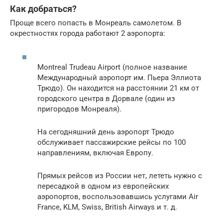
Как добраться?
Проще всего попасть в Монреаль самолетом. В
окрестностях города работают 2 аэропорта:
Montreal Trudeau Airport (полное название
Международный аэропорт им. Пьера Эллиота
Трюдо). Он находится на расстоянии 21 км от
городского центра в Дорвале (один из
пригородов Монреаля).
На сегодняшний день аэропорт Трюдо
обслуживает пассажирские рейсы по 100
направлениям, включая Европу.
Прямых рейсов из России нет, лететь нужно с
пересадкой в одном из европейских
аэропортов, воспользовавшись услугами Air
France, KLM, Swiss, British Airways и т. д.