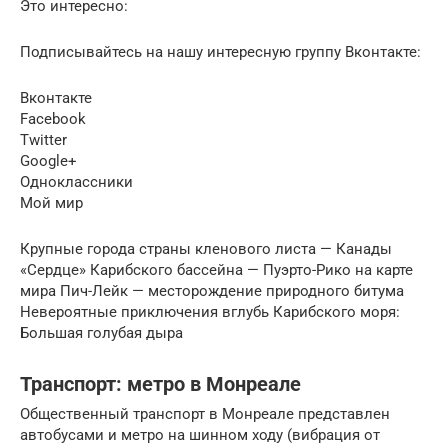
Это интересно:
Подписывайтесь на нашу интересную группу Вконтакте:
Вконтакте
Facebook
Twitter
Google+
Одноклассники
Мой мир
Крупные города страны кленового листа — Канады
«Сердце» Карибского бассейна — Пуэрто-Рико на карте
мира Пич-Лейк — месторождение природного битума
Невероятные приключения вглубь Карибского моря:
Большая голубая дыра
Транспорт: метро в Монреале
Общественный транспорт в Монреале представлен
автобусами и метро на шинном ходу (вибрация от