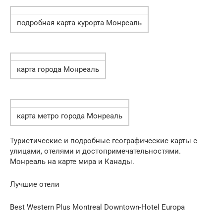
подробная карта курорта Монреаль
карта города Монреаль
карта метро города Монреаль
Туристические и подробные географические карты с
улицами, отелями и достопримечательностями.
Монреаль на карте мира и Канады.
Лучшие отели
Best Western Plus Montreal Downtown-Hotel Europa