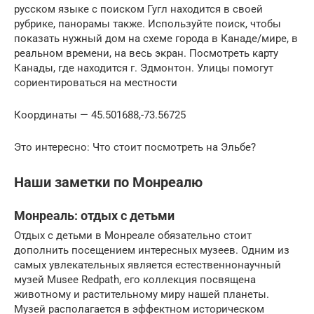
русском языке с поиском Гугл находится в своей
рубрике, панорамы также. Используйте поиск, чтобы
показать нужный дом на схеме города в Канаде/мире, в
реальном времени, на весь экран. Посмотреть карту
Канады, где находится г. Эдмонтон. Улицы помогут
сориентироваться на местности
Координаты — 45.501688,-73.56725
Это интересно: Что стоит посмотреть на Эльбе?
Наши заметки по Монреалю
Монреаль: отдых с детьми
Отдых с детьми в Монреале обязательно стоит
дополнить посещением интересных музеев. Одним из
самых увлекательных является естественнонаучный
музей Musee Redpath, его коллекция посвящена
животному и растительному миру нашей планеты.
Музей располагается в эффектном историческом