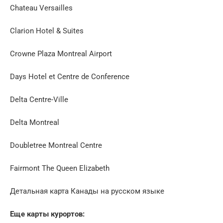
Chateau Versailles
Clarion Hotel & Suites
Crowne Plaza Montreal Airport
Days Hotel et Centre de Conference
Delta Centre-Ville
Delta Montreal
Doubletree Montreal Centre
Fairmont The Queen Elizabeth
Детальная карта Канады на русском языке
Еще карты курортов: