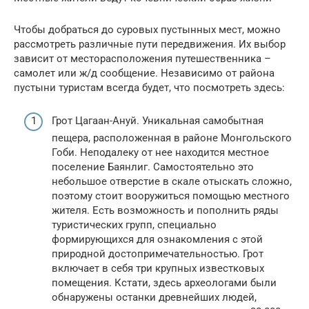
Чтобы добраться до суровых пустынных мест, можно
рассмотреть различные пути передвижения. Их выбор
зависит от месторасположения путешественника –
самолет или ж/д сообщение. Независимо от района
пустыни туристам всегда будет, что посмотреть здесь:
Грот Цагаан-Ануй. Уникальная самобытная
пещера, расположенная в районе Монгольского
Гоби. Неподалеку от нее находится местное
поселение Баянлиг. Самостоятельно это
небольшое отверстие в скале отыскать сложно,
поэтому стоит вооружиться помощью местного
жителя. Есть возможность и пополнить ряды
туристических групп, специально
формирующихся для ознакомления с этой
природной достопримечательностью. Грот
включает в себя три крупных известковых
помещения. Кстати, здесь археологами были
обнаружены останки древнейших людей,