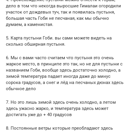
дело в том что некогда выросшие Гималаи огородили
участок от дождевых туч, так и появилась пустыня,
большая часть Гоби не песчаная, как мы обычно
думаем, а каменистая.
5. Карта пустыни Гоби. вы сами можете видеть на
сколько обширная пустыня.
6. Мы с вами часто считаем что пустыня это очень
жаркое место, в принципе это так, но не для пустыни с
названием Гоби, вообще здесь достаточно холодно, а
зимой температура падает иногда даже до минус
сорока градусов, а снег и лёд на песчаных дюнах здесь
обычное дело
7. Но это лишь зимой здесь очень холодно, а летом
здесь ужасно жарко, и температура здесь может
достигать уже до + 40 градусов
8. Постоянные ветры которые преобладают здесь