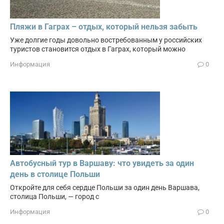
Пляжи в Гаграх – отдых, который нельзя забыть
Уже долгие годы довольно востребованным у российских
туристов становится отдых в Гаграх, который можно
Информация
0
Автобусный тур в Варшаву: что увидеть за один
день в столице Польши
Откройте для себя сердце Польши за один день Варшава,
столица Польши, — город с
Информация
0