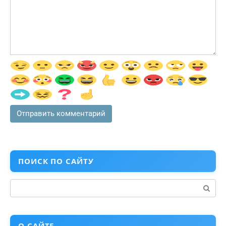
ПОИСК ПО САЙТУ
Поиск:
О САЙТЕ