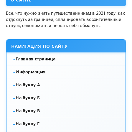
Все, что нужно знать путешественникам в 2021 году: как
отдохнуть за границей, спланировать восхитительный
отпуск, сэкономить и не дать себя обмануть.
НАВИГАЦИЯ ПО САЙТУ
Главная страница
Информация
На букву А
На букву Б
На букву В
На букву Г