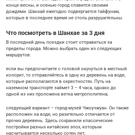
конце весны, и осенью город славится своими
дождями. Шанхай ежегодно подвергается тайфунам,
которые в последнее время не столь разрушительны.
Что посмотреть в Шанхае за 3 дня
В последний день поездки стоит отправиться за
пределы города. Можно выбрать один из следующих
маршрутов:
если вы предпочитаете с головой окунуться в местный
колорит, то отправляйтесь в одну из деревень на воде,
которые располагаются в окрестностях. Путь на
наземном транспорте займет 3 – 4 часа, однако до
одной из них проложена ветка метрополитена;
следующий вариант – город-музей Чжоучжуан. Он также
расположен на воде, но разительно отличается от
прочих деревень. Здесь сохранили классические
постройки разных китайских эпох, которым
насчитывается несколько сотен лет;