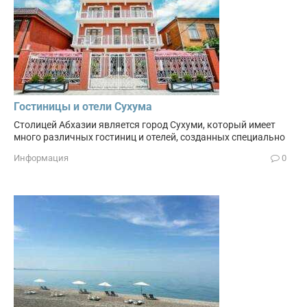
Гостиницы и отели Сухума
Столицей Абхазии является город Сухуми, который имеет
много различных гостиниц и отелей, созданных специально
Информация
0