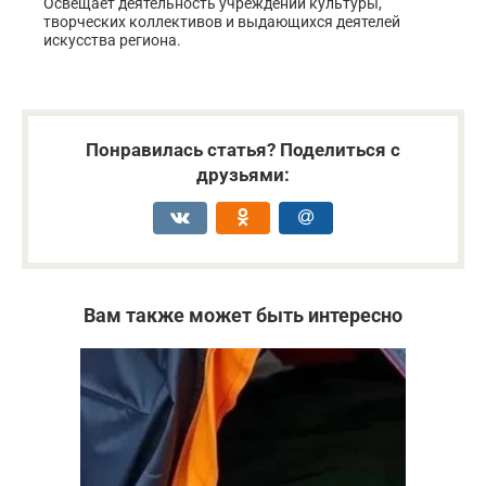
Освещает деятельность учреждений культуры,
творческих коллективов и выдающихся деятелей
искусства региона.
Понравилась статья? Поделиться с
друзьями:
Вам также может быть интересно