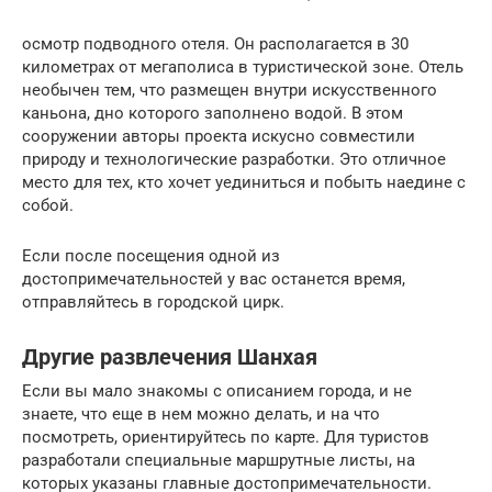
осмотр подводного отеля. Он располагается в 30
километрах от мегаполиса в туристической зоне. Отель
необычен тем, что размещен внутри искусственного
каньона, дно которого заполнено водой. В этом
сооружении авторы проекта искусно совместили
природу и технологические разработки. Это отличное
место для тех, кто хочет уединиться и побыть наедине с
собой.
Если после посещения одной из
достопримечательностей у вас останется время,
отправляйтесь в городской цирк.
Другие развлечения Шанхая
Если вы мало знакомы с описанием города, и не
знаете, что еще в нем можно делать, и на что
посмотреть, ориентируйтесь по карте. Для туристов
разработали специальные маршрутные листы, на
которых указаны главные достопримечательности.