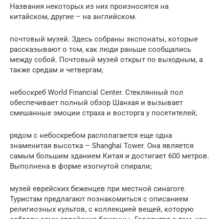
Названия некоторых из них произносятся на
китайском, другие – на английском.
почтовый музей. Здесь собраны экспонаты, которые
рассказывают о том, как люди раньше сообщались
между собой. Почтовый музей открыт по выходным, а
также средам и четвергам;
небоскреб World Financial Center. Стеклянный пол
обеспечивает полный обзор Шанхая и вызывает
смешанные эмоции страха и восторга у посетителей;
рядом с небоскребом располагается еще одна
знаменитая высотка – Shanghai Tower. Она является
самым большим зданием Китая и достигает 600 метров.
Выполнена в форме изогнутой спирали;
музей еврейских беженцев при местной синагоге.
Туристам предлагают познакомиться с описанием
религиозных культов, с коллекцией вещей, которую