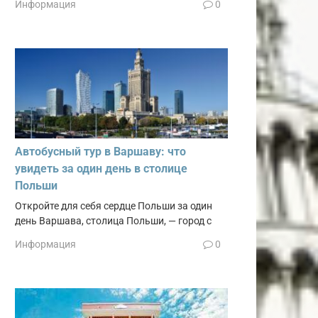
Информация
0
Автобусный тур в Варшаву: что
увидеть за один день в столице
Польши
Откройте для себя сердце Польши за один
день Варшава, столица Польши, — город с
Информация
0