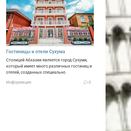
Гостиницы и отели Сухума
Столицей Абхазии является город Сухуми,
который имеет много различных гостиниц и
отелей, созданных специально
Информация
0