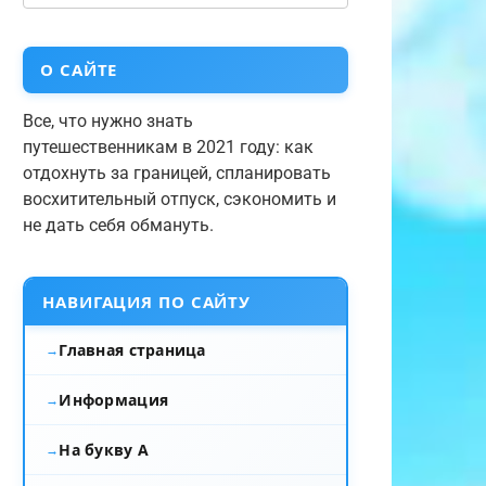
О САЙТЕ
Все, что нужно знать
путешественникам в 2021 году: как
отдохнуть за границей, спланировать
восхитительный отпуск, сэкономить и
не дать себя обмануть.
НАВИГАЦИЯ ПО САЙТУ
Главная страница
Информация
На букву А