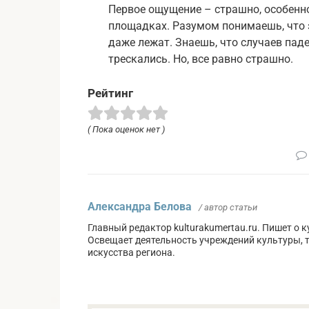
Первое ощущение – страшно, особенн
площадках. Разумом понимаешь, что э
даже лежат. Знаешь, что случаев паде
трескались. Но, все равно страшно.
Рейтинг
( Пока оценок нет )
Александра Белова
/ автор статьи
Главный редактор kulturakumertau.ru. Пишет о 
Освещает деятельность учреждений культуры, 
искусства региона.