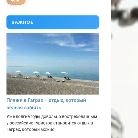
Флаг
ВАЖНОЕ
Пляжи в Гаграх – отдых, который
нельзя забыть
Уже долгие годы довольно востребованным
у российских туристов становится отдых в
Гаграх, который можно