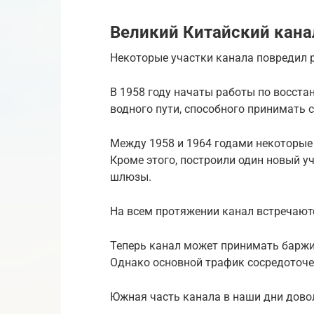
Великий Китайский кана
Некоторые участки канала повредил р
В 1958 году начаты работы по восста
водного пути, способного принимать 
Между 1958 и 1964 годами некоторые 
Кроме этого, построили один новый у
шлюзы.
На всем протяжении канал встречаю
Теперь канал может принимать баржи
Однако основной трафик сосредоточе
Южная часть канала в наши дни дово