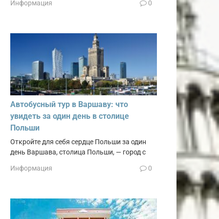
Информация
0
Автобусный тур в Варшаву: что
увидеть за один день в столице
Польши
Откройте для себя сердце Польши за один
день Варшава, столица Польши, — город с
Информация
0