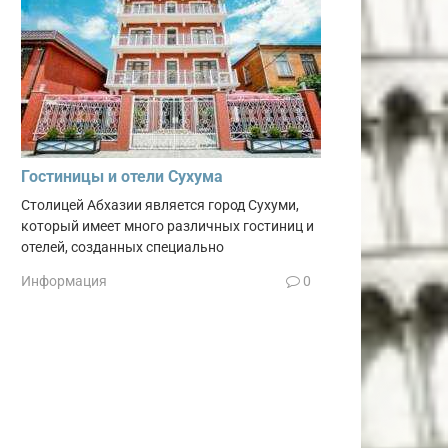
Гостиницы и отели Сухума
Столицей Абхазии является город Сухуми,
который имеет много различных гостиниц и
отелей, созданных специально
Информация
0