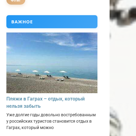
Флаг
ВАЖНОЕ
Пляжи в Гаграх – отдых, который
нельзя забыть
Уже долгие годы довольно востребованным
у российских туристов становится отдых в
Гаграх, который можно