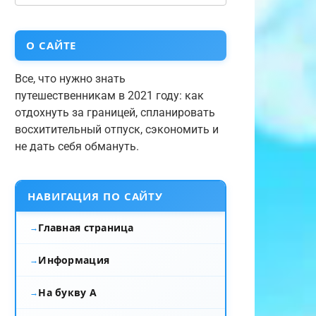
О САЙТЕ
Все, что нужно знать
путешественникам в 2021 году: как
отдохнуть за границей, спланировать
восхитительный отпуск, сэкономить и
не дать себя обмануть.
НАВИГАЦИЯ ПО САЙТУ
Главная страница
Информация
На букву А