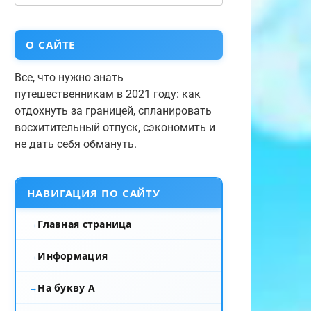
О САЙТЕ
Все, что нужно знать
путешественникам в 2021 году: как
отдохнуть за границей, спланировать
восхитительный отпуск, сэкономить и
не дать себя обмануть.
НАВИГАЦИЯ ПО САЙТУ
Главная страница
Информация
На букву А