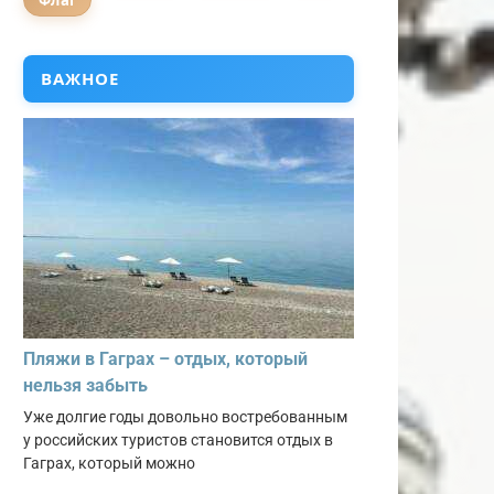
Флаг
ВАЖНОЕ
Пляжи в Гаграх – отдых, который
нельзя забыть
Уже долгие годы довольно востребованным
у российских туристов становится отдых в
Гаграх, который можно