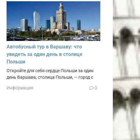
Автобусный тур в Варшаву: что
увидеть за один день в столице
Польши
Откройте для себя сердце Польши за один
день Варшава, столица Польши, — город с
Информация
0