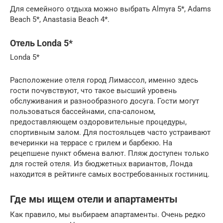
Для семейного отдыха можно выбрать Almyra 5*, Adams
Beach 5*, Anastasia Beach 4*.
Отель Londa 5*
Londa 5*
Расположение отеля город Лимассол, именно здесь
гости почувствуют, что такое высший уровень
обслуживания и разнообразного досуга. Гости могут
пользоваться бассейнами, спа-салоном,
предоставляющем оздоровительные процедуры,
спортивным залом. Для постояльцев часто устраивают
вечеринки на террасе с грилем и барбекю. На
рецепшене пункт обмена валют. Пляж доступен только
для гостей отеля. Из бюджетных вариантов, Лонда
находится в рейтинге самых востребованных гостиниц.
Где мы ищем отели и апартаменты
Как правило, мы выбираем апартаменты. Очень редко