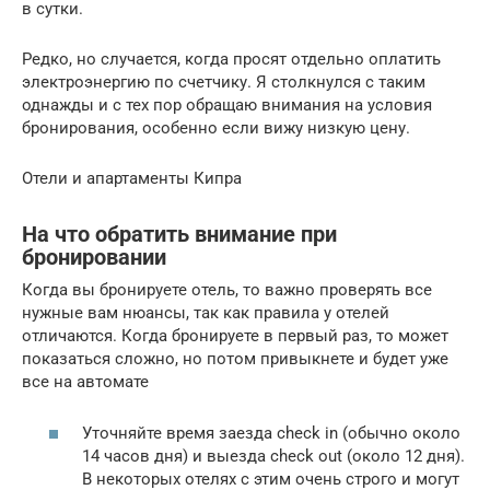
в сутки.
Редко, но случается, когда просят отдельно оплатить
электроэнергию по счетчику. Я столкнулся с таким
однажды и с тех пор обращаю внимания на условия
бронирования, особенно если вижу низкую цену.
Отели и апартаменты Кипра
На что обратить внимание при
бронировании
Когда вы бронируете отель, то важно проверять все
нужные вам нюансы, так как правила у отелей
отличаются. Когда бронируете в первый раз, то может
показаться сложно, но потом привыкнете и будет уже
все на автомате
Уточняйте время заезда check in (обычно около
14 часов дня) и выезда check out (около 12 дня).
В некоторых отелях с этим очень строго и могут