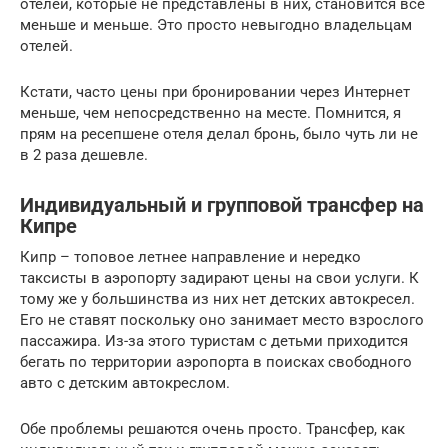
отелей, которые не представлены в них, становится все
меньше и меньше. Это просто невыгодно владельцам
отелей.
Кстати, часто цены при бронировании через Интернет
меньше, чем непосредственно на месте. Помнится, я
прям на ресепшене отеля делал бронь, было чуть ли не
в 2 раза дешевле.
Индивидуальный и групповой трансфер на
Кипре
Кипр – топовое летнее направление и нередко
таксисты в аэропорту задирают цены на свои услуги. К
тому же у большинства из них нет детских автокресел.
Его не ставят поскольку оно занимает место взрослого
пассажира. Из-за этого туристам с детьми приходится
бегать по территории аэропорта в поисках свободного
авто с детским автокреслом.
Обе проблемы решаются очень просто. Трансфер, как