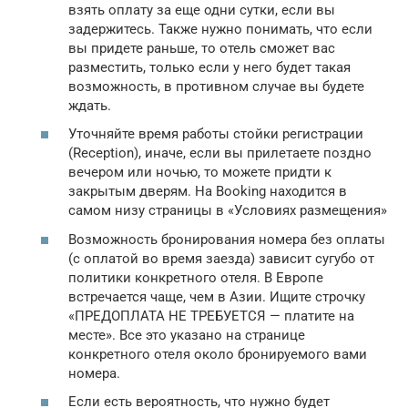
взять оплату за еще одни сутки, если вы
задержитесь. Также нужно понимать, что если
вы придете раньше, то отель сможет вас
разместить, только если у него будет такая
возможность, в противном случае вы будете
ждать.
Уточняйте время работы стойки регистрации
(Reception), иначе, если вы прилетаете поздно
вечером или ночью, то можете придти к
закрытым дверям. На Booking находится в
самом низу страницы в «Условиях размещения»
Возможность бронирования номера без оплаты
(с оплатой во время заезда) зависит сугубо от
политики конкретного отеля. В Европе
встречается чаще, чем в Азии. Ищите строчку
«ПРЕДОПЛАТА НЕ ТРЕБУЕТСЯ — платите на
месте». Все это указано на странице
конкретного отеля около бронируемого вами
номера.
Если есть вероятность, что нужно будет