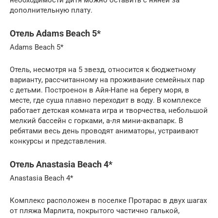
дополнительную плату.
Отель Adams Beach 5*
Adams Beach 5*
Отель, несмотря на 5 звезд, относится к бюджетному
варианту, рассчитанному на проживание семейных пар
с детьми. Построенон в Айя-Напе на берегу моря, в
месте, где суша плавно переходит в воду. В комплексе
работает детская комната игра и творчества, небольшой
мелкий бассейн с горками, а-ля мини-аквапарк. В
ребятами весь день проводят аниматоры, устраивают
конкурсы и представления.
Отель Anastasia Beach 4*
Anastasia Beach 4*
Комплекс расположен в поселке Протарас в двух шагах
от пляжа Марлита, покрытого частично галькой,