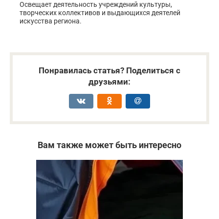
Освещает деятельность учреждений культуры,
творческих коллективов и выдающихся деятелей
искусства региона.
Понравилась статья? Поделиться с
друзьями:
Вам также может быть интересно