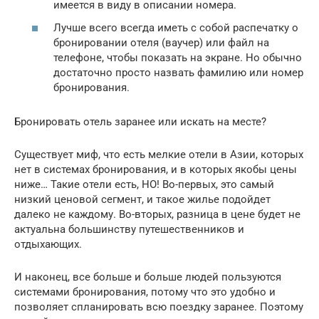
имеется в виду в описании номера.
Лучше всего всегда иметь с собой распечатку о
бронировании отеля (ваучер) или файл на
телефоне, чтобы показать на экране. Но обычно
достаточно просто назвать фамилию или номер
бронирования.
Бронировать отель заранее или искать на месте?
Существует миф, что есть мелкие отели в Азии, которых
нет в системах бронирования, и в которых якобы цены
ниже… Такие отели есть, НО! Во-первых, это самый
низкий ценовой сегмент, и такое жилье подойдет
далеко не каждому. Во-вторых, разница в цене будет не
актуальна большинству путешественников и
отдыхающих.
И наконец, все больше и больше людей пользуются
системами бронирования, потому что это удобно и
позволяет спланировать всю поездку заранее. Поэтому