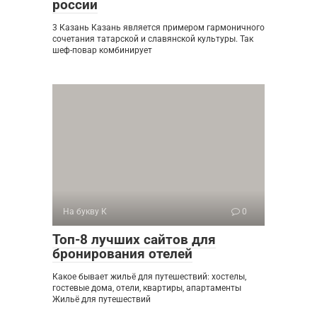
россии
3 Казань Казань является примером гармоничного
сочетания татарской и славянской культуры. Так
шеф-повар комбинирует
На букву К
0
Топ-8 лучших сайтов для
бронирования отелей
Какое бывает жильё для путешествий: хостелы,
гостевые дома, отели, квартиры, апартаменты
Жильё для путешествий