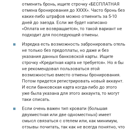
отменить бронь, ищите строчку «БЕСПЛАТНАЯ
отмена бронирования до XXXX». Часто бронь без
каких-либо штрафов можно отменить за 5-10
дней до заезда. Если же будет написано
«Оплата не возвращается», то такой вариант не
подходит для последующей отмены.
Изредка есть возможность забронировать отель
не только без предоплаты, но даже и без
указания данных банковской карты. Ищите
строчку «Кредитная карта не требуется». Но я бы
не рекомендовал пользоваться этой
возможностью вместо отмены бронирования.
Потом придется регистрировать новый аккаунт.
И если банковская карта когда-либо до этого
уже была указана для этого аккаунта, то могут
таки списать.
Если очень важен тип кровати (большая
двухместная или две одноместных) имеет
смысл связаться с отелем или, как минимум,
отзывы почитать, так как не всегда понятно, что