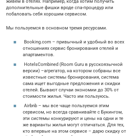
живем в отелях. Например, когда хотим получить
дополнительные фишки вроде спа-процедур или
побаловать себя хорошим сервисом.
Мы пользуемся в основном тремя ресурсами.
Booking.com – привычный и удобный во всех
отношениях сервис бронирования отелей и
апартаментов.
HotelsCombined (Room Guru в русскоязычной
версии) –агрегатор, на котором собраны все
известные системы бронирования, система
сама ищет выгодные предложения и скидки
отелей. Бывают случаи экономии до 30% от
стоимости жилья. Часто им пользуюсь.
Airbnb – мы все чаще пользуемся этим
сервисом, но всегда сравнивайте с Букингом,
эти системы конкурируют и цены на одни и те
же варианты жилья могут отличаться. Для тех,
кто впервые на этом сервисе – дарю скидку от