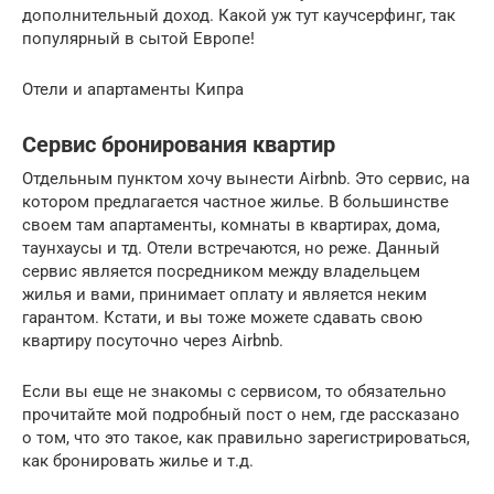
дополнительный доход. Какой уж тут каучсерфинг, так
популярный в сытой Европе!
Отели и апартаменты Кипра
Сервис бронирования квартир
Отдельным пунктом хочу вынести Airbnb. Это сервис, на
котором предлагается частное жилье. В большинстве
своем там апартаменты, комнаты в квартирах, дома,
таунхаусы и тд. Отели встречаются, но реже. Данный
сервис является посредником между владельцем
жилья и вами, принимает оплату и является неким
гарантом. Кстати, и вы тоже можете сдавать свою
квартиру посуточно через Airbnb.
Если вы еще не знакомы с сервисом, то обязательно
прочитайте мой подробный пост о нем, где рассказано
о том, что это такое, как правильно зарегистрироваться,
как бронировать жилье и т.д.