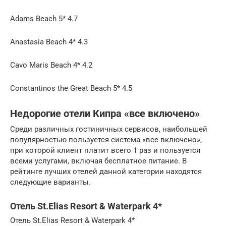
Adams Beach 5* 4.7
Anastasia Beach 4* 4.3
Cavo Maris Beach 4* 4.2
Constantinos the Great Beach 5* 4.5
Недорогие отели Кипра «все включено»
Среди различных гостиничных сервисов, наибольшей
популярностью пользуется система «все включено»,
при которой клиент платит всего 1 раз и пользуется
всеми услугами, включая бесплатное питание. В
рейтинге лучших отелей данной категории находятся
следующие варианты.
Отель St.Elias Resort & Waterpark 4*
Отель St.Elias Resort & Waterpark 4*