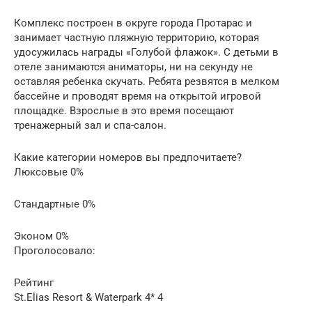
Комплекс построен в округе города Протарас и
занимает частную пляжную территорию, которая
удосужилась награды «Голубой флажок». С детьми в
отеле занимаются аниматоры, ни на секунду не
оставляя ребенка скучать. Ребята резвятся в мелком
бассейне и проводят время на открытой игровой
площадке. Взрослые в это время посещают
тренажерный зал и спа-салон.
Какие категории номеров вы предпочитаете?
Люксовые 0%
Стандартные 0%
Эконом 0%
Проголосовало:
Рейтинг
St.Elias Resort & Waterpark 4* 4