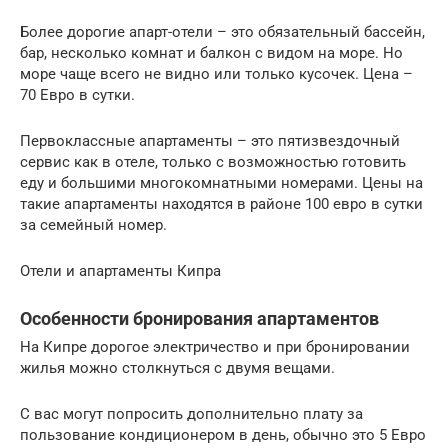
Более дорогие апарт-отели – это обязательный бассейн,
бар, несколько комнат и балкон с видом на море. Но
море чаще всего не видно или только кусочек. Цена –
70 Евро в сутки.
Первоклассные апартаменты – это пятизвездочный
сервис как в отеле, только с возможностью готовить
еду и большими многокомнатными номерами. Цены на
такие апартаменты находятся в районе 100 евро в сутки
за семейный номер.
Отели и апартаменты Кипра
Особенности бронирования апартаментов
На Кипре дорогое электричество и при бронировании
жилья можно столкнуться с двумя вещами.
С вас могут попросить дополнительно плату за
пользование кондиционером в день, обычно это 5 Евро