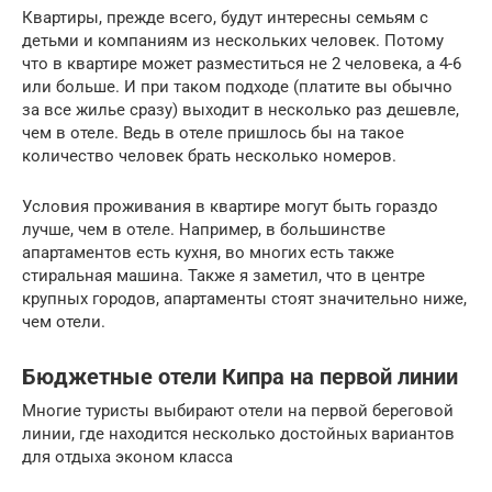
Квартиры, прежде всего, будут интересны семьям с
детьми и компаниям из нескольких человек. Потому
что в квартире может разместиться не 2 человека, а 4-6
или больше. И при таком подходе (платите вы обычно
за все жилье сразу) выходит в несколько раз дешевле,
чем в отеле. Ведь в отеле пришлось бы на такое
количество человек брать несколько номеров.
Условия проживания в квартире могут быть гораздо
лучше, чем в отеле. Например, в большинстве
апартаментов есть кухня, во многих есть также
стиральная машина. Также я заметил, что в центре
крупных городов, апартаменты стоят значительно ниже,
чем отели.
Бюджетные отели Кипра на первой линии
Многие туристы выбирают отели на первой береговой
линии, где находится несколько достойных вариантов
для отдыха эконом класса