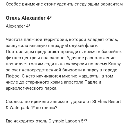
Особое внимание стоит уделить следующим вариантам
Отель Alexander 4*
Alexander 4*
Чистота пляжной территории, которой владеет отель,
заслужила высшую награду «Голубой флаг».
Постояльцам предлагают проводить время в бассейне,
фитнес центре и спа-салоне. Удачное расположение
позволяет гостям ездить на экскурсии по всему Кипру
за счет непосредственной близости к пирсу в городе
Пафос. С него начинаются многие маршруты, в том
числе до старинного храма апостола Павла и
археологического парка.
Сколько по времени занимает дорога от St.Elias Resort
& Waterpark 4* до пляжа?
Где находится отель Olympic Lagoon 5*?