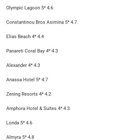
Olympic Lagoon 5* 4.6
Constantinou Bros Asimina 5* 4.7
Elias Beach 4* 4.4
Panareti Coral Bay 4* 4.3
Alexander 4* 4.3
Anassa Hotel 5* 4.7
Zening Resorts 4* 4.2
Amphora Hotel & Suites 4* 4.3
Londa 5* 4.6
Almyra 5* 4.8