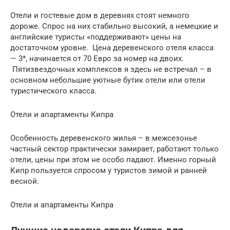
Отели и гостевые дом в деревнях стоят немного
дороже. Спрос на них стабильно высокий, а немецкие и
английские туристы «поддерживают» цены на
достаточном уровне. Цена деревенского отеля класса
— 3*, начинается от 70 Евро за номер на двоих.
Пятизвездочных комплексов я здесь не встречал – в
основном небольшие уютные бутик отели или отели
туристического класса.
Отели и апартаменты Кипра
Особенность деревенского жилья – в межсезонье
частный сектор практически замирает, работают только
отели, цены при этом не особо падают. Именно горный
Кипр пользуется спросом у туристов зимой и ранней
весной.
Отели и апартаменты Кипра