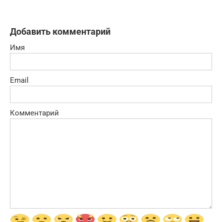
Добавить комментарий
Имя
Email
Комментарий