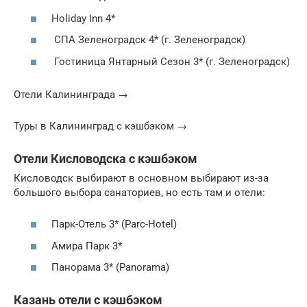
Holiday Inn 4*
СПА Зеленоградск 4* (г. Зеленоградск)
Гостиница Янтарный Сезон 3* (г. Зеленоградск)
Отели Калининграда →
Туры в Калининград с кэшбэком →
Отели Кисловодска с кэшбэком
Кисловодск выбирают в основном выбирают из-за
большого выбора санаториев, но есть там и отели:
Парк-Отель 3* (Parc-Hotel)
Амира Парк 3*
Панорама 3* (Panorama)
Казань отели с кэшбэком