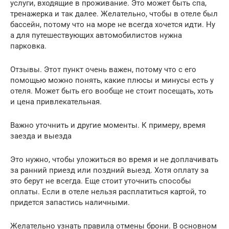
услуги, входящие в проживание. Это может быть спа,
тренажерка и так далее. Желательно, чтобы в отеле был
бассейн, потому что на море не всегда хочется идти. Ну
а для путешествующих автомобилистов нужна
парковка.
Отзывы. Этот пункт очень важен, потому что с его
помощью можно понять, какие плюсы и минусы есть у
отеля. Может быть его вообще не стоит посещать, хоть
и цена привлекательная.
Важно уточнить и другие моменты. К примеру, время
заезда и выезда
Это нужно, чтобы уложиться во время и не доплачивать
за ранний приезд или поздний выезд. Хотя оплату за
это берут не всегда. Еще стоит уточнить способы
оплаты. Если в отеле нельзя расплатиться картой, то
придется запастись наличными.
Желательно узнать правила отмены брони. В основном