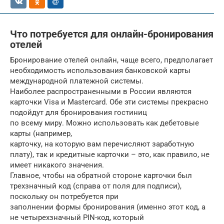
Что потребуется для онлайн-бронирования
отелей
Бронирование отелей онлайн, чаще всего, предполагает
необходимость использования банковской карты
международной платежной системы.
Наиболее распространенными в России являются
карточки Visa и Mastercard. Обе эти системы прекрасно
подойдут для бронирования гостиниц
по всему миру. Можно использовать как дебетовые
карты (например,
карточку, на которую вам перечисляют заработную
плату), так и кредитные карточки – это, как правило, не
имеет никакого значения.
Главное, чтобы на обратной стороне карточки был
трехзначный код (справа от поля для подписи),
поскольку он потребуется при
заполнении формы бронирования (именно этот код, а
не четырехзначный PIN-код, который