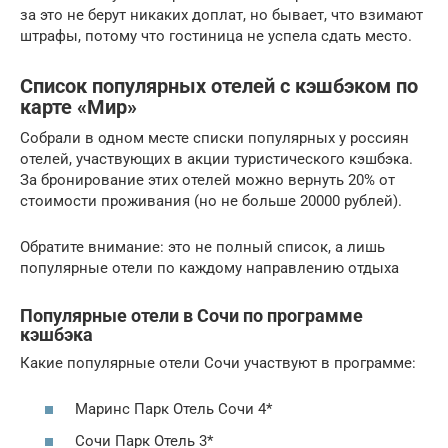
за это не берут никаких доплат, но бывает, что взимают
штрафы, потому что гостиница не успела сдать место.
Список популярных отелей с кэшбэком по
карте «Мир»
Собрали в одном месте списки популярных у россиян
отелей, участвующих в акции туристического кэшбэка.
За бронирование этих отелей можно вернуть 20% от
стоимости проживания (но не больше 20000 рублей).
Обратите внимание: это не полный список, а лишь
популярные отели по каждому направлению отдыха
Популярные отели в Сочи по программе
кэшбэка
Какие популярные отели Сочи участвуют в программе:
Маринс Парк Отель Сочи 4*
Сочи Парк Отель 3*