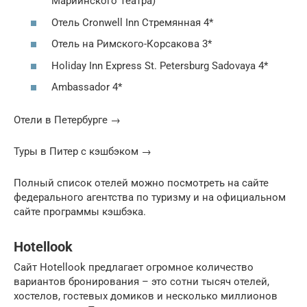
Мариинского Театра)
Отель Cronwell Inn Стремянная 4*
Отель на Римского-Корсакова 3*
Holiday Inn Express St. Petersburg Sadovaya 4*
Ambassador 4*
Отели в Петербурге →
Туры в Питер с кэшбэком →
Полный список отелей можно посмотреть на сайте
федерального агентства по туризму и на официальном
сайте программы кэшбэка.
Hotellook
Сайт Hotellook предлагает огромное количество
вариантов бронирования – это сотни тысяч отелей,
хостелов, гостевых домиков и несколько миллионов