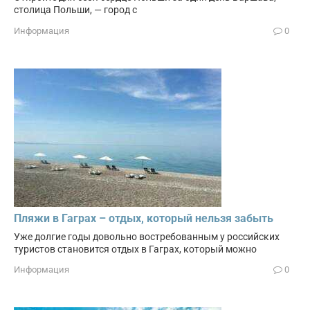
столица Польши, — город с
Информация
0
Пляжи в Гаграх – отдых, который нельзя забыть
Уже долгие годы довольно востребованным у российских
туристов становится отдых в Гаграх, который можно
Информация
0