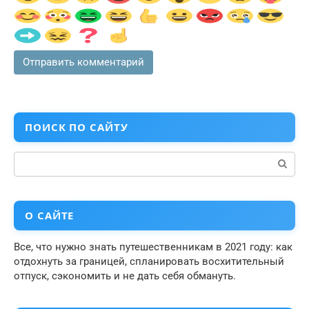
ПОИСК ПО САЙТУ
Поиск:
О САЙТЕ
Все, что нужно знать путешественникам в 2021 году: как
отдохнуть за границей, спланировать восхитительный
отпуск, сэкономить и не дать себя обмануть.