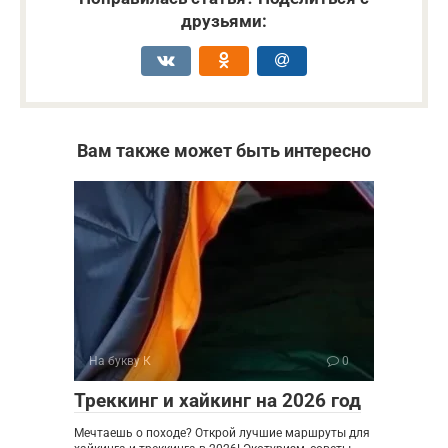
друзьями:
Вам также может быть интересно
На букву К
0
Треккинг и хайкинг на 2026 год
Мечтаешь о походе? Открой лучшие маршруты для