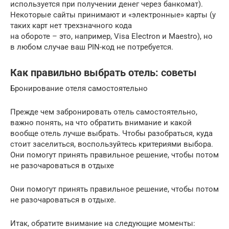
используется при получении денег через банкомат).
Некоторые сайты принимают и «электронные» карты (у
таких карт нет трехзначного кода
на обороте – это, например, Visa Electron и Maestro), но
в любом случае ваш PIN-код не потребуется.
Как правильно выбрать отель: советы
Бронирование отеля самостоятельно
Прежде чем забронировать отель самостоятельно,
важно понять, на что обратить внимание и какой
вообще отель лучше выбрать. Чтобы разобраться, куда
стоит заселиться, воспользуйтесь критериями выбора.
Они помогут принять правильное решение, чтобы потом
не разочароваться в отдыхе
Они помогут принять правильное решение, чтобы потом
не разочароваться в отдыхе.
Итак, обратите внимание на следующие моменты: