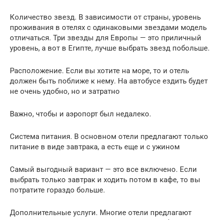
Количество звезд. В зависимости от страны, уровень
проживания в отелях с одинаковыми звездами модель
отличаться. Три звезды для Европы — это приличный
уровень, а вот в Египте, лучше выбрать звезд побольше.
Расположение. Если вы хотите на море, то и отель
должен быть поближе к нему. На автобусе ездить будет
не очень удобно, но и затратно
Важно, чтобы и аэропорт был недалеко.
Система питания. В основном отели предлагают только
питание в виде завтрака, а есть еще и с ужином
Самый выгодный вариант — это все включено. Если
выбрать только завтрак и ходить потом в кафе, то вы
потратите гораздо больше.
Дополнительные услуги. Многие отели предлагают