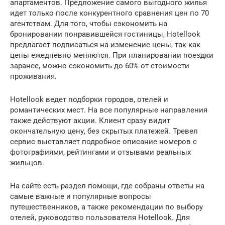
апартаментов. Предложение самого выгодного жилья
идет только после конкурентного сравнения цен по 70
агентствам. Для того, чтобы сэкономить на
бронировании понравившейся гостиницы, Hotellook
предлагает подписаться на изменение цены, так как
цены ежедневно меняются. При планировании поездки
заранее, можно сэкономить до 60% от стоимости
проживания.
Hotellook ведет подборки городов, отелей и
романтических мест. На все популярные направления
также действуют акции. Клиент сразу видит
окончательную цену, без скрытых платежей. Тревел
сервис выставляет подробное описание номеров с
фотографиями, рейтингами и отзывами реальных
жильцов.
На сайте есть раздел помощи, где собраны ответы на
самые важные и популярные вопросы
путешественников, а также рекомендации по выбору
отелей, руководство пользователя Hotellook. Для