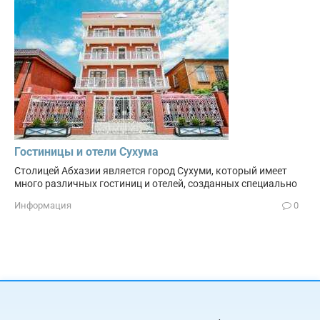
Гостиницы и отели Сухума
Столицей Абхазии является город Сухуми, который имеет
много различных гостиниц и отелей, созданных специально
Информация
0