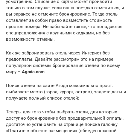
усмотрению. Списание с карты может произойти
только в том случае, если ваша поездка отмениться, и
вы заранее не отмените бронирование. Тогда отель
оставляет за собой право возместить стоимость
простоя номера. Не забывайте также, что попадаются
спецпредложения с крупными скидками, но без
возможности отмены.
Как же забронировать отель через Интернет без
предоплаты. Давайте рассмотрим это на примере
популярной системы бронирования отелей по всему
миру –
Agoda.com
Поиск отелей на сайте Агода максимально прост:
выбираете место (город, курорт, остров), задаете даты и
получаете полный список отелей:
Теперь, для того чтобы выбрать отели, для которых
доступно бронирование без предварительной оплаты,
достаточно установить на странице поиска галочку
«Платите в объекте размещения» (обведен красной