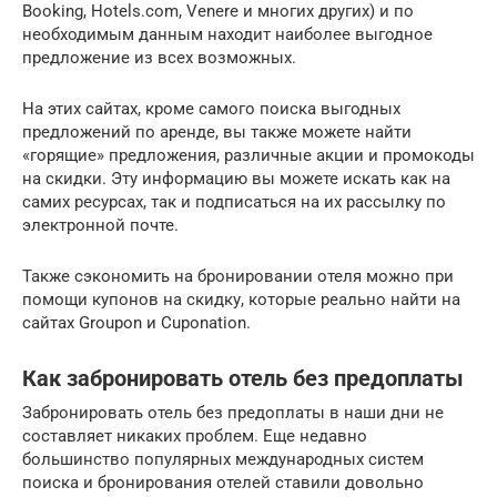
Booking, Hotels.com, Venere и многих других) и по
необходимым данным находит наиболее выгодное
предложение из всех возможных.
На этих сайтах, кроме самого поиска выгодных
предложений по аренде, вы также можете найти
«горящие» предложения, различные акции и промокоды
на скидки. Эту информацию вы можете искать как на
самих ресурсах, так и подписаться на их рассылку по
электронной почте.
Также сэкономить на бронировании отеля можно при
помощи купонов на скидку, которые реально найти на
сайтах Groupon и Cuponation.
Как забронировать отель без предоплаты
Забронировать отель без предоплаты в наши дни не
составляет никаких проблем. Еще недавно
большинство популярных международных систем
поиска и бронирования отелей ставили довольно