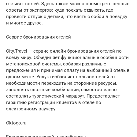
отзывы гостей. Здесь также можно посмотреть ценные
советы от экспертов: куда поехать отдыхать, где
провести отпуск с детьми, что взять с собой в поездку
и многое другое.
Сервис бронирования отелей
City.Travel — сервис онлайн бронирования отелей по
всему миру. Объединяет функциональные особенности
метапоисковой системы, собирая различные
предложения и принимая оплату на выбранный отель в
одном месте. Услуга избавляет пользователей от
необходимости переходить на сторонние ресурсы,
заполнять сложные комбинации, самостоятельно
составлять туристический маршрут. Предоставляет
гарантию регистрации клиентов в отеле по
электронному ваучеру.
Oktogo.ru
Бронирование отелей и авиабилеты