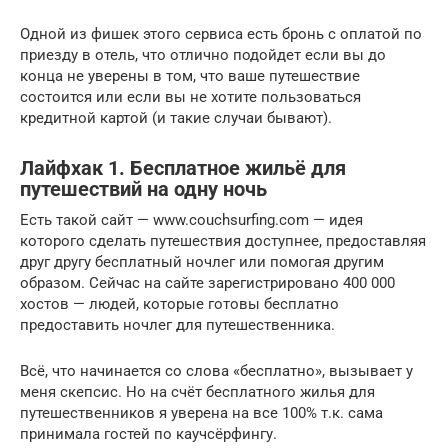
Одной из фишек этого сервиса есть бронь с оплатой по
приезду в отель, что отлично подойдет если вы до
конца не уверены в том, что ваше путешествие
состоится или если вы не хотите пользоваться
кредитной картой (и такие случаи бывают).
Лайфхак 1. Бесплатное жильё для
путешествий на одну ночь
Есть такой сайт — www.couchsurfing.com — идея
которого сделать путешествия доступнее, предоставляя
друг другу бесплатный ночлег или помогая другим
образом. Сейчас на сайте зарегистрировано 400 000
хостов — людей, которые готовы бесплатно
предоставить ночлег для путешественника.
Всё, что начинается со слова «бесплатно», вызывает у
меня скепсис. Но на счёт бесплатного жилья для
путешественников я уверена на все 100% т.к. сама
принимала гостей по каучсёрфингу.