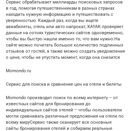
Сервис обрабатывает миллиарды поисковых запросов
в год, помогая путешественникам в разных странах
находить нужную информацию и путешествовать с
уверенностью. Каждый раз, когда вы ищете
авиабилеты, отель или авто напрокат, KAYAK проверяет
данные на сотнях туристических сайтов одновременно,
чтобы вы быстро нашли именно то, что вам нужно.На
сайте можно почитать большое количество подлинных
отзывов от гостей, а также можно создать уведомление
о цене, чтобы не упустить момент, когда она снизится
Momondo.ru
Сервис для поиска и сравнение цен на отели и билеты
Momondo производит поиск по всему интернету – от
известных сайтов для бронирования до
индивидуальных сайтов отелей – чтобы пользователи
могли сравнивать различные предложения на отели по
всему мируСервис также сканирует все основные
сайты бронирования отелей и собираем реальные