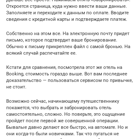
Откроется страница, куда нужно ввести ваши данные.
Заполняете и переходите к данным по оплате. Вводите
сведения с кредитной карты и подтверждаете платеж.
Собственно на этом все. На электронную почту придет
письмо, которое подтвердит ваше бронирование.
Обычно к письму прикреплен файл с самой бронью. На
всякий случай распечатайте ее.
Кстати для сравнения, посмотрела этот же отель на
Booking, стоимость гораздо выше. Вот вам последнее
доказательство — пользоваться сервисом по привычке,
не стоит.
Возможно сейчас, начинающему путешественнику
покажется, что выбрать и забронировать отель
самостоятельно, сложно. Но поверьте, это ощущение
пройдет после первой же совершенной операции.
Бывалые давно делают все быстро, на автомате. Но и
они когда-то были новичками. Так что пугаться не