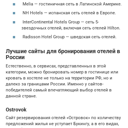
Melia — гостиничная сеть в Латинской Америке.
NH Hotels — испанская сеть отелей в Европе.
InterContinental Hotels Group — сеть 5-
звездочных отелей, включая сеть отелей Hilton.
Radisson Hotel Group — шведская сеть отелей.
Лучшие сайты для бронирования отелей в
России
Естественно, в сервисах, представленных в этой
категории, можно бронировать номер в гостинице или
кровать в хостеле не только на территории РФ, но и
далеко за границами России. Именно у сайтов-
победителей самый впечатляющий выбор отелей в
данной стране.
Ostrovok
Сайт резервирования отелей «Островок» по количеству
предложений жилья не уступает Букингу, а в его видах,