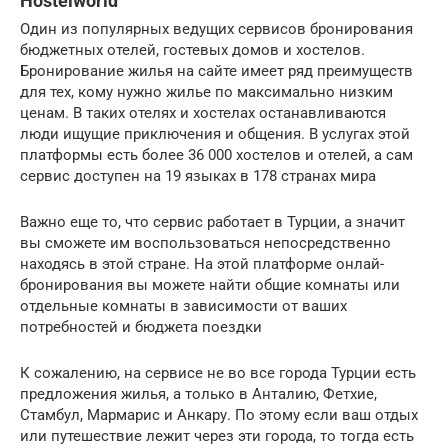
Hostelworld
Один из популярных ведущих сервисов бронирования
бюджетных отелей, гостевых домов и хостелов.
Бронирование жилья на сайте имеет ряд преимуществ
для тех, кому нужно жилье по максимально низким
ценам. В таких отелях и хостелах останавливаются
люди ищущие приключения и общения. В услугах этой
платформы есть более 36 000 хостелов и отелей, а сам
сервис доступен на 19 языках в 178 странах мира
Важно еще то, что сервис работает в Турции, а значит
вы сможете им воспользоваться непосредственно
находясь в этой стране. На этой платформе онлай-
бронирования вы можете найти общие комнаты или
отдельные комнаты в зависимости от ваших
потребностей и бюджета поездки
К сожалению, на сервисе не во все города Турции есть
предложения жилья, а только в Анталию, Фетхие,
Стамбул, Мармарис и Анкару. По этому если ваш отдых
или путешествие лежит через эти города, то тогда есть