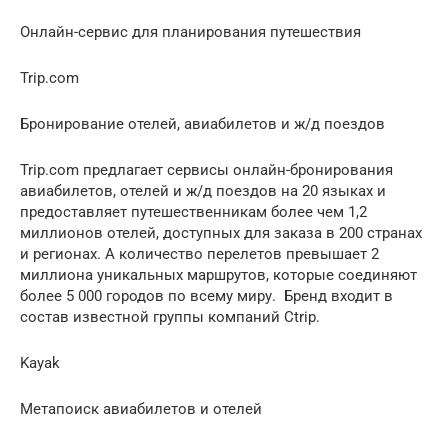
Онлайн-сервис для планирования путешествия
Trip.com
Бронирование отелей, авиабилетов и ж/д поездов
Trip.com предлагает сервисы онлайн-бронирования
авиабилетов, отелей и ж/д поездов на 20 языках и
предоставляет путешественникам более чем 1,2
миллионов отелей, доступных для заказа в 200 странах
и регионах. А количество перелетов превышает 2
миллиона уникальных маршрутов, которые соединяют
более 5 000 городов по всему миру. Бренд входит в
состав известной группы компаний Ctrip.
Kayak
Метапоиск авиабилетов и отелей