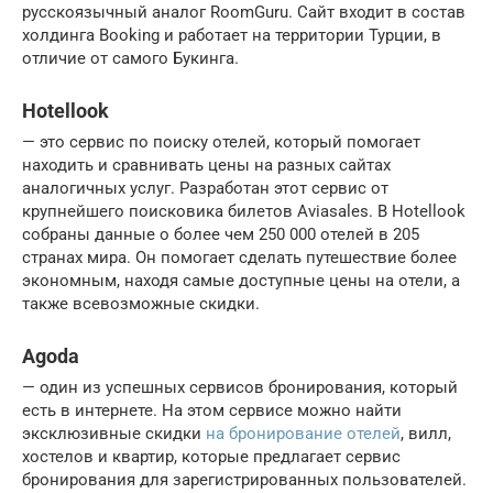
русскоязычный аналог RoomGuru. Сайт входит в состав
холдинга Booking и работает на территории Турции, в
отличие от самого Букинга.
Hotellook
— это сервис по поиску отелей, который помогает
находить и сравнивать цены на разных сайтах
аналогичных услуг. Разработан этот сервис от
крупнейшего поисковика билетов Aviasales. В Hotellook
собраны данные о более чем 250 000 отелей в 205
странах мира. Он помогает сделать путешествие более
экономным, находя самые доступные цены на отели, а
также всевозможные скидки.
Agoda
— один из успешных сервисов бронирования, который
есть в интернете. На этом сервисе можно найти
эксклюзивные скидки
на бронирование отелей
, вилл,
хостелов и квартир, которые предлагает сервис
бронирования для зарегистрированных пользователей.