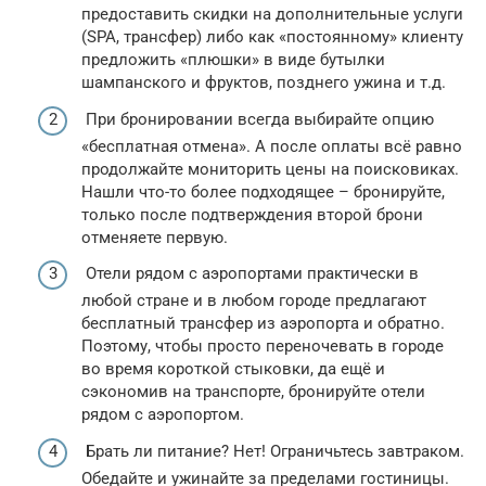
предоставить скидки на дополнительные услуги
(SPA, трансфер) либо как «постоянному» клиенту
предложить «плюшки» в виде бутылки
шампанского и фруктов, позднего ужина и т.д.
При бронировании всегда выбирайте опцию
«бесплатная отмена». А после оплаты всё равно
продолжайте мониторить цены на поисковиках.
Нашли что-то более подходящее – бронируйте,
только после подтверждения второй брони
отменяете первую.
Отели рядом с аэропортами практически в
любой стране и в любом городе предлагают
бесплатный трансфер из аэропорта и обратно.
Поэтому, чтобы просто переночевать в городе
во время короткой стыковки, да ещё и
сэкономив на транспорте, бронируйте отели
рядом с аэропортом.
Брать ли питание? Нет! Ограничьтесь завтраком.
Обедайте и ужинайте за пределами гостиницы.