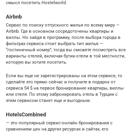
смысл посетить Hostelworld.
Airbnb
Cервис по поиску отпускного жилья по всему миру —
Airbnb. Где в основном сосредоточены квартиры и
виллы. Но зайдя в программу, после выбора города в
фильтрах сервиса стоит выбрать тип жилья —
“гостиничный номер”, тогда вы сможете посмотреть все
варианты отелей, включая бутик-отели в той местности,
которую вы хотите посетить.
Если вы еще не зарегистрированы на этом сервисе, то
сделайте это прямо сейчас и получите в подарок от
сервиса 54 $ на первое бронирование квартиры, виллы
или отеля. По этому забронировать отель в Турции с
этим сервисом станет еще и выгодным.
HotelsCombined
— это популярный сервис-онлайн бронирования с
сравнением цен на других ресурсах и сайтах, его