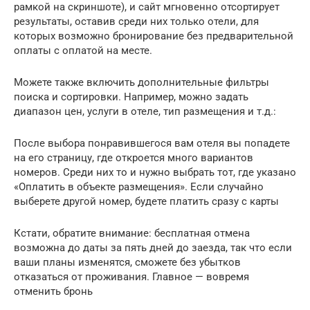
рамкой на скриншоте), и сайт мгновенно отсортирует
результаты, оставив среди них только отели, для
которых возможно бронирование без предварительной
оплаты с оплатой на месте.
Можете также включить дополнительные фильтры
поиска и сортировки. Например, можно задать
диапазон цен, услуги в отеле, тип размещения и т.д.:
После выбора понравившегося вам отеля вы попадете
на его страницу, где откроется много вариантов
номеров. Среди них то и нужно выбрать тот, где указано
«Оплатить в объекте размещения». Если случайно
выберете другой номер, будете платить сразу с карты
Кстати, обратите внимание: бесплатная отмена
возможна до даты за пять дней до заезда, так что если
ваши планы изменятся, сможете без убытков
отказаться от проживания. Главное — вовремя
отменить бронь