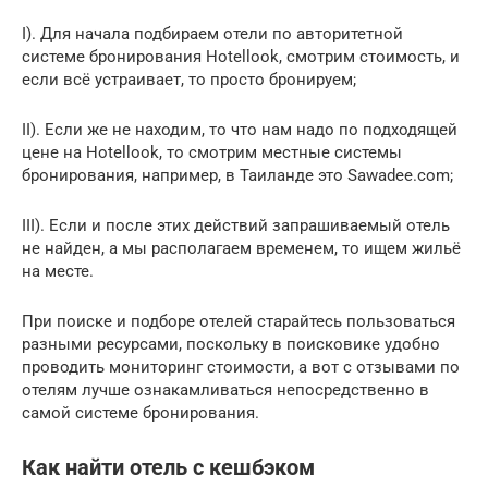
I). Для начала подбираем отели по авторитетной
системе бронирования Hotellook, смотрим стоимость, и
если всё устраивает, то просто бронируем;
II). Если же не находим, то что нам надо по подходящей
цене на Hotellook, то смотрим местные системы
бронирования, например, в Таиланде это Sawadee.com;
III). Если и после этих действий запрашиваемый отель
не найден, а мы располагаем временем, то ищем жильё
на месте.
При поиске и подборе отелей старайтесь пользоваться
разными ресурсами, поскольку в поисковике удобно
проводить мониторинг стоимости, а вот с отзывами по
отелям лучше ознакамливаться непосредственно в
самой системе бронирования.
Как найти отель с кешбэком