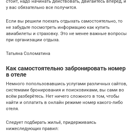
стоит, надо начинать действовать, двигайтесь вперед, и
у вас обязательно все получится.
Если вы решили поехать отдыхать самостоятельно, то
не забудьте посмотреть информацию как купить
авиабилеты и страховку. Это не менее важные вопросы
при организации отдыха.
Татьяна Соломатина
Как самостоятельно забронировать номер
в отеле
Немного попользовавшись услугами различных сайтов,
системами бронирования и поисковиками, вы сами во
всём разберётесь. Нет ничего сложного в том, чтобы
найти и оплатить в онлайн режиме номер какого-либо
отеля.
Следует подбирать жильё, придерживаясь
нижеследующих правил: