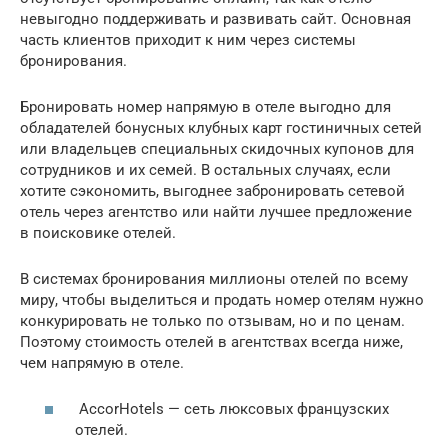
невыгодно поддерживать и развивать сайт. Основная
часть клиентов приходит к ним через системы
бронирования.
Бронировать номер напрямую в отеле выгодно для
обладателей бонусных клубных карт гостиничных сетей
или владельцев специальных скидочных купонов для
сотрудников и их семей. В остальных случаях, если
хотите сэкономить, выгоднее забронировать сетевой
отель через агентство или найти лучшее предложение
в поисковике отелей.
В системах бронирования миллионы отелей по всему
миру, чтобы выделиться и продать номер отелям нужно
конкурировать не только по отзывам, но и по ценам.
Поэтому стоимость отелей в агентствах всегда ниже,
чем напрямую в отеле.
AccorHotels — сеть люксовых французских
отелей.