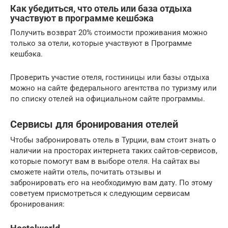
Как убедиться, что отель или база отдыха
участвуют в программе кешбэка
Получить возврат 20% стоимости проживания можно
только за отели, которые участвуют в Программе
кешбэка.
Проверить участие отеля, гостиницы или базы отдыха
можно на сайте федерального агентства по туризму или
по списку отелей на официальном сайте программы.
Сервисы для бронирования отелей
Чтобы забронировать отель в Турции, вам стоит знать о
наличии на просторах интернета таких сайтов-сервисов,
которые помогут вам в выборе отеля. На сайтах вы
сможете найти отель, почитать отзывы и
забронировать его на необходимую вам дату. По этому
советуем присмотреться к следующим сервисам
бронирования: