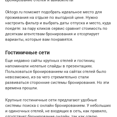
Oktogo.ru поможет подобрать идеальное место для
проживания на отдыхе по выгодной цене. Нужно
настроить фильтр и выбрать даты отпуска и место, куда
поедете: за пару кликов сервис сравнит стоимость по
десяткам агентствам бронирования и отсортирует
варианты, которые вам понравятся.
Гостиничные сети
Еще недавно сайты крупных отелей и гостиниц
напоминали нелепые слайды в презентациях.
Пользоваться бронированием на сайтах отелей было
невозможно, из-за чего стремительно стали
развиваться сторонние системы бронирования. Но эти
времена прошли.
Крупные гостиничные сети предлагают удобные
системы поиска с онлайн бронированием. У небольших
и одиночных отелей, не входящих в сеть, как правило,
отсутствует бронирование онлайн, так как отелю