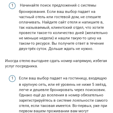
Начинайте поиск предложений с системы
бронирования. Если ваш выбор падает на
частный отель или гостевой дом, не спешите
оплачивать. Найдите сайт отеля и напишите в,
так называемый, клиентский отдел, что хотите
провести такое-то количество дней (желательно
не меньше недели) и нашли такую-то цену на
таком-то ресурсе. Вы получите ответ в течение
двух-трёх суток. Дольше ждать не нужно.
Иногда отелю выгоднее сдать номер напрямую, избегая
услуг посредника.
Если ваш выбор падает на гостиницу, входящую
в крупную сеть, или её уровень не ниже 5 звёзд,
легче и дешевле бронировать через поисковик.
Однако ещё до вселения в номер обязательно
зарегистрируйтесь в системе лояльности самого
отеля, если таковая имеется. Во-первых, уже при
первом вашем проживании вам могут