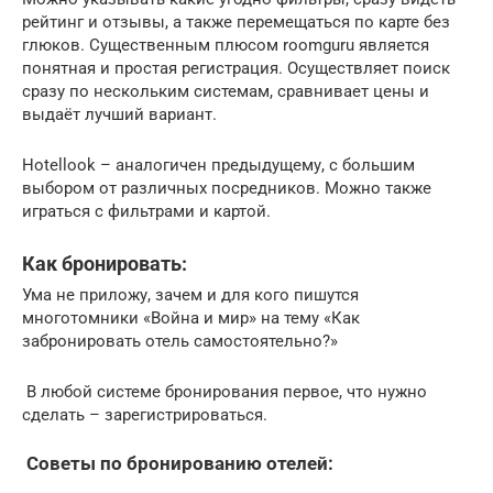
рейтинг и отзывы, а также перемещаться по карте без
глюков. Существенным плюсом roomguru является
понятная и простая регистрация. Осуществляет поиск
сразу по нескольким системам, сравнивает цены и
выдаёт лучший вариант.
Hotellook – аналогичен предыдущему, с большим
выбором от различных посредников. Можно также
играться с фильтрами и картой.
Как бронировать:
Ума не приложу, зачем и для кого пишутся
многотомники «Война и мир» на тему «Как
забронировать отель самостоятельно?»
В любой системе бронирования первое, что нужно
сделать – зарегистрироваться.
Советы по бронированию отелей: