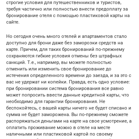
строгие условия для путешественников и туристов,
требуя частично или полностью внести предоплату за
бронирование отеля с помощью пластиковой карты на
сайте.
Но сегодня очень много отелей и апартаментов стало
доступно для брони даже без заморозки средств на
карте. Причем, для таких бронирований по-прежнему
сохраняются гибкие условия отмены без штрафных
санкций. Т.е., например, вы можете полностью
отменить или изменить свое бронирование до
истечения определенного времени до заезда, и за это с
вас не удержат ни копейки. Правда, есть одно условие:
при бронировании система бронирования все равно
может попросить ввести данные кредитной карты, что
необходимо для гарантии бронирования. Не
беспокойтесь, с вашей карты ничего не будет списано и
сумма не будет заморожена. Вы по-прежнему сможете
распоряжаться деньгами на карте на свое усмотрение, а
оплатить проживание можно в отеле на месте
наличными или пластиковой картой по своему