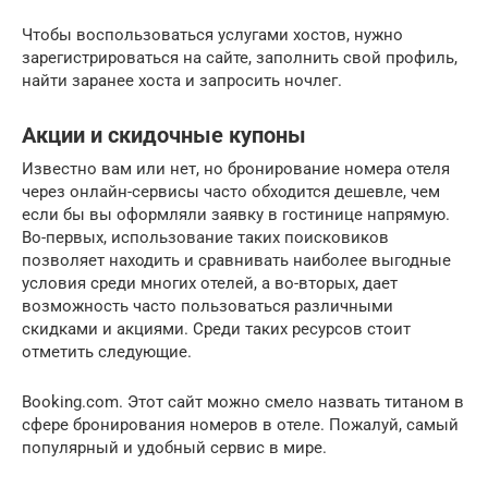
Чтобы воспользоваться услугами хостов, нужно
зарегистрироваться на сайте, заполнить свой профиль,
найти заранее хоста и запросить ночлег.
Акции и скидочные купоны
Известно вам или нет, но бронирование номера отеля
через онлайн-сервисы часто обходится дешевле, чем
если бы вы оформляли заявку в гостинице напрямую.
Во-первых, использование таких поисковиков
позволяет находить и сравнивать наиболее выгодные
условия среди многих отелей, а во-вторых, дает
возможность часто пользоваться различными
скидками и акциями. Среди таких ресурсов стоит
отметить следующие.
Booking.com. Этот сайт можно смело назвать титаном в
сфере бронирования номеров в отеле. Пожалуй, самый
популярный и удобный сервис в мире.