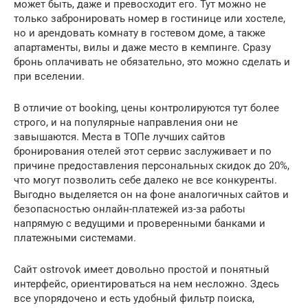
может быть, даже и превосходит его. Тут можно не
только забронировать номер в гостинице или хостеле,
но и арендовать комнату в гостевом доме, а также
апартаменты, вилы и даже место в кемпинге. Сразу
бронь оплачивать не обязательно, это можно сделать и
при вселении.
В отличие от booking, цены контролируются тут более
строго, и на популярные направления они не
завышаются. Места в ТОПе лучших сайтов
бронирования отелей этот сервис заслуживает и по
причине предоставления персональных скидок до 20%,
что могут позволить себе далеко не все конкуренты.
Выгодно выделяется он на фоне аналогичных сайтов и
безопасностью онлайн-платежей из-за работы
напрямую с ведущими и проверенными банками и
платежными системами.
Сайт ostrovok имеет довольно простой и понятный
интерфейс, ориентироваться на нем несложно. Здесь
все упорядочено и есть удобный фильтр поиска,