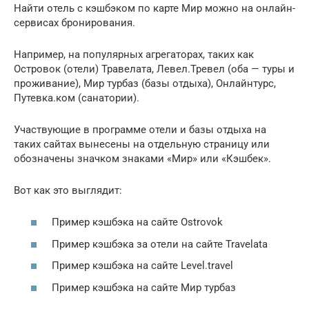
Найти отель с кэшбэком по карте Мир можно на онлайн-
сервисах бронирования.
Например, на популярных агрегаторах, таких как
Островок (отели) Травелата, Левел.Тревел (оба — туры и
проживание), Мир турбаз (базы отдыха), Онлайнтурс,
Путевка.ком (санатории).
Участвующие в программе отели и базы отдыха на
таких сайтах вынесены на отдельную страницу или
обозначены значком знаками «Мир» или «Кэшбек».
Вот как это выглядит:
Пример кэшбэка на сайте Ostrovok
Пример кэшбэка за отели на сайте Travelata
Пример кэшбэка на сайте Level.travel
Пример кэшбэка на сайте Мир турбаз