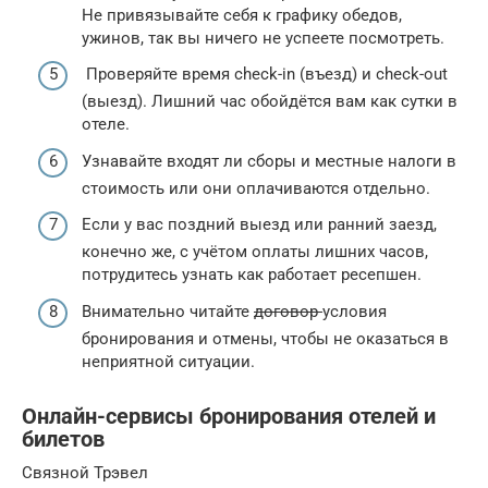
Не привязывайте себя к графику обедов,
ужинов, так вы ничего не успеете посмотреть.
Проверяйте время check-in (въезд) и check-out
(выезд). Лишний час обойдётся вам как сутки в
отеле.
Узнавайте входят ли сборы и местные налоги в
стоимость или они оплачиваются отдельно.
Если у вас поздний выезд или ранний заезд,
конечно же, с учётом оплаты лишних часов,
потрудитесь узнать как работает ресепшен.
Внимательно читайте
договор
условия
бронирования и отмены, чтобы не оказаться в
неприятной ситуации.
Онлайн-сервисы бронирования отелей и
билетов
Связной Трэвел