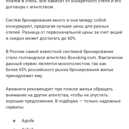
платеж в отель. Все зависит от конкретного отеля и его
договора с агентством.
Систем бронирования много и они между собой
конкурируют, предлагая лучшие цены для разных
отелей. Разница от первоначальной цены за счет акций
и скидок может достигать до 60%.
В России самой известной системой бронирования
стало голландское агентство Boooking.com. Фактически
данный сервис является монополистом, так как
более 65% российского рынка бронирования жилья
принадлежит ему.
Авианити рекомендует при поиске жилья обращать
внимание на другие агентства, чтобы не упустить
хорошие предложения. В подборке — только надежные
сервисы
Agoda