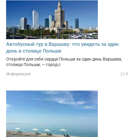
Автобусный тур в Варшаву: что увидеть за один
день в столице Польши
Откройте для себя сердце Польши за один день Варшава,
столица Польши, — город с
Информация
0