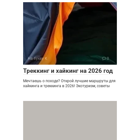
На букву К
0
Треккинг и хайкинг на 2026 год
Мечтаешь о походе? Открой лучшие маршруты для
хайкинга и треккинга в 2026! Экотуризм, советы