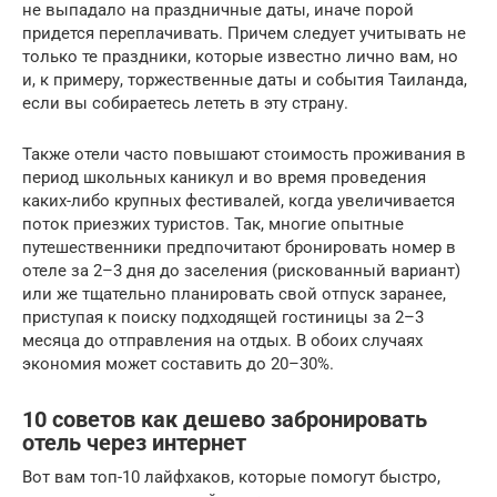
не выпадало на праздничные даты, иначе порой
придется переплачивать. Причем следует учитывать не
только те праздники, которые известно лично вам, но
и, к примеру, торжественные даты и события Таиланда,
если вы собираетесь лететь в эту страну.
Также отели часто повышают стоимость проживания в
период школьных каникул и во время проведения
каких-либо крупных фестивалей, когда увеличивается
поток приезжих туристов. Так, многие опытные
путешественники предпочитают бронировать номер в
отеле за 2–3 дня до заселения (рискованный вариант)
или же тщательно планировать свой отпуск заранее,
приступая к поиску подходящей гостиницы за 2–3
месяца до отправления на отдых. В обоих случаях
экономия может составить до 20–30%.
10 советов как дешево забронировать
отель через интернет
Вот вам топ-10 лайфхаков, которые помогут быстро,