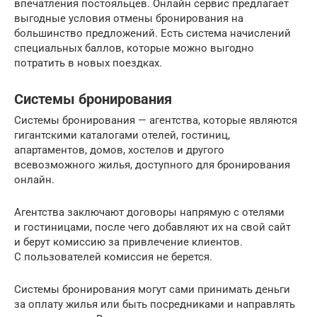
впечатления постояльцев. Онлайн сервис предлагает
выгодные условия отмены бронирования на
большинство предложений. Есть система начислений
специальных баллов, которые можно выгодно
потратить в новых поездках.
Системы бронирования
Системы бронирования — агентства, которые являются
гигантскими каталогами отелей, гостиниц,
апартаментов, домов, хостелов и другого
всевозможного жилья, доступного для бронирования
онлайн.
Агентства заключают договоры напрямую с отелями
и гостиницами, после чего добавляют их на свой сайт
и берут комиссию за привлечение клиентов.
С пользователей комиссия не берется.
Системы бронирования могут сами принимать деньги
за оплату жилья или быть посредниками и направлять