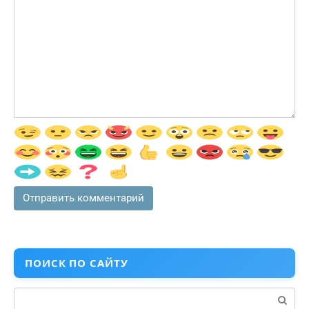
ПОИСК ПО САЙТУ
Поиск: