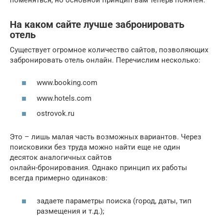
На каком сайте лучше забронировать
отель
Существует огромное количество сайтов, позволяющих
забронировать отель онлайн. Перечислим несколько:
www.booking.com
www.hotels.com
ostrovok.ru
Это – лишь малая часть возможных вариантов. Через
поисковики без труда можно найти еще не один
десяток аналогичных сайтов
онлайн-бронирования. Однако принцип их работы
всегда примерно одинаков:
задаете параметры поиска (город, даты, тип
размещения и т.д.);