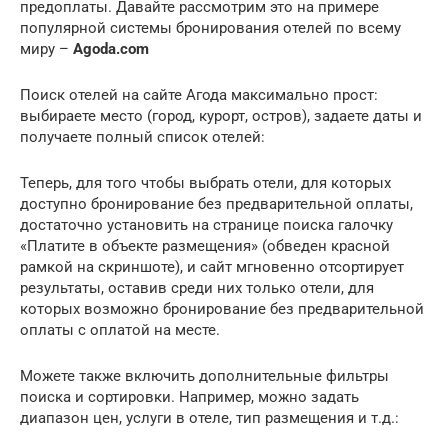
предоплаты. Давайте рассмотрим это на примере
популярной системы бронирования отелей по всему
миру –
Agoda.com
Поиск отелей на сайте Агода максимально прост:
выбираете место (город, курорт, остров), задаете даты и
получаете полный список отелей:
Теперь, для того чтобы выбрать отели, для которых
доступно бронирование без предварительной оплаты,
достаточно установить на странице поиска галочку
«Платите в объекте размещения» (обведен красной
рамкой на скриншоте), и сайт мгновенно отсортирует
результаты, оставив среди них только отели, для
которых возможно бронирование без предварительной
оплаты с оплатой на месте.
Можете также включить дополнительные фильтры
поиска и сортировки. Например, можно задать
диапазон цен, услуги в отеле, тип размещения и т.д.: