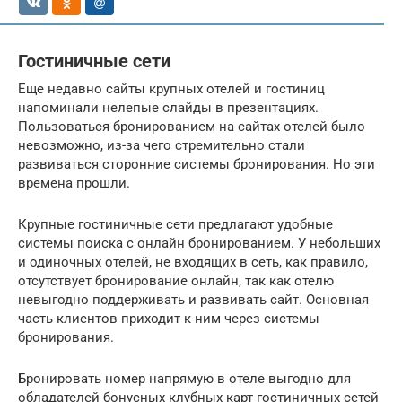
Гостиничные сети
Еще недавно сайты крупных отелей и гостиниц
напоминали нелепые слайды в презентациях.
Пользоваться бронированием на сайтах отелей было
невозможно, из-за чего стремительно стали
развиваться сторонние системы бронирования. Но эти
времена прошли.
Крупные гостиничные сети предлагают удобные
системы поиска с онлайн бронированием. У небольших
и одиночных отелей, не входящих в сеть, как правило,
отсутствует бронирование онлайн, так как отелю
невыгодно поддерживать и развивать сайт. Основная
часть клиентов приходит к ним через системы
бронирования.
Бронировать номер напрямую в отеле выгодно для
обладателей бонусных клубных карт гостиничных сетей