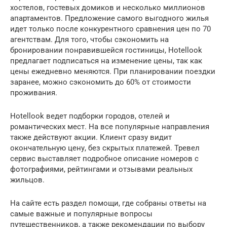
хостелов, гостевых домиков и несколько миллионов
апартаментов. Предложение самого выгодного жилья
идет только после конкурентного сравнения цен по 70
агентствам. Для того, чтобы сэкономить на
бронировании понравившейся гостиницы, Hotellook
предлагает подписаться на изменение цены, так как
цены ежедневно меняются. При планировании поездки
заранее, можно сэкономить до 60% от стоимости
проживания.
Hotellook ведет подборки городов, отелей и
романтических мест. На все популярные направления
также действуют акции. Клиент сразу видит
окончательную цену, без скрытых платежей. Тревел
сервис выставляет подробное описание номеров с
фотографиями, рейтингами и отзывами реальных
жильцов.
На сайте есть раздел помощи, где собраны ответы на
самые важные и популярные вопросы
путешественников, а также рекомендации по выбору