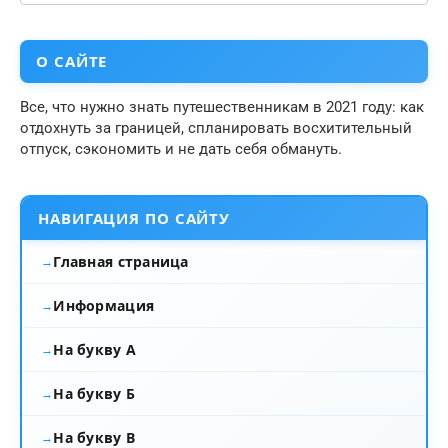
О САЙТЕ
Все, что нужно знать путешественникам в 2021 году: как
отдохнуть за границей, спланировать восхитительный
отпуск, сэкономить и не дать себя обмануть.
НАВИГАЦИЯ ПО САЙТУ
Главная страница
Информация
На букву А
На букву Б
На букву В