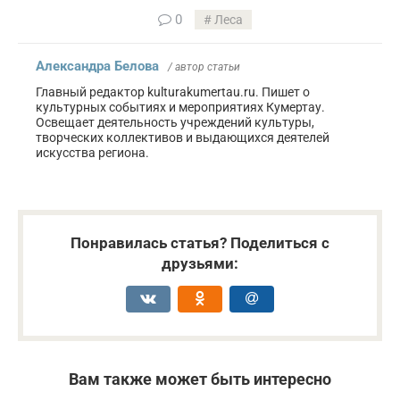
0
Леса
Александра Белова
/ автор статьи
Главный редактор kulturakumertau.ru. Пишет о
культурных событиях и мероприятиях Кумертау.
Освещает деятельность учреждений культуры,
творческих коллективов и выдающихся деятелей
искусства региона.
Понравилась статья? Поделиться с
друзьями:
Вам также может быть интересно