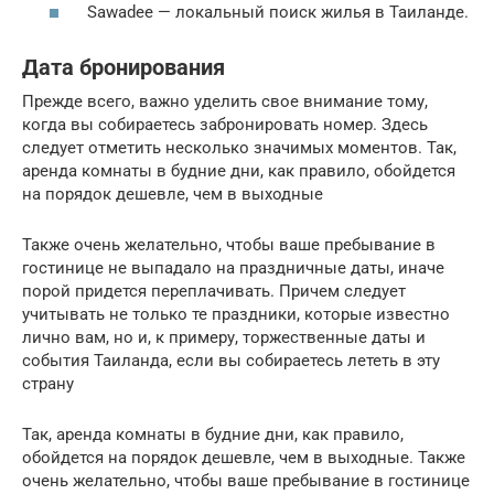
Sawadee — локальный поиск жилья в Таиланде.
Дата бронирования
Прежде всего, важно уделить свое внимание тому,
когда вы собираетесь забронировать номер. Здесь
следует отметить несколько значимых моментов. Так,
аренда комнаты в будние дни, как правило, обойдется
на порядок дешевле, чем в выходные
Также очень желательно, чтобы ваше пребывание в
гостинице не выпадало на праздничные даты, иначе
порой придется переплачивать. Причем следует
учитывать не только те праздники, которые известно
лично вам, но и, к примеру, торжественные даты и
события Таиланда, если вы собираетесь лететь в эту
страну
Так, аренда комнаты в будние дни, как правило,
обойдется на порядок дешевле, чем в выходные. Также
очень желательно, чтобы ваше пребывание в гостинице