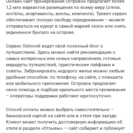
Онлайн сайт бронирования Островок предлагает более
1,2 млн вариантов размещения по всему миру (отели,
хостелы, апартаменты, виллы, кемпинги). Тревел сервис
обеспечивает полную свободу передвижения – можете
отправиться на курорт в самый жаркий сезон или снять
уединенное бунгало на острове.
Сервис Ostrovok ведет свой полезный блог о
путешествиях. Здесь можно найти рекомендации о
самых интересных или новых направлениях, готовые
маршруты путешествий, туристические лайфхаки и
советы. Забронировать недорого жилье можно любым
удобным способом: по телефону, на сайте, с планшета
или мобильного приложения. Островок предлагает
свою помощь в подборе идеального места проживания
– операторы поддержки работают круглосуточно.
Способ оплаты можно выбрать самостоятельно –
банковской картой на сайте или в отеле при заезде.
Клиент может получить достоверную информацию об
отеле в разделе «Отзывы» — сайт собирает и публикует