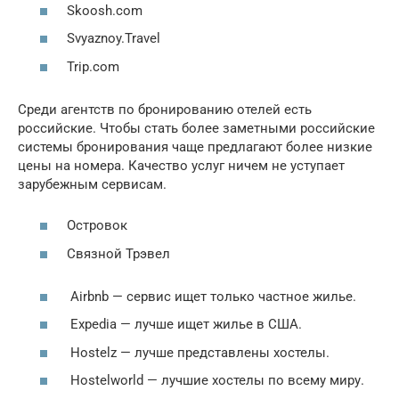
Skoosh.com
Svyaznoy.Travel
Trip.com
Среди агентств по бронированию отелей есть
российские. Чтобы стать более заметными российские
системы бронирования чаще предлагают более низкие
цены на номера. Качество услуг ничем не уступает
зарубежным сервисам.
Островок
Связной Трэвел
Airbnb — сервис ищет только частное жилье.
Expedia — лучше ищет жилье в США.
Hostelz — лучше представлены хостелы.
Hostelworld — лучшие хостелы по всему миру.