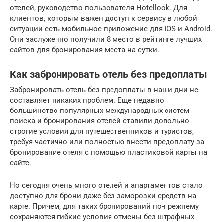
отелей, руководство пользователя Hotellook. Для
клиентов, которым важен доступ к сервису в любой
ситуации есть мобильное приложение для iOS и Android.
Они заслуженно получили 8 место в рейтинге лучших
сайтов для бронирования места на сутки.
Как забронировать отель без предоплаты
Забронировать отель без предоплаты в наши дни не
составляет никаких проблем. Еще недавно
большинство популярных международных систем
поиска и бронирования отелей ставили довольно
строгие условия для путешественников и туристов,
требуя частично или полностью внести предоплату за
бронирование отеля с помощью пластиковой карты на
сайте.
Но сегодня очень много отелей и апартаментов стало
доступно для брони даже без заморозки средств на
карте. Причем, для таких бронирований по-прежнему
сохраняются гибкие условия отмены без штрафных