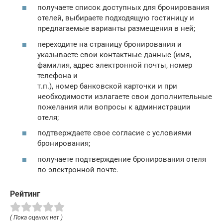
получаете список доступных для бронирования
отелей, выбираете подходящую гостиницу и
предлагаемые варианты размещения в ней;
переходите на страницу бронирования и
указываете свои контактные данные (имя,
фамилия, адрес электронной почты, номер
телефона и
т.п.), номер банковской карточки и при
необходимости излагаете свои дополнительные
пожелания или вопросы к администрации
отеля;
подтверждаете свое согласие с условиями
бронирования;
получаете подтверждение бронирования отеля
по электронной почте.
Рейтинг
( Пока оценок нет )