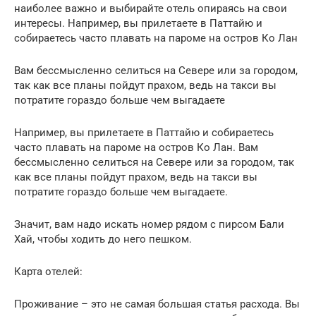
наиболее важно и выбирайте отель опираясь на свои
интересы. Например, вы прилетаете в Паттайю и
собираетесь часто плавать на пароме на остров Ко Лан
Вам бессмысленно селиться на Севере или за городом,
так как все планы пойдут прахом, ведь на такси вы
потратите гораздо больше чем выгадаете
Например, вы прилетаете в Паттайю и собираетесь
часто плавать на пароме на остров Ко Лан. Вам
бессмысленно селиться на Севере или за городом, так
как все планы пойдут прахом, ведь на такси вы
потратите гораздо больше чем выгадаете.
Значит, вам надо искать номер рядом с пирсом Бали
Хай, чтобы ходить до него пешком.
Карта отелей:
Проживание – это не самая большая статья расхода. Вы