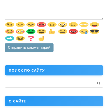
ПОИСК ПО САЙТУ
Поиск:
О САЙТЕ