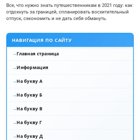
Все, что нужно знать путешественникам в 2021 году: как
отдохнуть за границей, спланировать восхитительный
отпуск, сэкономить и не дать себя обмануть.
НАВИГАЦИЯ ПО САЙТУ
Главная страница
Информация
На букву А
На букву Б
На букву В
На букву Г
На букву Д