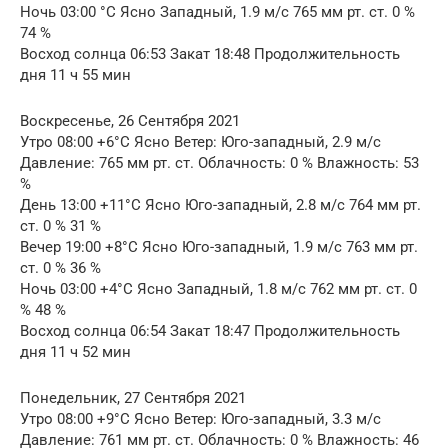
Ночь 03:00 °C Ясно Западный, 1.9 м/с 765 мм рт. ст. 0 %
74 %
Восход солнца 06:53 Закат 18:48 Продолжительность
дня 11 ч 55 мин
Воскресенье, 26 Сентября 2021
Утро 08:00 +6°C Ясно Ветер: Юго-западный, 2.9 м/с
Давление: 765 мм рт. ст. Облачность: 0 % Влажность: 53
%
День 13:00 +11°C Ясно Юго-западный, 2.8 м/с 764 мм рт.
ст. 0 % 31 %
Вечер 19:00 +8°C Ясно Юго-западный, 1.9 м/с 763 мм рт.
ст. 0 % 36 %
Ночь 03:00 +4°C Ясно Западный, 1.8 м/с 762 мм рт. ст. 0
% 48 %
Восход солнца 06:54 Закат 18:47 Продолжительность
дня 11 ч 52 мин
Понедельник, 27 Сентября 2021
Утро 08:00 +9°C Ясно Ветер: Юго-западный, 3.3 м/с
Давление: 761 мм рт. ст. Облачность: 0 % Влажность: 46