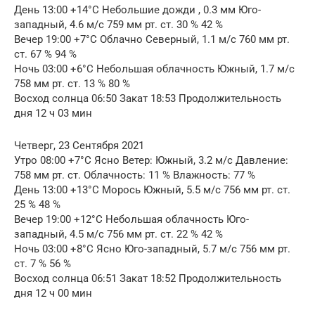
День 13:00 +14°C Небольшие дожди , 0.3 мм Юго-
западный, 4.6 м/с 759 мм рт. ст. 30 % 42 %
Вечер 19:00 +7°C Облачно Северный, 1.1 м/с 760 мм рт.
ст. 67 % 94 %
Ночь 03:00 +6°C Небольшая облачность Южный, 1.7 м/с
758 мм рт. ст. 13 % 80 %
Восход солнца 06:50 Закат 18:53 Продолжительность
дня 12 ч 03 мин
Четверг, 23 Сентября 2021
Утро 08:00 +7°C Ясно Ветер: Южный, 3.2 м/с Давление:
758 мм рт. ст. Облачность: 11 % Влажность: 77 %
День 13:00 +13°C Морось Южный, 5.5 м/с 756 мм рт. ст.
25 % 48 %
Вечер 19:00 +12°C Небольшая облачность Юго-
западный, 4.5 м/с 756 мм рт. ст. 22 % 42 %
Ночь 03:00 +8°C Ясно Юго-западный, 5.7 м/с 756 мм рт.
ст. 7 % 56 %
Восход солнца 06:51 Закат 18:52 Продолжительность
дня 12 ч 00 мин