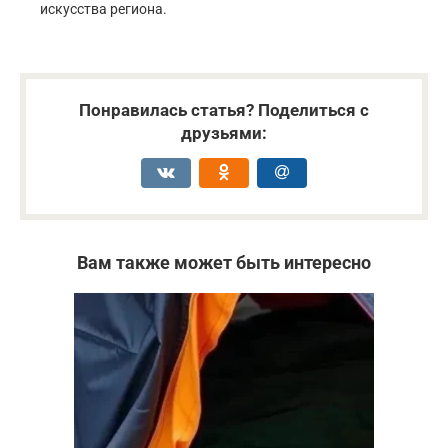
искусства региона.
Понравилась статья? Поделиться с
друзьями:
Вам также может быть интересно