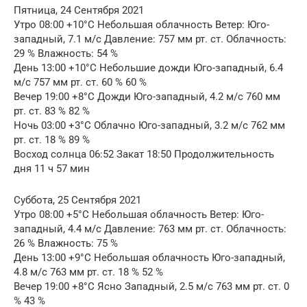
Пятница, 24 Сентября 2021
Утро 08:00 +10°C Небольшая облачность Ветер: Юго-
западный, 7.1 м/с Давление: 757 мм рт. ст. Облачность:
29 % Влажность: 54 %
День 13:00 +10°C Небольшие дожди Юго-западный, 6.4
м/с 757 мм рт. ст. 60 % 60 %
Вечер 19:00 +8°C Дожди Юго-западный, 4.2 м/с 760 мм
рт. ст. 83 % 82 %
Ночь 03:00 +3°C Облачно Юго-западный, 3.2 м/с 762 мм
рт. ст. 18 % 89 %
Восход солнца 06:52 Закат 18:50 Продолжительность
дня 11 ч 57 мин
Суббота, 25 Сентября 2021
Утро 08:00 +5°C Небольшая облачность Ветер: Юго-
западный, 4.4 м/с Давление: 763 мм рт. ст. Облачность:
26 % Влажность: 75 %
День 13:00 +9°C Небольшая облачность Юго-западный,
4.8 м/с 763 мм рт. ст. 18 % 52 %
Вечер 19:00 +8°C Ясно Западный, 2.5 м/с 763 мм рт. ст. 0
% 43 %