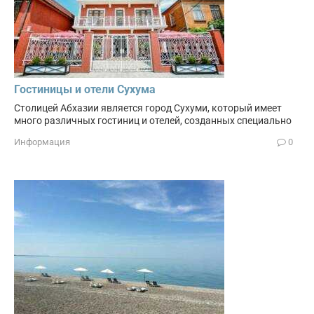
Гостиницы и отели Сухума
Столицей Абхазии является город Сухуми, который имеет
много различных гостиниц и отелей, созданных специально
Информация
0