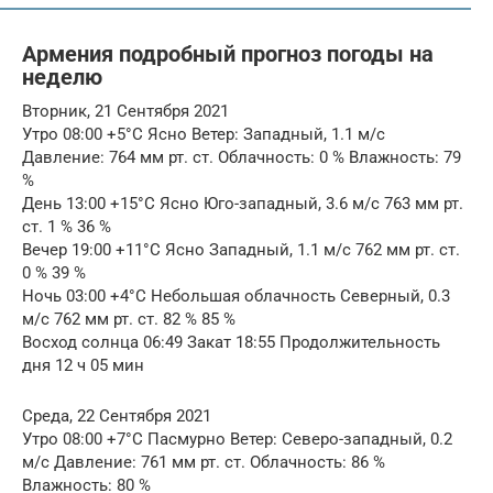
Армения подробный прогноз погоды на
неделю
Вторник, 21 Сентября 2021
Утро 08:00 +5°C Ясно Ветер: Западный, 1.1 м/с
Давление: 764 мм рт. ст. Облачность: 0 % Влажность: 79
%
День 13:00 +15°C Ясно Юго-западный, 3.6 м/с 763 мм рт.
ст. 1 % 36 %
Вечер 19:00 +11°C Ясно Западный, 1.1 м/с 762 мм рт. ст.
0 % 39 %
Ночь 03:00 +4°C Небольшая облачность Северный, 0.3
м/с 762 мм рт. ст. 82 % 85 %
Восход солнца 06:49 Закат 18:55 Продолжительность
дня 12 ч 05 мин
Среда, 22 Сентября 2021
Утро 08:00 +7°C Пасмурно Ветер: Северо-западный, 0.2
м/с Давление: 761 мм рт. ст. Облачность: 86 %
Влажность: 80 %