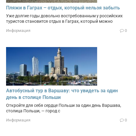
Пляжи в Гаграх – отдых, который нельзя забыть
Уже долгие годы довольно востребованным у российских
туристов становится отдых в Гаграх, который можно
Информация
0
Автобусный тур в Варшаву: что увидеть за один
день в столице Польши
Откройте для себя сердце Польши за один день Варшава,
столица Польши, — город с
Информация
0