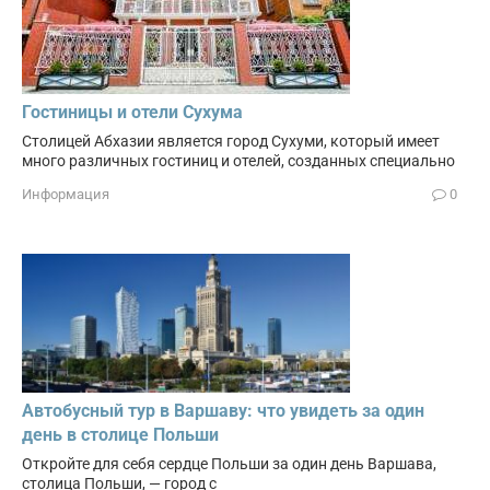
Гостиницы и отели Сухума
Столицей Абхазии является город Сухуми, который имеет
много различных гостиниц и отелей, созданных специально
Информация
0
Автобусный тур в Варшаву: что увидеть за один
день в столице Польши
Откройте для себя сердце Польши за один день Варшава,
столица Польши, — город с