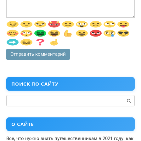
ПОИСК ПО САЙТУ
Поиск:
О САЙТЕ
Все, что нужно знать путешественникам в 2021 году: как