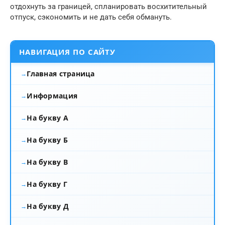
отдохнуть за границей, спланировать восхитительный
отпуск, сэкономить и не дать себя обмануть.
НАВИГАЦИЯ ПО САЙТУ
Главная страница
Информация
На букву А
На букву Б
На букву В
На букву Г
На букву Д