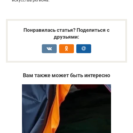
Понравилась статья? Поделиться с
друзьями:
Вам также может быть интересно