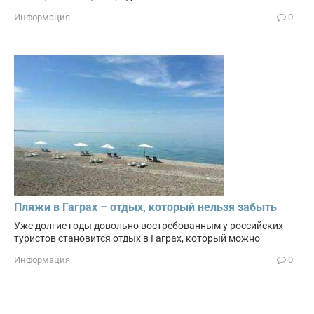
Информация
0
Пляжи в Гаграх – отдых, который нельзя забыть
Уже долгие годы довольно востребованным у российских
туристов становится отдых в Гаграх, который можно
Информация
0