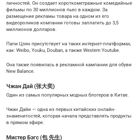
личностей. Он создает короткометражные комедийные
фильмы по 30 миллионов пьес в каждом. За
размещение рекламы товара на одном из его
видеороликов компании готовы заплатить до 3,5
миллионов долларов.
Папи Цзян присутствует на таких интернет-платформах,
как: Weibo, Youku, Douban, а также Western Youtube.
Она также появилась в рекламной кампании для обуви
New Balance.
Чжан Дай (张大奕)
Один из самых популярных модных блогеров в Китае.
Чжан Дайи — одна из первых китайских онлайн-
знаменитостей, которая начала представлять продукты
в прямом эфире.
Мистер Бэгс (包 先生)