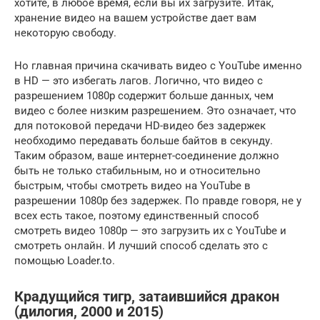
хотите, в любое время, если вы их загрузите. Итак,
хранение видео на вашем устройстве дает вам
некоторую свободу.
Но главная причина скачивать видео с YouTube именно
в HD — это избегать лагов. Логично, что видео с
разрешением 1080p содержит больше данных, чем
видео с более низким разрешением. Это означает, что
для потоковой передачи HD-видео без задержек
необходимо передавать больше байтов в секунду.
Таким образом, ваше интернет-соединение должно
быть не только стабильным, но и относительно
быстрым, чтобы смотреть видео на YouTube в
разрешении 1080p без задержек. По правде говоря, не у
всех есть такое, поэтому единственный способ
смотреть видео 1080p — это загрузить их с YouTube и
смотреть онлайн. И лучший способ сделать это с
помощью Loader.to.
Крадущийся тигр, затаившийся дракон
(дилогия, 2000 и 2015)