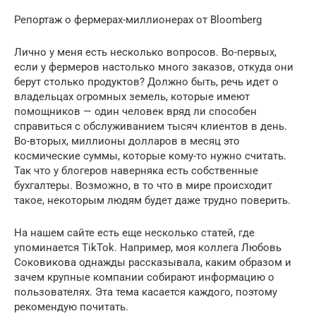
Репортаж о фермерах-миллионерах от Bloomberg
Лично у меня есть несколько вопросов. Во-первых,
если у фермеров настолько много заказов, откуда они
берут столько продуктов? Должно быть, речь идет о
владельцах огромных земель, которые имеют
помощников — один человек вряд ли способен
справиться с обслуживанием тысяч клиентов в день.
Во-вторых, миллионы долларов в месяц это
космические суммы, которые кому-то нужно считать.
Так что у блогеров наверняка есть собственные
бухгалтеры. Возможно, в то что в мире происходит
такое, некоторым людям будет даже трудно поверить.
На нашем сайте есть еще несколько статей, где
упоминается TikTok. Например, моя коллега Любовь
Соковикова однажды рассказывала, каким образом и
зачем крупные компании собирают информацию о
пользователях. Эта тема касается каждого, поэтому
рекомендую почитать.