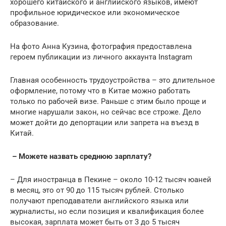
хорошего китайского и английского языков, имеют
профильное юридическое или экономическое
образование.
На фото Анна Кузина, фотография предоставлена
героем публикации из личного аккаунта Instagram
Главная особенность трудоустройства – это длительное
оформление, потому что в Китае можно работать
только по рабочей визе. Раньше с этим было проще и
многие нарушали закон, но сейчас все строже. Дело
может дойти до депортации или запрета на въезд в
Китай.
– Можете назвать среднюю зарплату?
– Для иностранца в Пекине – около 10-12 тысяч юаней
в месяц, это от 90 до 115 тысяч рублей. Столько
получают преподаватели английского языка или
журналисты, но если позиция и квалификация более
высокая, зарплата может быть от 3 до 5 тысяч