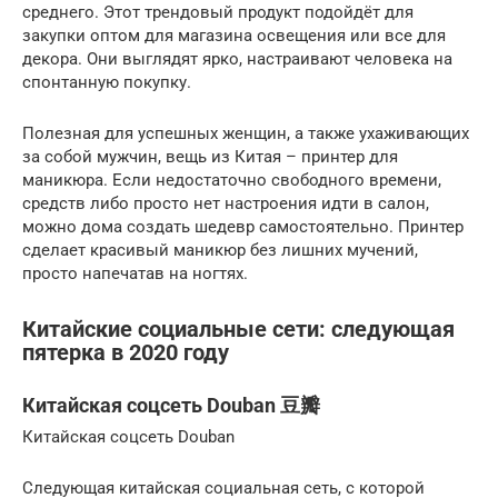
среднего. Этот трендовый продукт подойдёт для
закупки оптом для магазина освещения или все для
декора. Они выглядят ярко, настраивают человека на
спонтанную покупку.
Полезная для успешных женщин, а также ухаживающих
за собой мужчин, вещь из Китая – принтер для
маникюра. Если недостаточно свободного времени,
средств либо просто нет настроения идти в салон,
можно дома создать шедевр самостоятельно. Принтер
сделает красивый маникюр без лишних мучений,
просто напечатав на ногтях.
Китайские социальные сети: следующая
пятерка в 2020 году
Китайская соцсеть Douban 豆瓣
Китайская соцсеть Douban
Следующая китайская социальная сеть, с которой