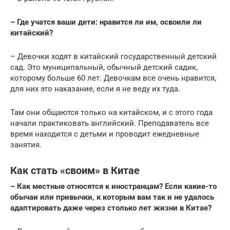
– Где учатся ваши дети: нравится ли им, освоили ли
китайский?
– Девочки ходят в китайский государственный детский
сад. Это муниципальный, обычный детский садик,
которому больше 60 лет. Девочкам все очень нравится,
для них это наказание, если я не веду их туда.
Там они общаются только на китайском, и с этого года
начали практиковать английский. Преподаватель все
время находится с детьми и проводит ежедневные
занятия.
Как стать «своим» в Китае
– Как местные относятся к иностранцам? Если какие-то
обычаи или привычки, к которым вам так и не удалось
адаптировать даже через столько лет жизни в Китае?