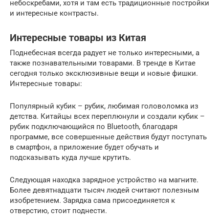
небоскребами, хотя и там есть традиционные постройки
и интересные контрасты.
Интересные товары из Китая
Поднебесная всегда радует не только интересными, а
также познавательными товарами. В тренде в Китае
сегодня только эксклюзивные вещи и новые фишки.
Интересные товары:
Популярный кубик – рубик, любимая головоломка из
детства. Китайцы всех переплюнули и создали кубик –
рубик подключающийся по Bluetooth, благодаря
программе, все совершенные действия будут поступать
в смартфон, а приложение будет обучать и
подсказывать куда лучше крутить.
Следующая находка зарядное устройство на магните.
Более девятнадцати тысяч людей считают полезным
изобретением. Зарядка сама присоединяется к
отверстию, стоит поднести.