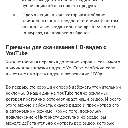
публикацию обзора нашего продукта.
Промо-акции, в ходе которых китайские
влиятельные лица предлагают своим фанатам
специальные скидки или поощряют участие в
конкурсах, где подарки от бренда.
Причины для скачивания HD-видео с
YouTube
Хотя потоковая передача довольно хороша, есть много
причин для загрузки видео с YouTube, особенно если
вы хотите смотреть видео в разрешении 1080p.
Во-первых, это хороший способ избежать утомительной
рекламы. В наши дни на YouTube полно рекламы,
которая постоянно останавливает наши видео. И всего
этого можно избежать, скачав видео и просмотрев его
в автономном режиме. Кроме того, поскольку
подключение к Интернету доступно не везде, вы
можете действительно смотреть все видео, которые