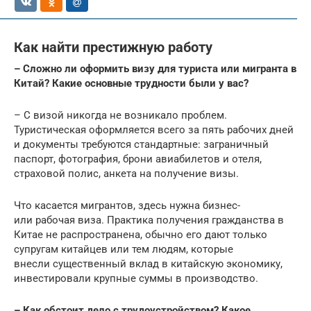
Как найти престижную работу
– Сложно ли оформить визу для туриста или мигранта в
Китай? Какие основные трудности были у вас?
– С визой никогда не возникало проблем.
Туристическая оформляется всего за пять рабочих дней
и документы требуются стандартные: заграничный
паспорт, фотография, брони авиабилетов и отеля,
страховой полис, анкета на получение визы.
Что касается мигрантов, здесь нужна бизнес-
или рабочая виза. Практика получения гражданства в
Китае не распространена, обычно его дают только
супругам китайцев или тем людям, которые
внесли существенный вклад в китайскую экономику,
инвестировали крупные суммы в производство.
– Как обстоит дело с трудоустройством? Какое