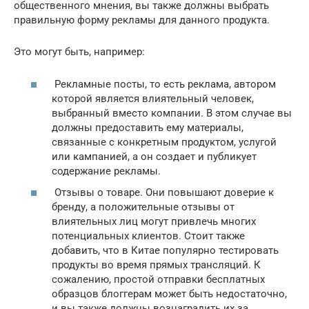
общественного мнения, вы также должны выбрать
правильную форму рекламы для данного продукта.
Это могут быть, например:
Рекламные посты, то есть реклама, автором
которой является влиятельный человек,
выбранный вместо компании. В этом случае вы
должны предоставить ему материалы,
связанные с конкретным продуктом, услугой
или кампанией, а он создает и публикует
содержание рекламы.
Отзывы о товаре. Они повышают доверие к
бренду, а положительные отзывы от
влиятельных лиц могут привлечь многих
потенциальных клиентов. Стоит также
добавить, что в Китае популярно тестировать
продукты во время прямых трансляций. К
сожалению, простой отправки бесплатных
образцов блоггерам может быть недостаточно,
и вы также должны вознаградить их за