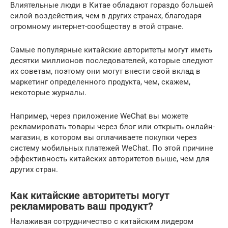
Влиятельные люди в Китае обладают гораздо большей
силой воздействия, чем в других странах, благодаря
огромному интернет-сообществу в этой стране.
Самые популярные китайские авторитеты могут иметь
десятки миллионов последователей, которые следуют
их советам, поэтому они могут внести свой вклад в
маркетинг определенного продукта, чем, скажем,
некоторые журналы.
Например, через приложение WeChat вы можете
рекламировать товары через блог или открыть онлайн-
магазин, в котором вы оплачиваете покупки через
систему мобильных платежей WeChat. По этой причине
эффективность китайских авторитетов выше, чем для
других стран.
Как китайские авторитеты могут
рекламировать ваш продукт?
Налаживая сотрудничество с китайским лидером