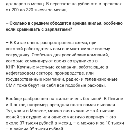
долларов в месяц. В пересчете на рубли это в пределах
от 200 до 320 тысяч за месяц.
– Сколько в среднем обходится аренда жилья, особенно
если сравнивать с зарплатами?
– В Китае очень распространена схема, при
которой работодатель сам снимает жилье своему
сотруднику. Особенно для российских компаний,
которые командируют своих сотрудников в
КНР. Крупные местные компании, работающие в
нефтегазовом секторе, производстве, или
государственные компании, радио- и телевизионные
СМИ тоже берут на себя все подобные расходы.
Вообще разброс цен на жилье очень большой. В Пекине
и Шанхае, например, арендная плата самая высокая.
Тут, как и в Москве, можно снять жилье за 4 тысячи
юаней за студию или однокомнатную квартиру – это
около 37 тысяч рублей в месяц, – а можно и за 10 тысяч
– в районе 95 тысяч рублей.