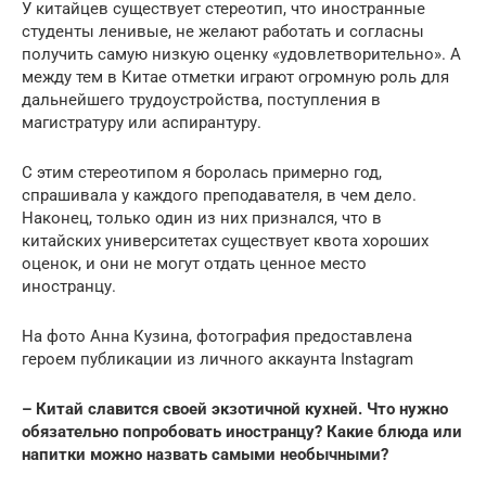
У китайцев существует стереотип, что иностранные
студенты ленивые, не желают работать и согласны
получить самую низкую оценку «удовлетворительно». А
между тем в Китае отметки играют огромную роль для
дальнейшего трудоустройства, поступления в
магистратуру или аспирантуру.
С этим стереотипом я боролась примерно год,
спрашивала у каждого преподавателя, в чем дело.
Наконец, только один из них признался, что в
китайских университетах существует квота хороших
оценок, и они не могут отдать ценное место
иностранцу.
На фото Анна Кузина, фотография предоставлена
героем публикации из личного аккаунта Instagram
– Китай славится своей экзотичной кухней. Что нужно
обязательно попробовать иностранцу? Какие блюда или
напитки можно назвать самыми необычными?