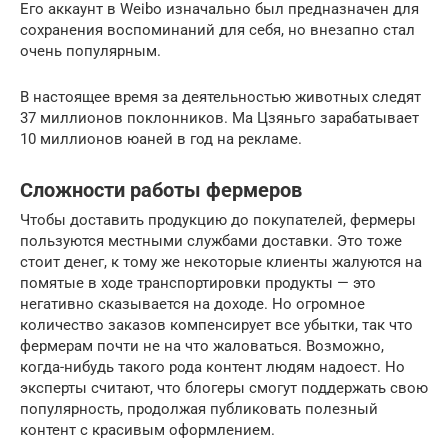
Его аккаунт в Weibo изначально был предназначен для
сохранения воспоминаний для себя, но внезапно стал
очень популярным.
В настоящее время за деятельностью животных следят
37 миллионов поклонников. Ма Цзяньго зарабатывает
10 миллионов юаней в год на рекламе.
Сложности работы фермеров
Чтобы доставить продукцию до покупателей, фермеры
пользуются местными службами доставки. Это тоже
стоит денег, к тому же некоторые клиенты жалуются на
помятые в ходе транспортировки продукты — это
негативно сказывается на доходе. Но огромное
количество заказов компенсирует все убытки, так что
фермерам почти не на что жаловаться. Возможно,
когда-нибудь такого рода контент людям надоест. Но
эксперты считают, что блогеры смогут поддержать свою
популярность, продолжая публиковать полезный
контент с красивым оформлением.