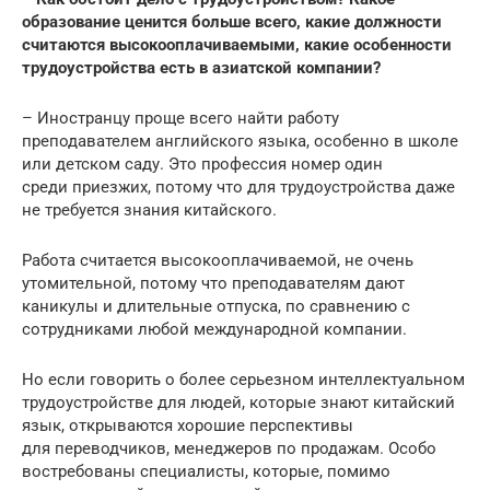
образование ценится больше всего, какие должности
считаются высокооплачиваемыми, какие особенности
трудоустройства есть в азиатской компании?
– Иностранцу проще всего найти работу
преподавателем английского языка, особенно в школе
или детском саду. Это профессия номер один
среди приезжих, потому что для трудоустройства даже
не требуется знания китайского.
Работа считается высокооплачиваемой, не очень
утомительной, потому что преподавателям дают
каникулы и длительные отпуска, по сравнению с
сотрудниками любой международной компании.
Но если говорить о более серьезном интеллектуальном
трудоустройстве для людей, которые знают китайский
язык, открываются хорошие перспективы
для переводчиков, менеджеров по продажам. Особо
востребованы специалисты, которые, помимо