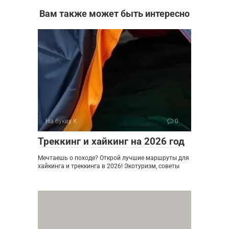
Вам также может быть интересно
На букву К
0
Треккинг и хайкинг на 2026 год
Мечтаешь о походе? Открой лучшие маршруты для
хайкинга и треккинга в 2026! Экотуризм, советы