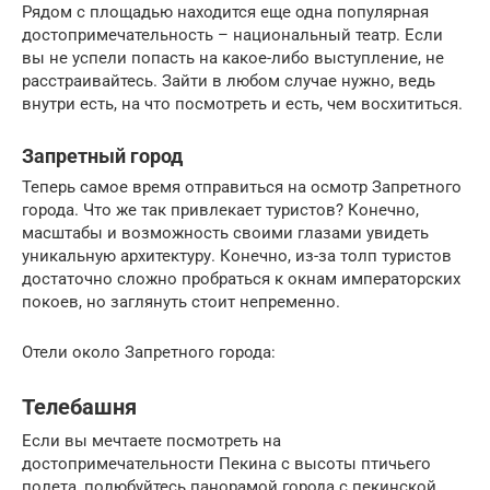
Рядом с площадью находится еще одна популярная
достопримечательность – национальный театр. Если
вы не успели попасть на какое-либо выступление, не
расстраивайтесь. Зайти в любом случае нужно, ведь
внутри есть, на что посмотреть и есть, чем восхититься.
Запретный город
Теперь самое время отправиться на осмотр Запретного
города. Что же так привлекает туристов? Конечно,
масштабы и возможность своими глазами увидеть
уникальную архитектуру. Конечно, из-за толп туристов
достаточно сложно пробраться к окнам императорских
покоев, но заглянуть стоит непременно.
Отели около Запретного города:
Телебашня
Если вы мечтаете посмотреть на
достопримечательности Пекина с высоты птичьего
полета, полюбуйтесь панорамой города с пекинской