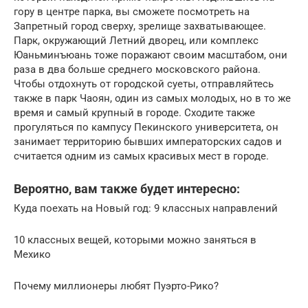
гору в центре парка, вы сможете посмотреть на
Запретный город сверху, зрелище захватывающее.
Парк, окружающий Летний дворец, или комплекс
Юаньминъюань тоже поражают своим масштабом, они
раза в два больше среднего московского района.
Чтобы отдохнуть от городской суеты, отправляйтесь
также в парк Чаоян, один из самых молодых, но в то же
время и самый крупный в городе. Сходите также
прогуляться по кампусу Пекинского университета, он
занимает территорию бывших императорских садов и
считается одним из самых красивых мест в городе.
Вероятно, вам также будет интересно:
Куда поехать на Новый год: 9 классных направлений
10 классных вещей, которыми можно заняться в
Мехико
Почему миллионеры любят Пуэрто-Рико?