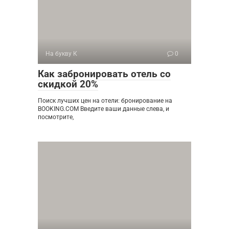
На букву К
0
Как забронировать отель со
скидкой 20%
Поиск лучших цен на отели: бронирование на
BOOKING.COM Введите ваши данные слева, и
посмотрите,