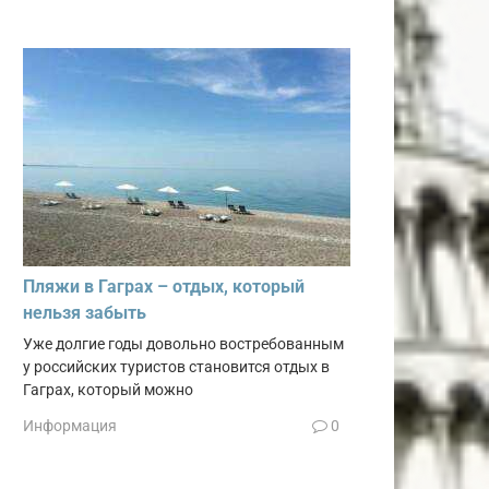
Пляжи в Гаграх – отдых, который
нельзя забыть
Уже долгие годы довольно востребованным
у российских туристов становится отдых в
Гаграх, который можно
Информация
0