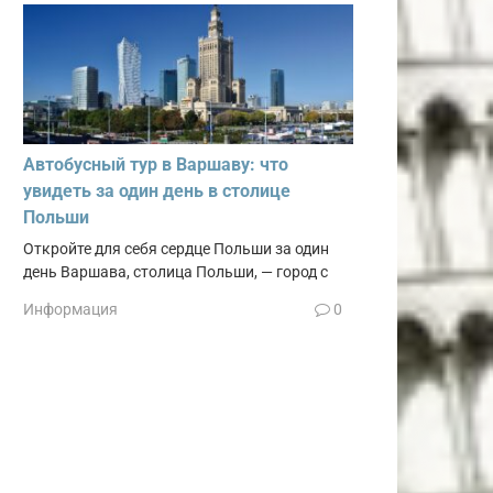
Автобусный тур в Варшаву: что
увидеть за один день в столице
Польши
Откройте для себя сердце Польши за один
день Варшава, столица Польши, — город с
Информация
0