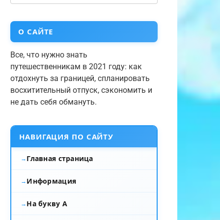
О САЙТЕ
Все, что нужно знать
путешественникам в 2021 году: как
отдохнуть за границей, спланировать
восхитительный отпуск, сэкономить и
не дать себя обмануть.
НАВИГАЦИЯ ПО САЙТУ
Главная страница
Информация
На букву А