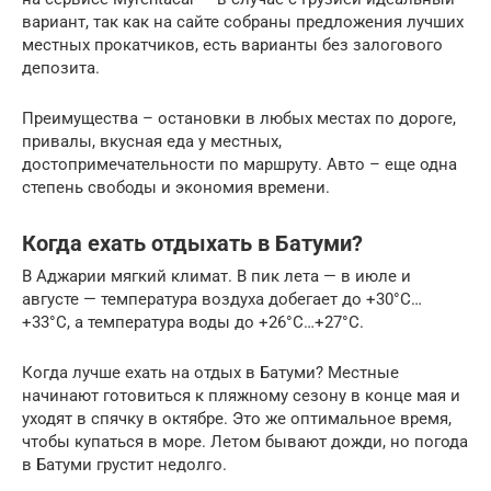
вариант, так как на сайте собраны предложения лучших
местных прокатчиков, есть варианты без залогового
депозита.
Преимущества – остановки в любых местах по дороге,
привалы, вкусная еда у местных,
достопримечательности по маршруту. Авто – еще одна
степень свободы и экономия времени.
Когда ехать отдыхать в Батуми?
В Аджарии мягкий климат. В пик лета — в июле и
августе — температура воздуха добегает до +30°С…
+33°С, а температура воды до +26°С…+27°С.
Когда лучше ехать на отдых в Батуми? Местные
начинают готовиться к пляжному сезону в конце мая и
уходят в спячку в октябре. Это же оптимальное время,
чтобы купаться в море. Летом бывают дожди, но погода
в Батуми грустит недолго.