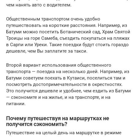
чем нанять авто с водителем.
Общественным транспортом очень удобно
путешествовать на короткие расстояния. Например, из
Батуми можно посетить Ботанический сад, Храм Святой
Троицы на горе Самеба, съездить покупаться на пляжах
в Сарпи или Уреки. Такие поездки будут стоить гораздо
дешевле, чем Вы заплатите за такси.
Второй вариант использования общественного
транспорта — поездка на несколько дней. Например, из
Батуми советуем поехать в Кутаиси, поселиться там и
посмотреть достопримечательности в окрестностях.
Это получится дешевле и удобнее, чем ездить из Батуми
— сэкономите и на жилье, и на транспорте, и на
питании.
Почему путешествуя на маршрутках не
получится сэкономить?
Путешествие на целый день на маршрутке в режиме