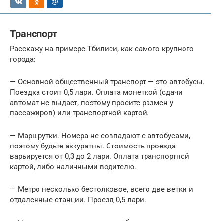
Транспорт
Расскажу на примере Тбилиси, как самого крупного
города:
— Основной общественный транспорт — это автобусы.
Поездка стоит 0,5 лари. Оплата монеткой (сдачи
автомат не выдает, поэтому просите размен у
пассажиров) или транспортной картой.
— Маршрутки. Номера не совпадают с автобусами,
поэтому будьте аккуратны. Стоимость проезда
варьируется от 0,3 до 2 лари. Оплата транспортной
картой, либо наличными водителю.
— Метро несколько бестолковое, всего две ветки и
отдаленные станции. Проезд 0,5 лари.