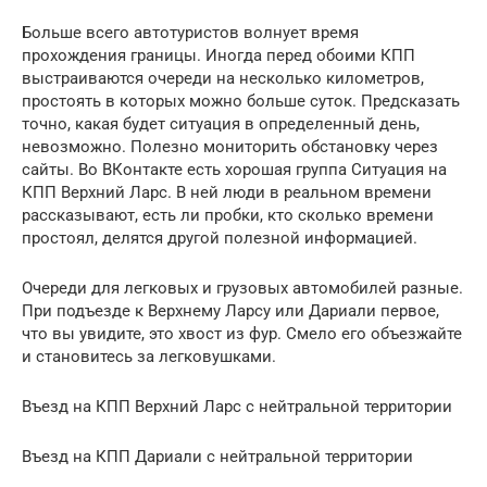
Больше всего автотуристов волнует время
прохождения границы. Иногда перед обоими КПП
выстраиваются очереди на несколько километров,
простоять в которых можно больше суток. Предсказать
точно, какая будет ситуация в определенный день,
невозможно. Полезно мониторить обстановку через
сайты. Во ВКонтакте есть хорошая группа Ситуация на
КПП Верхний Ларс. В ней люди в реальном времени
рассказывают, есть ли пробки, кто сколько времени
простоял, делятся другой полезной информацией.
Очереди для легковых и грузовых автомобилей разные.
При подъезде к Верхнему Ларсу или Дариали первое,
что вы увидите, это хвост из фур. Смело его объезжайте
и становитесь за легковушками.
Въезд на КПП Верхний Ларс с нейтральной территории
Въезд на КПП Дариали с нейтральной территории