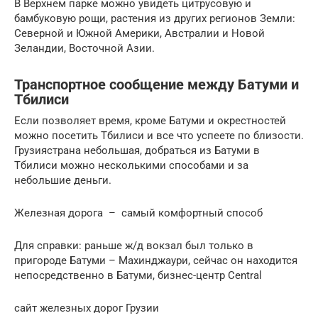
В Верхнем парке можно увидеть цитрусовую и
бамбуковую рощи, растения из других регионов Земли:
Северной и Южной Америки, Австралии и Новой
Зеландии, Восточной Азии.
Транспортное сообщение между Батуми и
Тбилиси
Если позволяет время, кроме Батуми и окрестностей
можно посетить Тбилиси и все что успеете по близости.
Грузиястрана небольшая, добраться из Батуми в
Тбилиси можно несколькими способами и за
небольшие деньги.
Железная дорога – самый комфортный способ
Для справки: раньше ж/д вокзал был только в
пригороде Батуми – Махинджаури, сейчас он находится
непосредственно в Батуми, бизнес-центр Central
сайт железных дорог Грузии