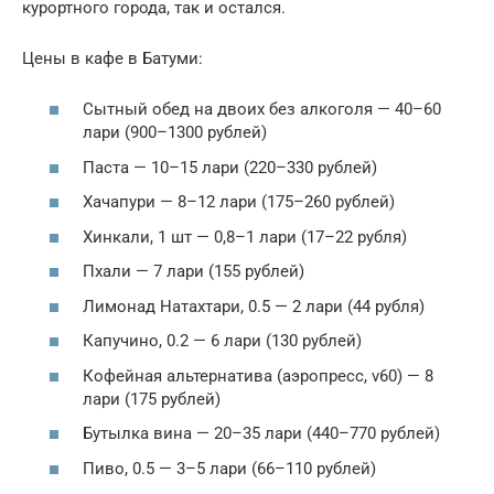
курортного города, так и остался.
Цены в кафе в Батуми:
Сытный обед на двоих без алкоголя — 40–60
лари (900–1300 рублей)
Паста — 10–15 лари (220–330 рублей)
Хачапури — 8–12 лари (175–260 рублей)
Хинкали, 1 шт — 0,8–1 лари (17–22 рубля)
Пхали — 7 лари (155 рублей)
Лимонад Натахтари, 0.5 — 2 лари (44 рубля)
Капучино, 0.2 — 6 лари (130 рублей)
Кофейная альтернатива (аэропресс, v60) — 8
лари (175 рублей)
Бутылка вина — 20–35 лари (440–770 рублей)
Пиво, 0.5 — 3–5 лари (66–110 рублей)