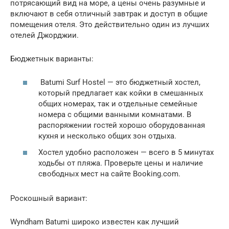
потрясающий вид на море, а цены очень разумные и
включают в себя отличный завтрак и доступ в общие
помещения отеля. Это действительно один из лучших
отелей Джорджии.
Бюджетнык варианты:
Batumi Surf Hostel — это бюджетный хостел,
который предлагает как койки в смешанных
общих номерах, так и отдельные семейные
номера с общими ванными комнатами. В
распоряжении гостей хорошо оборудованная
кухня и несколько общих зон отдыха.
Хостел удобно расположен — всего в 5 минутах
ходьбы от пляжа. Проверьте цены и наличие
свободных мест на сайте Booking.com.
Роскошный вариант:
Wyndham Batumi широко известен как лучший