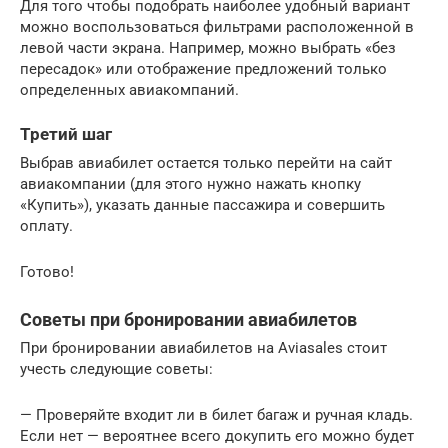
Для того чтобы подобрать наиболее удобный вариант
можно воспользоваться фильтрами расположенной в
левой части экрана. Например, можно выбрать «без
пересадок» или отображение предложений только
определенных авиакомпаний.
Третий шаг
Выбрав авиабилет остается только перейти на сайт
авиакомпании (для этого нужно нажать кнопку
«Купить»), указать данные пассажира и совершить
оплату.
Готово!
Советы при бронировании авиабилетов
При бронировании авиабилетов на Aviasales стоит
учесть следующие советы:
— Проверяйте входит ли в билет багаж и ручная кладь.
Если нет — вероятнее всего докупить его можно будет