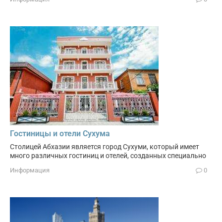
Гостиницы и отели Сухума
Столицей Абхазии является город Сухуми, который имеет
много различных гостиниц и отелей, созданных специально
Информация
0