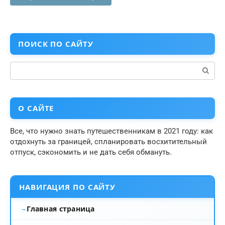
ПОИСК ПО САЙТУ
Поиск:
О САЙТЕ
Все, что нужно знать путешественникам в 2021 году: как
отдохнуть за границей, спланировать восхитительный
отпуск, сэкономить и не дать себя обмануть.
НАВИГАЦИЯ ПО САЙТУ
Главная страница