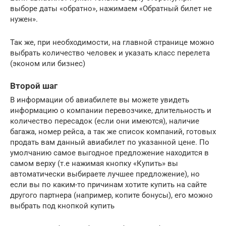
выборе даты «обратно», нажимаем «Обратный билет не
нужен».
Так же, при необходимости, на главной странице можно
выбрать количество человек и указать класс перелета
(эконом или бизнес)
Второй шаг
В информации об авиабилете вы можете увидеть
информацию о компании перевозчике, длительность и
количество пересадок (если они имеются), наличие
багажа, номер рейса, а так же список компаний, готовых
продать вам данный авиабилет по указанной цене. По
умолчанию самое выгодное предложение находится в
самом верху (т.е нажимая кнопку «Купить» вы
автоматически выбираете лучшее предложение), но
если вы по каким-то причинам хотите купить на сайте
другого партнера (например, копите бонусы), его можно
выбрать под кнопкой купить