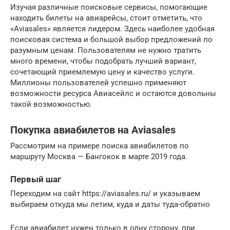
Изучая различные поисковые сервисы, помогающие
находить билеты на авиарейсы, стоит отметить, что
«Aviasales» является лидером. Здесь наиболее удобная
поисковая система и большой выбор предложений по
разумным ценам. Пользователям не нужно тратить
много времени, чтобы подобрать лучший вариант,
сочетающий приемлемую цену и качество услуги.
Миллионы пользователей успешно применяют
возможности ресурса Авиасейлс и остаются довольны
такой возможностью.
Покупка авиабилетов на Aviasales
Рассмотрим на примере поиска авиабилетов по
маршруту Москва — Бангокок в марте 2019 года.
Первый шаг
Переходим на сайт https://aviasales.ru/ и указываем
выбираем откуда мы летим, куда и даты туда-обратно
Если авиабилет нужен только в одну сторону, при