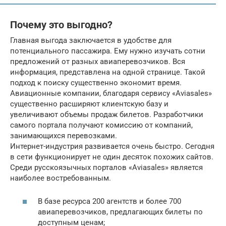
Почему это выгодно?
Главная выгода заключается в удобстве для
потенциального пассажира. Ему нужно изучать сотни
предложений от разных авиаперевозчиков. Вся
информация, представлена на одной странице. Такой
подход к поиску существенно экономит время.
Авиационные компании, благодаря сервису «Aviasales»
существенно расширяют клиентскую базу и
увеличивают объемы продаж билетов. Разработчики
самого портала получают комиссию от компаний,
занимающихся перевозками.
Интернет-индустрия развивается очень быстро. Сегодня
в сети функционирует не один десяток похожих сайтов.
Среди русскоязычных порталов «Aviasales» является
наиболее востребованным.
В базе ресурса 200 агентств и более 700
авиаперевозчиков, предлагающих билеты по
доступным ценам;