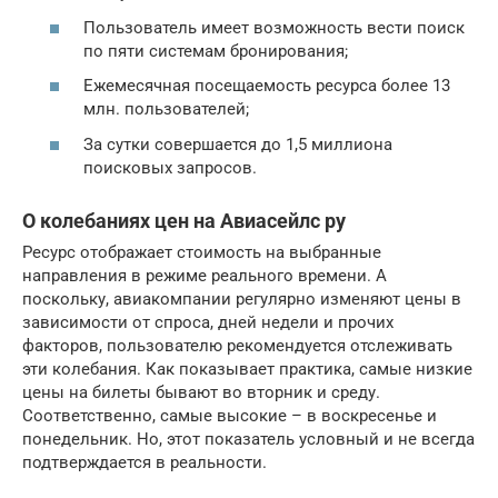
Пользователь имеет возможность вести поиск
по пяти системам бронирования;
Ежемесячная посещаемость ресурса более 13
млн. пользователей;
За сутки совершается до 1,5 миллиона
поисковых запросов.
О колебаниях цен на Авиасейлс ру
Ресурс отображает стоимость на выбранные
направления в режиме реального времени. А
поскольку, авиакомпании регулярно изменяют цены в
зависимости от спроса, дней недели и прочих
факторов, пользователю рекомендуется отслеживать
эти колебания. Как показывает практика, самые низкие
цены на билеты бывают во вторник и среду.
Соответственно, самые высокие – в воскресенье и
понедельник. Но, этот показатель условный и не всегда
подтверждается в реальности.