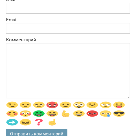
Email
Комментарий