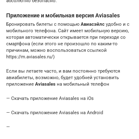
абсолютно безопасно.
Приложение и мобильная версия Aviasales
Бронировать билеты с помощью
Авиасэйлс
удобно и с
мобильного телефона. Сайт имеет мобильную версию,
которая автоматически открывается при переходе со
смартфона (если этого не произошло по каким-то
причинам, можно воспользоваться ссылкой
https://m.aviasales.ru/)
Если вы летаете часто, и вам постоянно требуются
авиабилеты, возможно, будет удобней установить
приложение
Aviasales
на мобильный телефон
— Скачать приложение Aviasales на iOs
— Скачать приложение Aviasales на Android
—