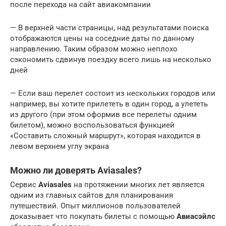
после перехода на сайт авиакомпании
— В верхней части страницы, над результатами поиска
отображаются цены на соседние даты по данному
направлению. Таким образом можно неплохо
сэкономить сдвинув поездку всего лишь на несколько
дней
— Если ваш перелет состоит из нескольких городов или
например, вы хотите прилететь в один город, а улететь
из другого (при этом оформив все перелеты одним
билетом), можно воспользоваться функцией
«Составить сложный маршрут», которая находится в
левом верхнем углу экрана
Можно ли доверять Aviasales?
Сервис
Aviasales
на протяжении многих лет является
одним из главных сайтов для планирования
путешествий. Опыт миллионов пользователей
доказывает что покупать билеты с помощью
Авиасэйлс