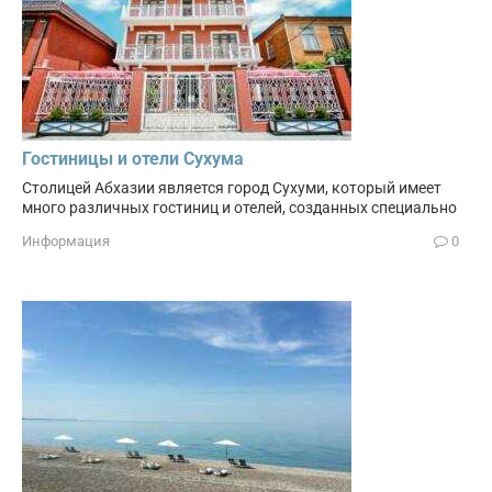
Гостиницы и отели Сухума
Столицей Абхазии является город Сухуми, который имеет
много различных гостиниц и отелей, созданных специально
Информация
0