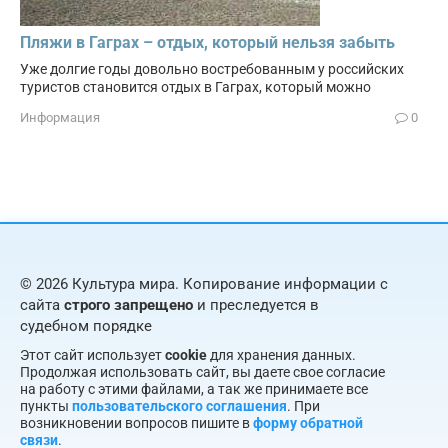
Пляжи в Гаграх – отдых, который нельзя забыть
Уже долгие годы довольно востребованным у российских
туристов становится отдых в Гаграх, который можно
Информация
0
© 2026 Культура мира. Копирование информации с
сайта
строго запрещено
и преследуется в
судебном порядке
Этот сайт использует
cookie
для хранения данных.
Продолжая использовать сайт, вы даете свое согласие
на работу с этими файлами, а так же принимаете все
пункты
пользовательского соглашения
. При
возникновении вопросов пишите в
форму обратной
связи
.