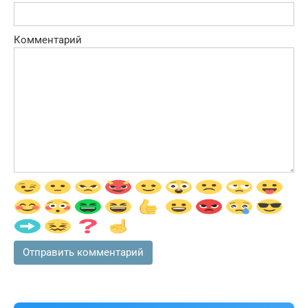
Комментарий