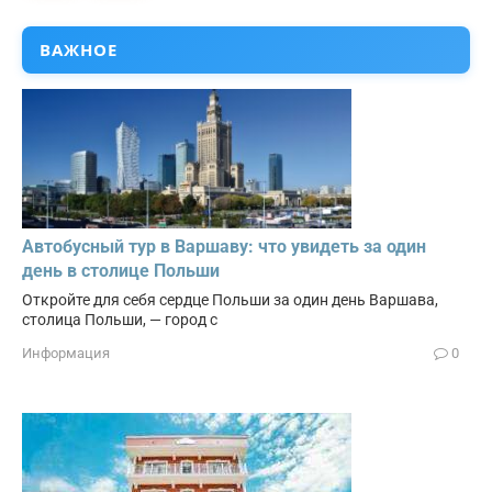
ВАЖНОЕ
Автобусный тур в Варшаву: что увидеть за один
день в столице Польши
Откройте для себя сердце Польши за один день Варшава,
столица Польши, — город с
Информация
0