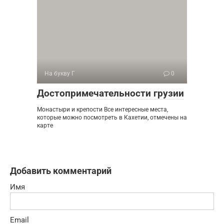
На букву Г
0
Достопримечательности грузии
Монастыри и крепости Все интересные места,
которые можно посмотреть в Кахетии, отмечены на
карте
Добавить комментарий
Имя
Email