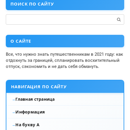
ПОИСК ПО САЙТУ
Поиск:
О САЙТЕ
Все, что нужно знать путешественникам в 2021 году: как
отдохнуть за границей, спланировать восхитительный
отпуск, сэкономить и не дать себя обмануть.
НАВИГАЦИЯ ПО САЙТУ
Главная страница
Информация
На букву А