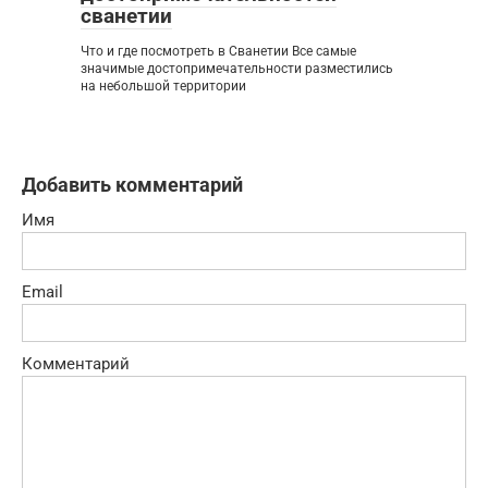
сванетии
Что и где посмотреть в Сванетии Все самые
значимые достопримечательности разместились
на небольшой территории
Добавить комментарий
Имя
Email
Комментарий