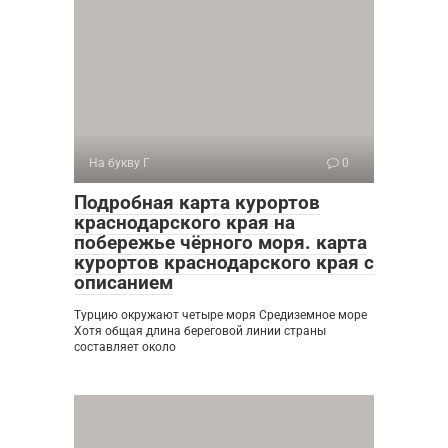
На букву Г
0
Подробная карта курортов
краснодарского края на
побережье чёрного моря. карта
курортов краснодарского края с
описанием
Турцию окружают четыре моря Средиземное море
Хотя общая длина береговой линии страны
составляет около