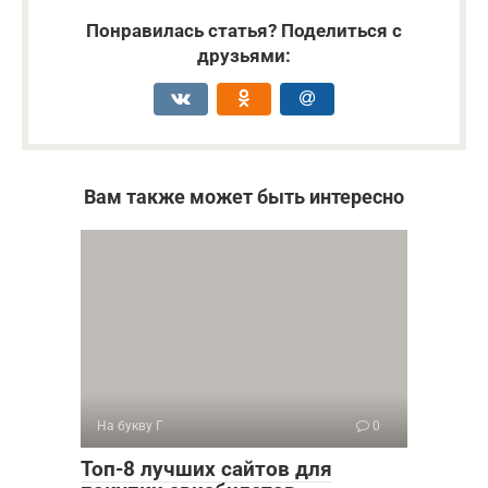
Понравилась статья? Поделиться с
друзьями:
Вам также может быть интересно
На букву Г
0
Топ-8 лучших сайтов для