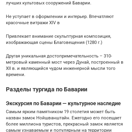
лучших культовых сооружений Баварии.
Не уступает в оформлении и интерьер. Впечатляют
красочные витражи XIV в
Привлекает внимание скульптурная композиция,
изображающая сцены Благовещения (1280 г.)
Другая уникальная достопримечательность – 310-
метровый каменный мост через Дунай, построенный в
XII в. и являющийся чудом инженерной мысли того
времени.
Разделы тургида по Баварии
Экскурсия по Баварии — культурное наследие
Самым ярким памятником 19 столетия может быть
назван замок Нойшванштайн. Ежегодно его посещает
более миллиона туристов, прекрасный замок является
самым узнаваемым и популярным на территории