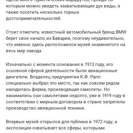
которым можно увидеть захватывающие дух виды, а
также посетить несколько горных
достопримечательностей.
Стоит отметить: известный автомобильный бренд BMW
берет свое начало из Баварии, поэтому неудивительно,
что именно здесь расположился музей знаменитого на
весь мир завода.
Изначально с момента основания в 1913 году, его
основной сферой деятельности были авиационные
двигатели. Владелец предприятия К.Ф. Рапп
специально выбрал это место, так как совсем рядом
находилась фирма, производящая самолеты. Но
занимались они самолетами недолго, уже в 1919 году в
соответствии с мирным договором в стране запретили
производство авиационной техники.
Впервые музей открылся для публики в 1972 году, а
экспозиция охватывает все сферы, которыми