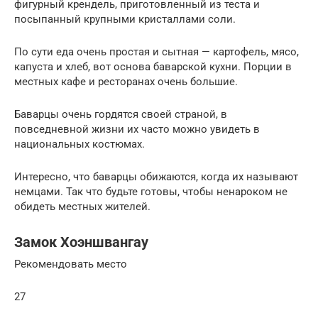
фигурный крендель, приготовленный из теста и
посыпанный крупными кристаллами соли.
По сути еда очень простая и сытная — картофель, мясо,
капуста и хлеб, вот основа баварской кухни. Порции в
местных кафе и ресторанах очень большие.
Баварцы очень гордятся своей страной, в
повседневной жизни их часто можно увидеть в
национальных костюмах.
Интересно, что баварцы обижаются, когда их называют
немцами. Так что будьте готовы, чтобы ненароком не
обидеть местных жителей.
Замок Хоэншвангау
Рекомендовать место
27