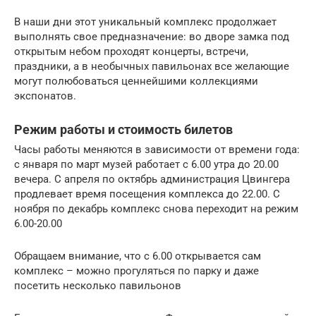
В наши дни этот уникальный комплекс продолжает
выполнять свое предназначение: во дворе замка под
открытым небом проходят концерты, встречи,
праздники, а в необычных павильонах все желающие
могут полюбоваться ценнейшими коллекциями
экспонатов.
Режим работы и стоимость билетов
Часы работы меняются в зависимости от времени года:
с января по март музей работает с 6.00 утра до 20.00
вечера. С апреля по октябрь администрация Цвингера
продлевает время посещения комплекса до 22.00. С
ноября по декабрь комплекс снова переходит на режим
6.00-20.00
Обращаем внимание, что с 6.00 открывается сам
комплекс – можно прогуляться по парку и даже
посетить несколько павильонов