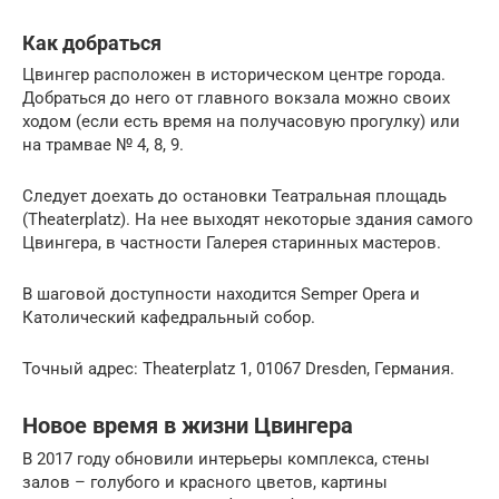
Как добраться
Цвингер расположен в историческом центре города.
Добраться до него от главного вокзала можно своих
ходом (если есть время на получасовую прогулку) или
на трамвае № 4, 8, 9.
Следует доехать до остановки Театральная площадь
(Theaterplatz). На нее выходят некоторые здания самого
Цвингера, в частности Галерея старинных мастеров.
В шаговой доступности находится Semper Opera и
Католический кафедральный собор.
Точный адрес: Theaterplatz 1, 01067 Dresden, Германия.
Новое время в жизни Цвингера
В 2017 году обновили интерьеры комплекса, стены
залов – голубого и красного цветов, картины