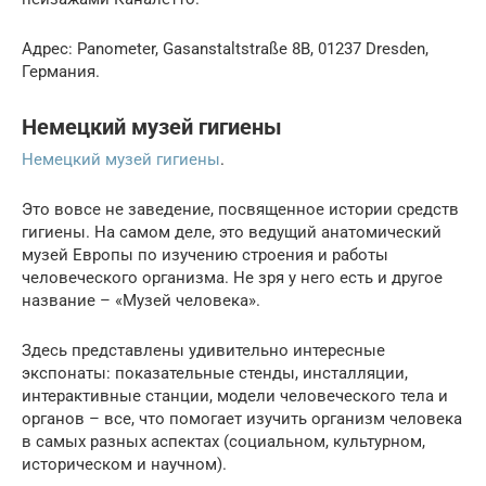
Адрес: Panometer, Gasanstaltstraße 8B, 01237 Dresden,
Германия.
Немецкий музей гигиены
Немецкий музей гигиены
.
Это вовсе не заведение, посвященное истории средств
гигиены. На самом деле, это ведущий анатомический
музей Европы по изучению строения и работы
человеческого организма. Не зря у него есть и другое
название – «Музей человека».
Здесь представлены удивительно интересные
экспонаты: показательные стенды, инсталляции,
интерактивные станции, модели человеческого тела и
органов – все, что помогает изучить организм человека
в самых разных аспектах (социальном, культурном,
историческом и научном).