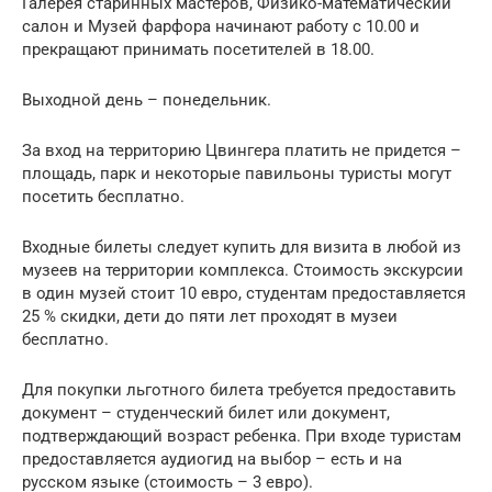
Галерея старинных мастеров, Физико-математический
салон и Музей фарфора начинают работу с 10.00 и
прекращают принимать посетителей в 18.00.
Выходной день – понедельник.
За вход на территорию Цвингера платить не придется –
площадь, парк и некоторые павильоны туристы могут
посетить бесплатно.
Входные билеты следует купить для визита в любой из
музеев на территории комплекса. Стоимость экскурсии
в один музей стоит 10 евро, студентам предоставляется
25 % скидки, дети до пяти лет проходят в музеи
бесплатно.
Для покупки льготного билета требуется предоставить
документ – студенческий билет или документ,
подтверждающий возраст ребенка. При входе туристам
предоставляется аудиогид на выбор – есть и на
русском языке (стоимость – 3 евро).