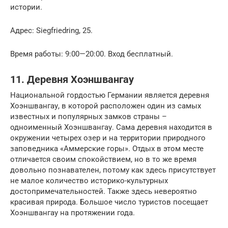
истории.
Адрес: Siegfriedring, 25.
Время работы: 9:00—20:00. Вход бесплатный.
11. Деревня Хоэншвангау
Национальной гордостью Германии является деревня
Хоэншвангау, в которой расположен один из самых
известных и популярных замков страны –
одноименный Хоэншвангау. Сама деревня находится в
окружении четырех озер и на территории природного
заповедника «Аммерские горы». Отдых в этом месте
отличается своим спокойствием, но в то же время
довольно познавателен, потому как здесь присутствует
не малое количество историко-культурных
достопримечательностей. Также здесь невероятно
красивая природа. Большое число туристов посещает
Хоэншвангау на протяжении года.