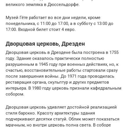
великого земляка в Дюссельдорфе.
Музей Гёте работает во все дни недели, кроме
понедельника, с 11:00 до 17:00, а в субботу с 13:00 до
17:00. Входной билет стоит 4 евро.
Дворцовая церковь, Дрезден
Дворцовая церковь в Дрездене была построена в 1755
году. Здание оказалось практически полностью
разрушенным в 1945 году при военных действиях, но, к
счастью, восстановительные работы стартовали сразу
после завершения войны. До 1971 года проводилась
реставрация органа, скульптур и других предметов
интерьера. В 1980 году церковь признали кафедральным
собором.
Дворцовая церковь удивляет достойной реализацией
стиля барокко. Красоту архитектуры здания
подчеркивают десятки статуй. Облик может показаться
мрачным, но внутри церковь полна света. В соборе