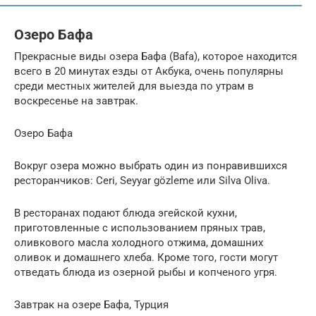
Озеро Бафа
Прекрасные виды озера Бафа (Bafa), которое находится
всего в 20 минутах езды от Акбука, очень популярны
среди местных жителей для выезда по утрам в
воскресенье на завтрак.
Озеро Бафа
Вокруг озера можно выбрать один из понравившихся
ресторанчиков: Ceri, Seyyar gözleme или Silva Oliva.
В ресторанах подают блюда эгейской кухни,
приготовленные с использованием пряных трав,
оливкового масла холодного отжима, домашних
оливок и домашнего хлеба. Кроме того, гости могут
отведать блюда из озерной рыбы и копченого угря.
Завтрак на озере Бафа, Турция