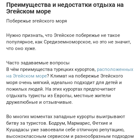
Преимущества и недостатки отдыха на
Эгейском море
Побережье эгейского моря
Нужно признать, что Эгейское побережье не такое
популярное, как Средиземноморское, но это не значит,
что оно хуже.
Часто задаваемые вопросы
В чём преимущества турецких курортов,
расположенных
на Эгейском море
? Климат на побережье Эгейского
моря очень мягкий, идеально подходит для детей и
пожилых людей. На этих курортах предпочитают
отдыхать туристы из Европы, местные жители
дружелюбные и отзывчивые.
Во многих моментах западные курорты выигрывают
битву за туристов. Бодрум, Мармарис, Фетхие и
Кушадасы уже завоевали себе отличную репутацию,
высококлассным сервисом и разнообразным подходом