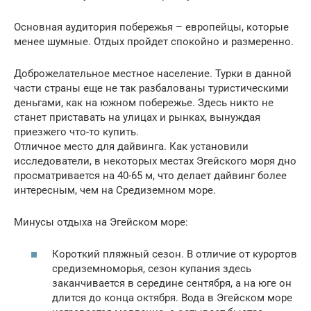
Основная аудитория побережья – европейцы, которые
менее шумные. Отдых пройдет спокойно и размеренно.
Доброжелательное местное население. Турки в данной
части страны еще не так разбалованы туристическими
деньгами, как на южном побережье. Здесь никто не
станет приставать на улицах и рынках, вынуждая
приезжего что-то купить.
Отличное место для дайвинга. Как установили
исследователи, в некоторых местах Эгейского моря дно
просматривается на 40-65 м, что делает дайвинг более
интересным, чем на Средиземном море.
Минусы отдыха на Эгейском море:
Короткий пляжный сезон. В отличие от курортов
средиземноморья, сезон купания здесь
заканчивается в середине сентября, а на юге он
длится до конца октября. Вода в Эгейском море