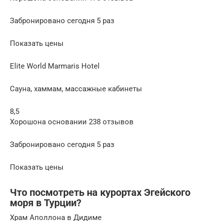
Забронировано сегодня 5 раз
Показать цены
Elite World Marmaris Hotel
Сауна, хаммам, массажные кабинеты
8,5
Хорошона основании 238 отзывов
Забронировано сегодня 5 раз
Показать цены
Что посмотреть на курортах Эгейского
моря в Турции?
Храм Аполлона в Дидиме