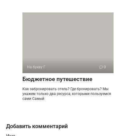
На букву Г
0
Бюджетное путешествие
Как забронировать отель? Где бронировать? Мы
укажем только два ресурса, которыми пользуемся
сами Самый
Добавить комментарий
Имя