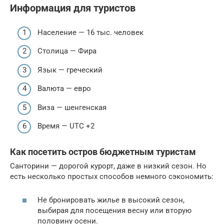
Информация для туристов
Население — 16 тыс. человек
Столица — Фира
Язык — греческий
Валюта — евро
Виза — шенгенская
Время — UTC +2
Как посетить остров бюджетным туристам
Санторини — дорогой курорт, даже в низкий сезон. Но
есть несколько простых способов немного сэкономить:
Не бронировать жилье в высокий сезон,
выбирая для посещения весну или вторую
половину осени.