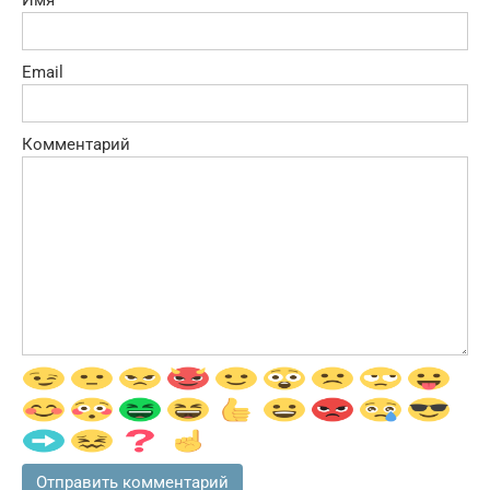
Email
Комментарий