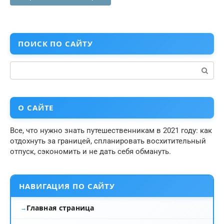
ПОИСК ПО САЙТУ
Поиск:
О САЙТЕ
Все, что нужно знать путешественникам в 2021 году: как
отдохнуть за границей, спланировать восхитительный
отпуск, сэкономить и не дать себя обмануть.
НАВИГАЦИЯ ПО САЙТУ
Главная страница