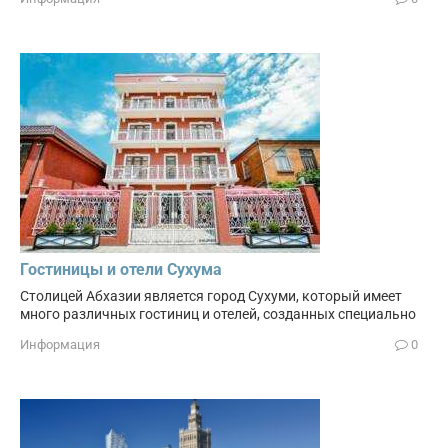
Гостиницы и отели Сухума
Столицей Абхазии является город Сухуми, который имеет
много различных гостиниц и отелей, созданных специально
Информация
0