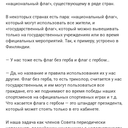
«национальный флаг», существующему в ряде стран.
В некоторых странах есть пара: «национальный флаг»,
который могут использовать все жители, и
«государственный флаг», который можно вывешивать
только на государственных учреждениях или во время
официальных мероприятий. Так, к примеру, устроено в
Финляндии.
— У нас тоже есть флаг без герба и флаг с гербом…
— Да, но название и правила использования их у нас
другие. Флаг без герба, то есть триколор, считается у нас
государственным, и им могут пользоваться все
граждане, его же поднимают во время победы наших
спортсменов на официальных спортивных играх и т.д.
Что касается флага с гербом — это штандарт президента,
который может стоять только в его кабинете.
И наша задача как членов Совета периодически