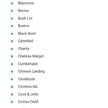
Blairmont
Burma
Bush Lot
Buxton
Black Bush
Canefield
Charity
Chateau Margot
Cumberland
Chinese Landing
Clonbrook
Cornelia Ida
Cove & John
Cotton Field