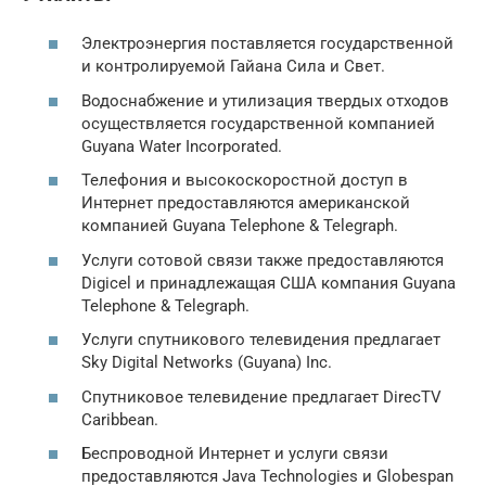
Электроэнергия поставляется государственной
и контролируемой Гайана Сила и Свет.
Водоснабжение и утилизация твердых отходов
осуществляется государственной компанией
Guyana Water Incorporated.
Телефония и высокоскоростной доступ в
Интернет предоставляются американской
компанией Guyana Telephone & Telegraph.
Услуги сотовой связи также предоставляются
Digicel и принадлежащая США компания Guyana
Telephone & Telegraph.
Услуги спутникового телевидения предлагает
Sky Digital Networks (Guyana) Inc.
Спутниковое телевидение предлагает DirecTV
Caribbean.
Беспроводной Интернет и услуги связи
предоставляются Java Technologies и Globespan