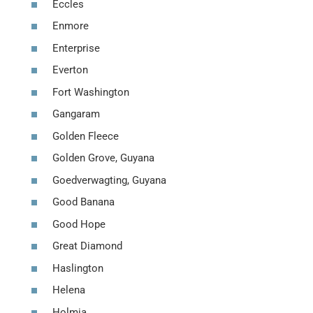
Eccles
Enmore
Enterprise
Everton
Fort Washington
Gangaram
Golden Fleece
Golden Grove, Guyana
Goedverwagting, Guyana
Good Banana
Good Hope
Great Diamond
Haslington
Helena
Holmia