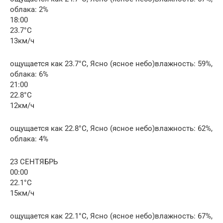
облака: 2%
18:00
23.7°C
13км/ч
ощущается как 23.7°C, Ясно (ясное небо)влажность: 59%,
облака: 6%
21:00
22.8°C
12км/ч
ощущается как 22.8°C, Ясно (ясное небо)влажность: 62%,
облака: 4%
23 СЕНТЯБРЬ
00:00
22.1°C
15км/ч
ощущается как 22.1°C, Ясно (ясное небо)влажность: 67%,