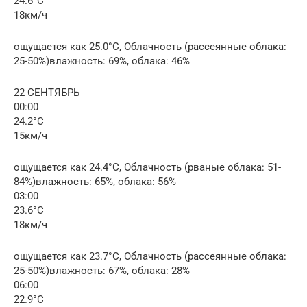
24.6°C
18км/ч
ощущается как 25.0°C, Облачность (рассеянные облака:
25-50%)влажность: 69%, облака: 46%
22 СЕНТЯБРЬ
00:00
24.2°C
15км/ч
ощущается как 24.4°C, Облачность (рваные облака: 51-
84%)влажность: 65%, облака: 56%
03:00
23.6°C
18км/ч
ощущается как 23.7°C, Облачность (рассеянные облака:
25-50%)влажность: 67%, облака: 28%
06:00
22.9°C