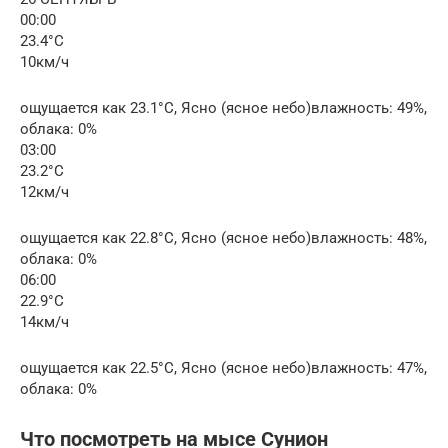
00:00
23.4°C
10км/ч
ощущается как 23.1°C, Ясно (ясное небо)влажность: 49%,
облака: 0%
03:00
23.2°C
12км/ч
ощущается как 22.8°C, Ясно (ясное небо)влажность: 48%,
облака: 0%
06:00
22.9°C
14км/ч
ощущается как 22.5°C, Ясно (ясное небо)влажность: 47%,
облака: 0%
Что посмотреть на мысе Сунион