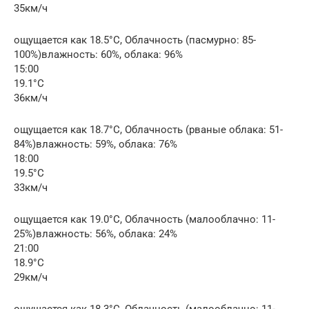
35км/ч
ощущается как 18.5°C, Облачность (пасмурно: 85-
100%)влажность: 60%, облака: 96%
15:00
19.1°C
36км/ч
ощущается как 18.7°C, Облачность (рваные облака: 51-
84%)влажность: 59%, облака: 76%
18:00
19.5°C
33км/ч
ощущается как 19.0°C, Облачность (малооблачно: 11-
25%)влажность: 56%, облака: 24%
21:00
18.9°C
29км/ч
ощущается как 18.3°C, Облачность (малооблачно: 11-