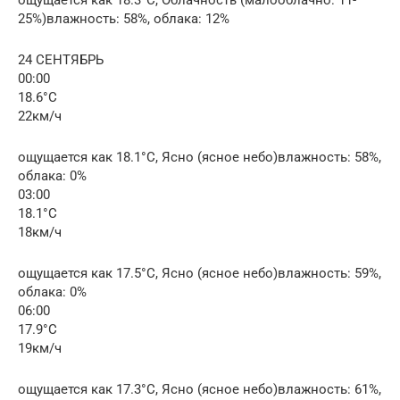
25%)влажность: 58%, облака: 12%
24 СЕНТЯБРЬ
00:00
18.6°C
22км/ч
ощущается как 18.1°C, Ясно (ясное небо)влажность: 58%,
облака: 0%
03:00
18.1°C
18км/ч
ощущается как 17.5°C, Ясно (ясное небо)влажность: 59%,
облака: 0%
06:00
17.9°C
19км/ч
ощущается как 17.3°C, Ясно (ясное небо)влажность: 61%,