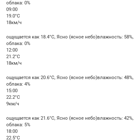
облака: 0%
09:00
19.0°C
18км/ч
ощущается как 18.4°C, Ясно (ясное небо)влажность: 58%,
облака: 0%
12:00
21.2°C
18км/ч
ощущается как 20.6°C, Ясно (ясное небо)влажность: 48%,
облака: 4%
15:00
22.2°C
9км/ч
ощущается как 21.6°C, Ясно (ясное небо)влажность: 42%,
облака: 5%
18:00
22.5°C