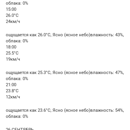
облака: 0%
15:00
26.0°C
24км/ч
ощущается как 26.0°C, Ясно (ясное небо)влажность: 43%,
облака: 0%
18:00
25.5°C
19км/ч
ощущается как 25.3°C, Ясно (ясное небо)влажность: 47%,
облака: 0%
21:00
23.8°C
12км/ч
ощущается как 23.6°C, Ясно (ясное небо)влажность: 54%,
облака: 0%
26 СЕНТЯБРЬ