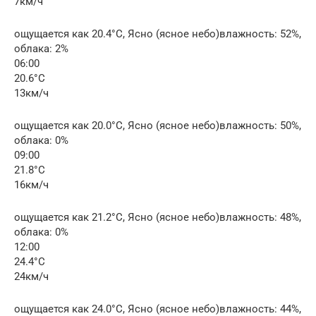
7км/ч
ощущается как 20.4°C, Ясно (ясное небо)влажность: 52%,
облака: 2%
06:00
20.6°C
13км/ч
ощущается как 20.0°C, Ясно (ясное небо)влажность: 50%,
облака: 0%
09:00
21.8°C
16км/ч
ощущается как 21.2°C, Ясно (ясное небо)влажность: 48%,
облака: 0%
12:00
24.4°C
24км/ч
ощущается как 24.0°C, Ясно (ясное небо)влажность: 44%,