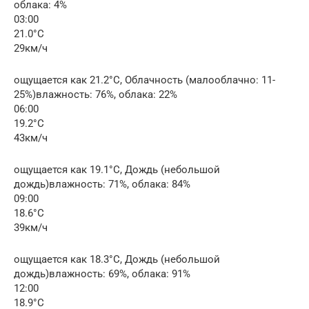
облака: 4%
03:00
21.0°C
29км/ч
ощущается как 21.2°C, Облачность (малооблачно: 11-
25%)влажность: 76%, облака: 22%
06:00
19.2°C
43км/ч
ощущается как 19.1°C, Дождь (небольшой
дождь)влажность: 71%, облака: 84%
09:00
18.6°C
39км/ч
ощущается как 18.3°C, Дождь (небольшой
дождь)влажность: 69%, облака: 91%
12:00
18.9°C