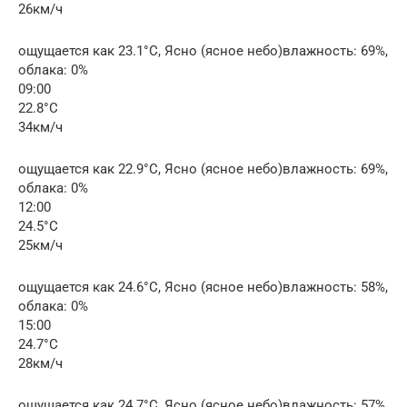
26км/ч
ощущается как 23.1°C, Ясно (ясное небо)влажность: 69%,
облака: 0%
09:00
22.8°C
34км/ч
ощущается как 22.9°C, Ясно (ясное небо)влажность: 69%,
облака: 0%
12:00
24.5°C
25км/ч
ощущается как 24.6°C, Ясно (ясное небо)влажность: 58%,
облака: 0%
15:00
24.7°C
28км/ч
ощущается как 24.7°C, Ясно (ясное небо)влажность: 57%,