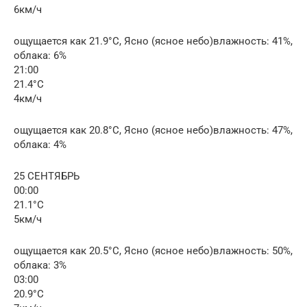
6км/ч
ощущается как 21.9°C, Ясно (ясное небо)влажность: 41%,
облака: 6%
21:00
21.4°C
4км/ч
ощущается как 20.8°C, Ясно (ясное небо)влажность: 47%,
облака: 4%
25 СЕНТЯБРЬ
00:00
21.1°C
5км/ч
ощущается как 20.5°C, Ясно (ясное небо)влажность: 50%,
облака: 3%
03:00
20.9°C