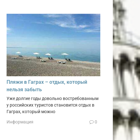
Пляжи в Гаграх – отдых, который
нельзя забыть
Уже долгие годы довольно востребованным
у российских туристов становится отдых в
Гаграх, который можно
Информация
0