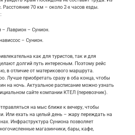
 Расстояние 70 км – около 2-х часов езды.
:
 – Лаврион – Сунион.
нависсос – Сунион.
ивлекательна как для туристов, так и для
елают долгий путь интересным. Поэтому рейс
ю, в отличие от материкового маршрута.
ро. Лучше приобретать сразу в оба конца, чтобы
ин на ночь. Актуальное расписание можно узнать
ициальном сайте компании КТЕЛ (перевозчик).
тправляться на мыс ближе к вечеру, чтобы
. Или ехать на целый день – жару переждать на
уинах. Инфраструктура Суниона позволяет
ногочисленные магазинчики, бары, кафе,