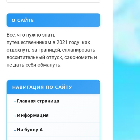
О САЙТЕ
Все, что нужно знать
путешественникам в 2021 году: как
отдохнуть за границей, спланировать
восхитительный отпуск, сэкономить и
не дать себя обмануть.
НАВИГАЦИЯ ПО САЙТУ
Главная страница
Информация
На букву А