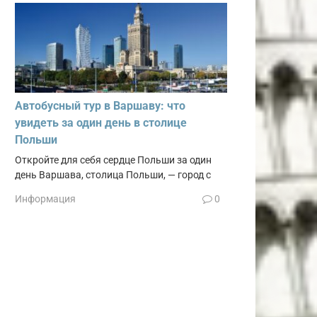
Автобусный тур в Варшаву: что
увидеть за один день в столице
Польши
Откройте для себя сердце Польши за один
день Варшава, столица Польши, — город с
Информация
0