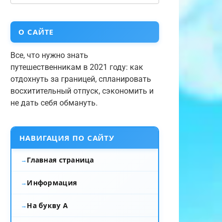
О САЙТЕ
Все, что нужно знать
путешественникам в 2021 году: как
отдохнуть за границей, спланировать
восхитительный отпуск, сэкономить и
не дать себя обмануть.
НАВИГАЦИЯ ПО САЙТУ
Главная страница
Информация
На букву А