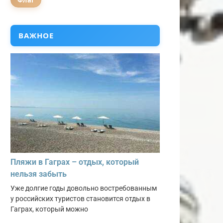
Флаг
ВАЖНОЕ
Пляжи в Гаграх – отдых, который
нельзя забыть
Уже долгие годы довольно востребованным
у российских туристов становится отдых в
Гаграх, который можно