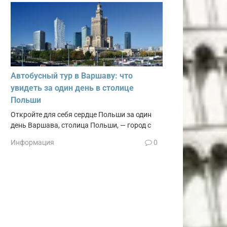
Автобусный тур в Варшаву: что
увидеть за один день в столице
Польши
Откройте для себя сердце Польши за один
день Варшава, столица Польши, — город с
Информация
0