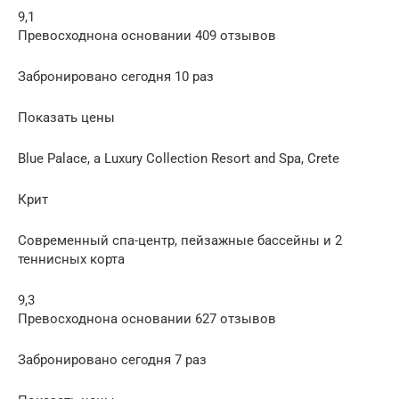
9,1
Превосходнона основании 409 отзывов
Забронировано сегодня 10 раз
Показать цены
Blue Palace, a Luxury Collection Resort and Spa, Crete
Крит
Современный спа-центр, пейзажные бассейны и 2
теннисных корта
9,3
Превосходнона основании 627 отзывов
Забронировано сегодня 7 раз