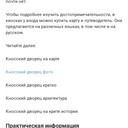
почти нет.
Чтобы подробнее изучить достопримечательности, в
киосках у входа можно купить карту и путеводитель. Они
предлагаются на различных языках, в том числе и на
русском.
Читайте далее:
Кносский дворец на карте
Кносский дворец фото
Кносский дворец кратко
Кносский дворец архитектура
Кносский дворец на крите история
Практическая информация