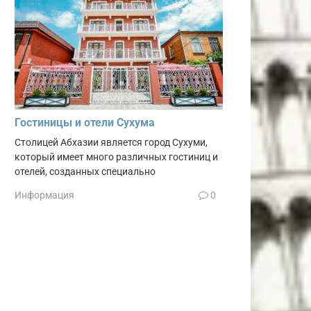
Гостиницы и отели Сухума
Столицей Абхазии является город Сухуми,
который имеет много различных гостиниц и
отелей, созданных специально
Информация
0