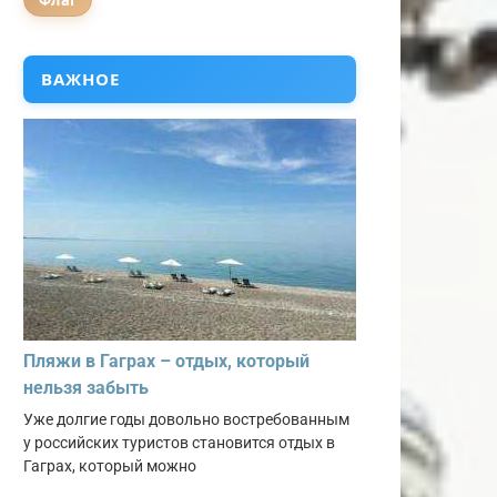
Флаг
ВАЖНОЕ
Пляжи в Гаграх – отдых, который
нельзя забыть
Уже долгие годы довольно востребованным
у российских туристов становится отдых в
Гаграх, который можно