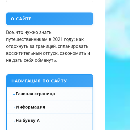
О САЙТЕ
Все, что нужно знать
путешественникам в 2021 году: как
отдохнуть за границей, спланировать
восхитительный отпуск, сэкономить и
не дать себя обмануть.
НАВИГАЦИЯ ПО САЙТУ
Главная страница
Информация
На букву А