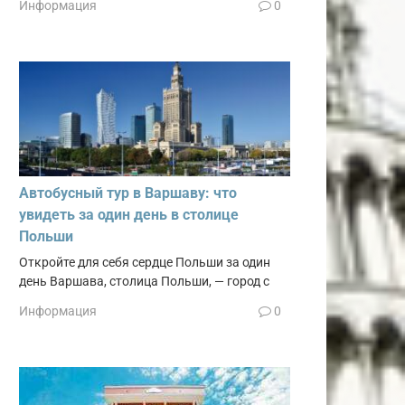
Информация
0
Автобусный тур в Варшаву: что
увидеть за один день в столице
Польши
Откройте для себя сердце Польши за один
день Варшава, столица Польши, — город с
Информация
0