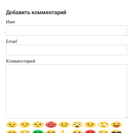
Добавить комментарий
Имя
Email
Комментарий