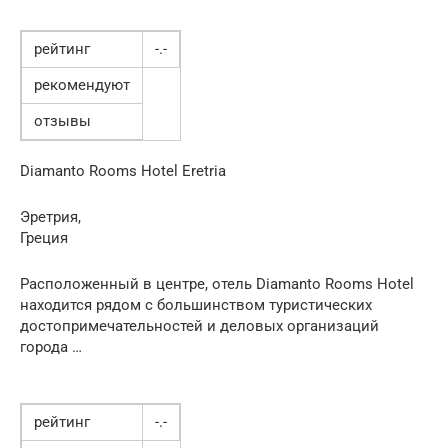
рейтинг
-.-
рекомендуют
отзывы
Diamanto Rooms Hotel Eretria
Эретрия,
Греция
Расположенный в центре, отель Diamanto Rooms Hotel
находится рядом с большинством туристических
достопримечательностей и деловых организаций
города …
рейтинг
-.-