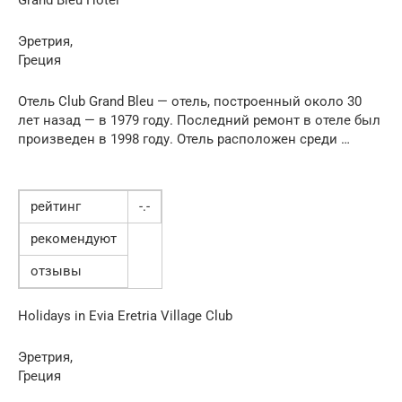
Эретрия,
Греция
Отель Club Grand Bleu — отель, построенный около 30
лет назад — в 1979 году. Последний ремонт в отеле был
произведен в 1998 году. Отель расположен среди …
рейтинг
-.-
рекомендуют
отзывы
Holidays in Evia Eretria Village Club
Эретрия,
Греция