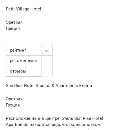
Petit Village Hotel
Эретрия,
Греция
рейтинг
-.-
рекомендуют
отзывы
Sun Rise Hotel Studios & Apartments Eretria
Эретрия,
Греция
Расположенный в центре, отель Sun Rise Hotel
Apartments находится рядом с большинством