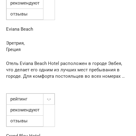
рекомендуют
отзывы
Eviana Beach
Эретрия,
Греция
Отель Eviana Beach Hotel расположен в городе Эвбея,
что делает его одним из лучших мест пребывания в
городе. Для комфорта постояльцев во всех номерах …
рейтинг
-.-
рекомендуют
отзывы
Grand Bleu Hotel