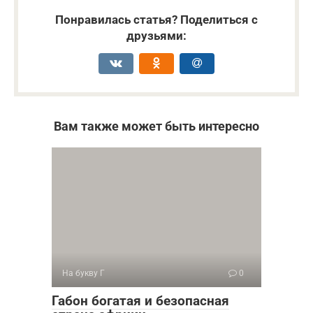
Понравилась статья? Поделиться с
друзьями:
Вам также может быть интересно
На букву Г
0
Габон богатая и безопасная