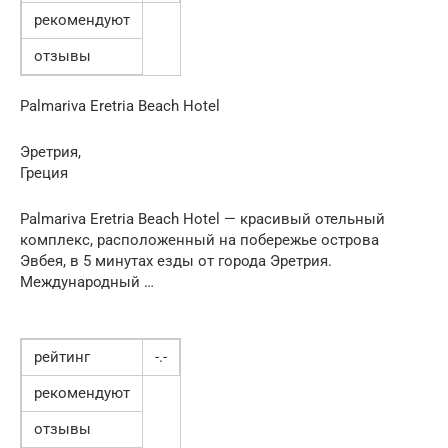
рекомендуют
отзывы
Palmariva Eretria Beach Hotel
Эретрия,
Греция
Palmariva Eretria Beach Hotel — красивый отельный
комплекс, расположенный на побережье острова
Эвбея, в 5 минутах езды от города Эретрия.
Международный …
рейтинг
-.-
рекомендуют
отзывы