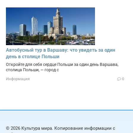
Автобусный тур в Варшаву: что увидеть за один
день в столице Польши
Откройте для себя сердце Польши за один день Варшава,
столица Польши, — город с
Информация
0
© 2026 Культура мира. Копирование информации с