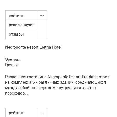
рейтинг
-.-
рекомендуют
отзывы
Negroponte Resort Eretria Hotel
Эретрия,
Греция
Роскошная гостиница Negroponte Resort Eretria состоит
из комплекса 5-и различных зданий, соединяющихся
между собой посредством внутренних и крытых
переходов. …
рейтинг
-.-