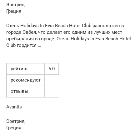
Эретрия,
Греция
Отель Holidays In Evia Beach Hotel Club расположен в
городе Эвбея, что делает его одним из лучших мест
пребывания в городе. Отель Holidays In Evia Beach Hotel
Club гордится …
рейтинг
6.0
рекомендуют
отзывы
Avantis
Эретрия,
Греция