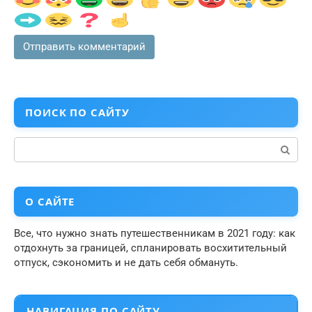
ПОИСК ПО САЙТУ
Поиск:
О САЙТЕ
Все, что нужно знать путешественникам в 2021 году: как
отдохнуть за границей, спланировать восхитительный
отпуск, сэкономить и не дать себя обмануть.
НАВИГАЦИЯ ПО САЙТУ