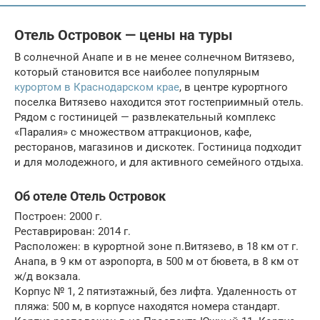
Отель Островок — цены на туры
В солнечной Анапе и в не менее солнечном Витязево,
который становится все наиболее популярным
курортом в Краснодарском крае
, в центре курортного
поселка Витязево находится этот гостеприимный отель.
Рядом с гостиницей — развлекательный комплекс
«Паралия» с множеством аттракционов, кафе,
ресторанов, магазинов и дискотек. Гостиница подходит
и для молодежного, и для активного семейного отдыха.
Об отеле Отель Островок
Построен: 2000 г.
Реставрирован: 2014 г.
Расположен: в курортной зоне п.Витязево, в 18 км от г.
Анапа, в 9 км от аэропорта, в 500 м от бювета, в 8 км от
ж/д вокзала.
Корпус № 1, 2 пятиэтажный, без лифта. Удаленность от
пляжа: 500 м, в корпусе находятся номера стандарт.