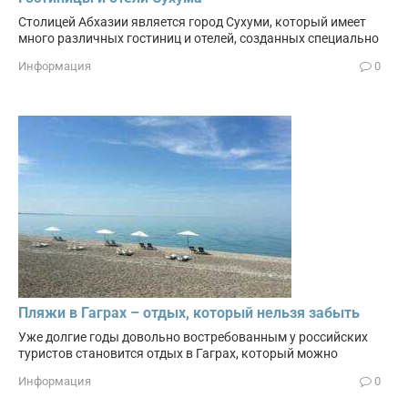
Столицей Абхазии является город Сухуми, который имеет
много различных гостиниц и отелей, созданных специально
Информация
0
Пляжи в Гаграх – отдых, который нельзя забыть
Уже долгие годы довольно востребованным у российских
туристов становится отдых в Гаграх, который можно
Информация
0