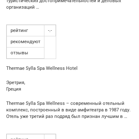
туристических достопримечательностей и деловых
организаций …
рейтинг
-.-
рекомендуют
отзывы
Thermae Sylla Spa Wellness Hotel
Эретрия,
Греция
Thermae Sylla Spa Wellness – современный отельный
комплекс, построенный в виде амфитеатра в 1987 году.
Отель уже третий раз подряд был признан лучшим в …