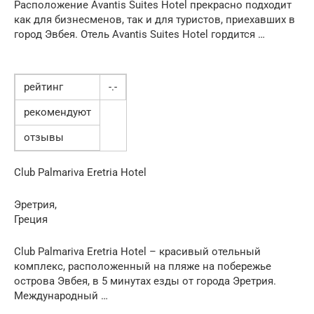
Расположение Avantis Suites Hotel прекрасно подходит
как для бизнесменов, так и для туристов, приехавших в
город Эвбея. Отель Avantis Suites Hotel гордится …
рейтинг
-.-
рекомендуют
отзывы
Club Palmariva Eretria Hotel
Эретрия,
Греция
Club Palmariva Eretria Hotel – красивый отельный
комплекс, расположенный на пляже на побережье
острова Эвбея, в 5 минутах езды от города Эретрия.
Международный …